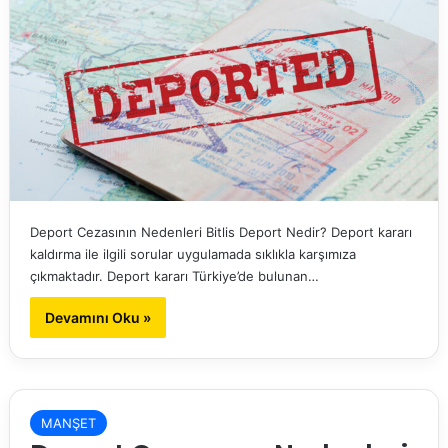
Deport Cezasının Nedenleri Bitlis Deport Nedir? Deport kararı
kaldırma ile ilgili sorular uygulamada sıklıkla karşımıza
çıkmaktadır. Deport kararı Türkiye’de bulunan…
Devamını Oku »
MANŞET