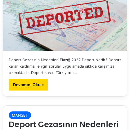
Deport Cezasının Nedenleri Elazığ 2022 Deport Nedir? Deport
kararı kaldırma ile ilgili sorular uygulamada sıklıkla karşımıza
çıkmaktadır. Deport kararı Türkiye’de…
Devamını Oku »
MANŞET
Deport Cezasının Nedenleri