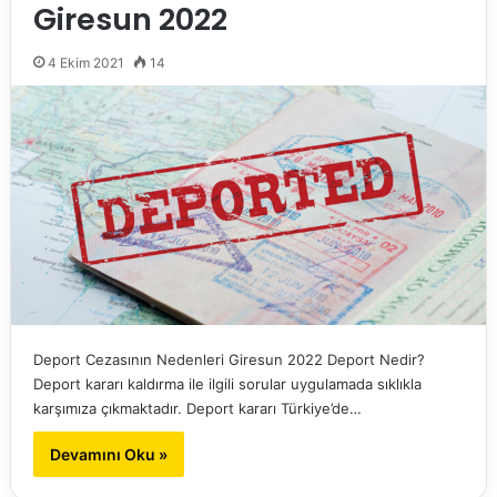
Giresun 2022
4 Ekim 2021
14
Deport Cezasının Nedenleri Giresun 2022 Deport Nedir?
Deport kararı kaldırma ile ilgili sorular uygulamada sıklıkla
karşımıza çıkmaktadır. Deport kararı Türkiye’de…
Devamını Oku »