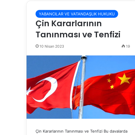
YABANCILAR VE VATANDAŞLIK HUKUKU
Çin Kararlarının
Tanınması ve Tenfizi
10 Nisan 2023
19
Çin Kararlarının Tanınması ve Tenfizi Bu davalarda