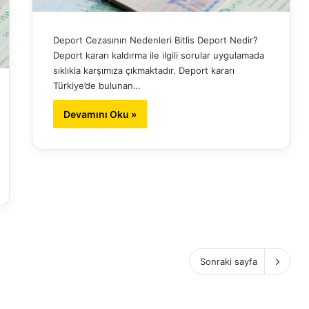
Deport Cezasının Nedenleri Bitlis Deport Nedir?
Deport kararı kaldırma ile ilgili sorular uygulamada
sıklıkla karşımıza çıkmaktadır. Deport kararı
Türkiye’de bulunan…
Devamını Oku »
Sonraki sayfa