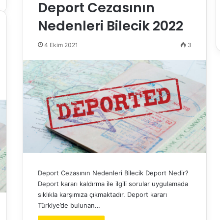
Deport Cezasının
Nedenleri Bilecik 2022
4 Ekim 2021
3
Deport Cezasının Nedenleri Bilecik Deport Nedir?
Deport kararı kaldırma ile ilgili sorular uygulamada
sıklıkla karşımıza çıkmaktadır. Deport kararı
Türkiye’de bulunan…