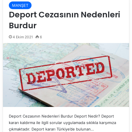
MANŞET
Deport Cezasının Nedenleri
Burdur
4 Ekim 2021
6
Deport Cezasının Nedenleri Burdur Deport Nedir? Deport
kararı kaldırma ile ilgili sorular uygulamada sıklıkla karşımıza
çıkmaktadır. Deport kararı Türkiye’de bulunan…