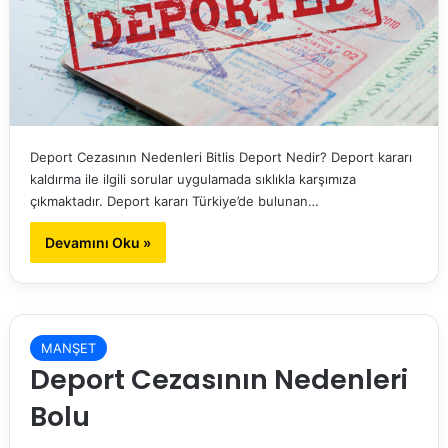
Deport Cezasının Nedenleri Bitlis Deport Nedir? Deport kararı
kaldırma ile ilgili sorular uygulamada sıklıkla karşımıza
çıkmaktadır. Deport kararı Türkiye’de bulunan…
Devamını Oku »
MANŞET
Deport Cezasının Nedenleri
Bolu