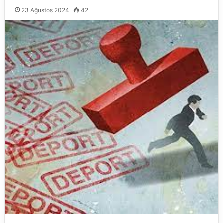
23 Ağustos 2024
42