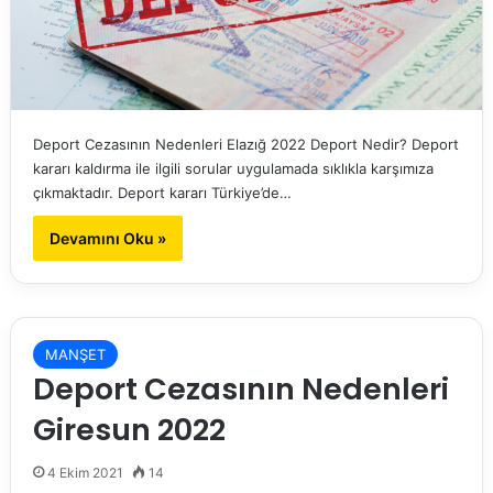
Deport Cezasının Nedenleri Elazığ 2022 Deport Nedir? Deport
kararı kaldırma ile ilgili sorular uygulamada sıklıkla karşımıza
çıkmaktadır. Deport kararı Türkiye’de…
Devamını Oku »
MANŞET
Deport Cezasının Nedenleri
Giresun 2022
4 Ekim 2021
14