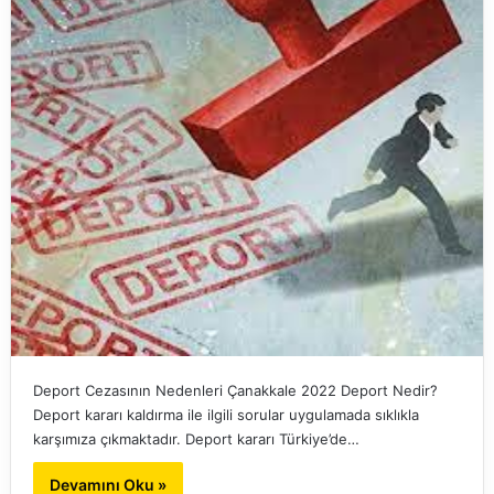
Deport Cezasının Nedenleri Çanakkale 2022 Deport Nedir?
Deport kararı kaldırma ile ilgili sorular uygulamada sıklıkla
karşımıza çıkmaktadır. Deport kararı Türkiye’de…
Devamını Oku »