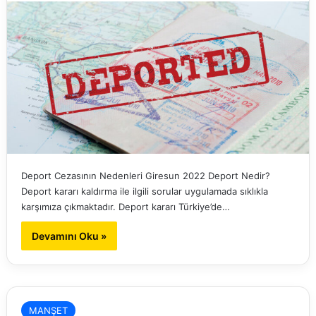
Deport Cezasının Nedenleri Giresun 2022 Deport Nedir?
Deport kararı kaldırma ile ilgili sorular uygulamada sıklıkla
karşımıza çıkmaktadır. Deport kararı Türkiye’de…
Devamını Oku »
MANŞET