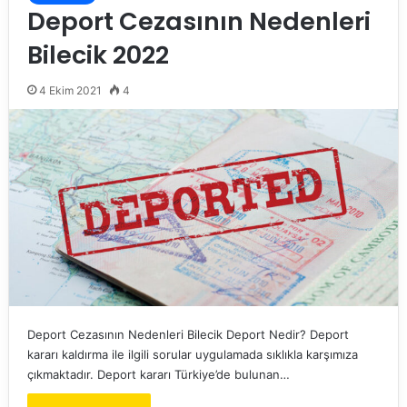
Deport Cezasının Nedenleri
Bilecik 2022
4 Ekim 2021
4
Deport Cezasının Nedenleri Bilecik Deport Nedir? Deport
kararı kaldırma ile ilgili sorular uygulamada sıklıkla karşımıza
çıkmaktadır. Deport kararı Türkiye’de bulunan…