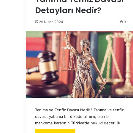
Detayları Nedir?
29 Nisan 2024
31
Tanıma ve Tenfiz Davası Nedir? Tanıma ve tenfiz
davası, yabancı bir ülkede alınmış olan bir
mahkeme kararının Türkiye’de hukuki geçerlilik…