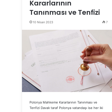
Kararlarının
Tanınması ve Tenfizi
10 Nisan 2023
7
Polonya Mahkeme Kararlarının Tanınması ve
Tenfizi Davalı taraf Polonya vatandaşı ise her iki