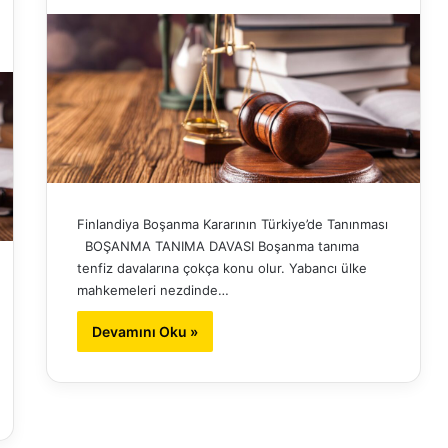
Finlandiya Boşanma Kararının Türkiye’de Tanınması
BOŞANMA TANIMA DAVASI Boşanma tanıma
tenfiz davalarına çokça konu olur. Yabancı ülke
mahkemeleri nezdinde…
Devamını Oku »