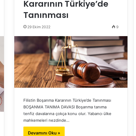
Kararının Türkiye’de
Tanınması
29 Ekim 2022
9
Filistin Boşanma Kararının Türkiye’de Tanınması
BOŞANMA TANIMA DAVASI Boşanma tanıma
tenfiz davalarına çokça konu olur. Yabancı ülke
mahkemeleri nezdinde…
Devamını Oku »