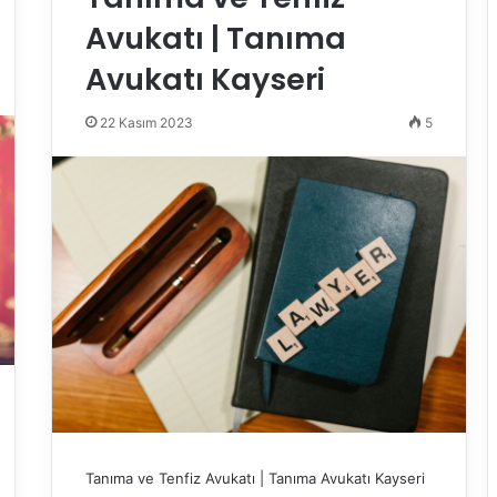
Avukatı | Tanıma
Avukatı Kayseri
22 Kasım 2023
5
Tanıma ve Tenfiz Avukatı | Tanıma Avukatı Kayseri