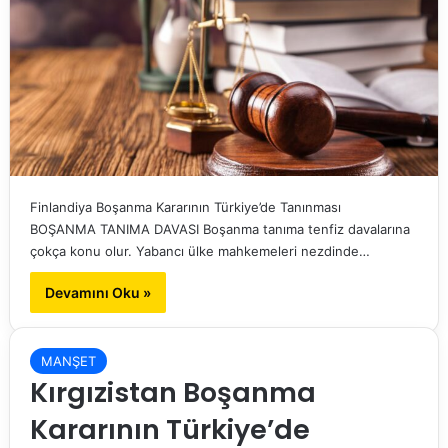
Finlandiya Boşanma Kararının Türkiye’de Tanınması
BOŞANMA TANIMA DAVASI Boşanma tanıma tenfiz davalarına
çokça konu olur. Yabancı ülke mahkemeleri nezdinde…
Devamını Oku »
MANŞET
Kırgızistan Boşanma
Kararının Türkiye’de