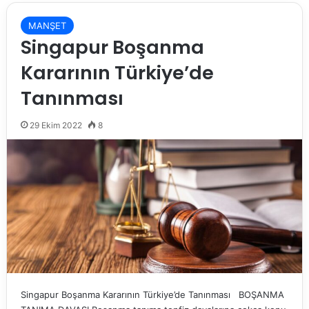
MANŞET
Singapur Boşanma
Kararının Türkiye’de
Tanınması
29 Ekim 2022
8
Singapur Boşanma Kararının Türkiye’de Tanınması BOŞANMA