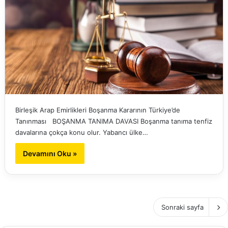
Birleşik Arap Emirlikleri Boşanma Kararının Türkiye’de
Tanınması BOŞANMA TANIMA DAVASI Boşanma tanıma tenfiz
davalarına çokça konu olur. Yabancı ülke…
Devamını Oku »
Sonraki sayfa