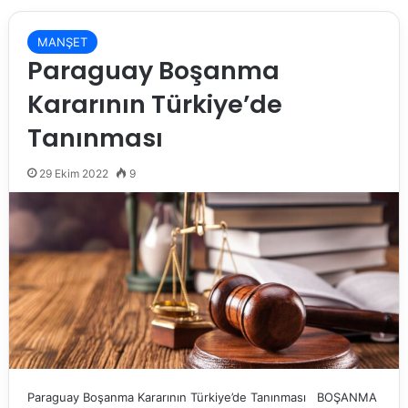
MANŞET
Paraguay Boşanma
Kararının Türkiye’de
Tanınması
29 Ekim 2022
9
Paraguay Boşanma Kararının Türkiye’de Tanınması BOŞANMA