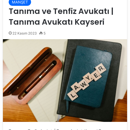
MANŞET
Tanıma ve Tenfiz Avukatı |
Tanıma Avukatı Kayseri
22 Kasım 2023
5