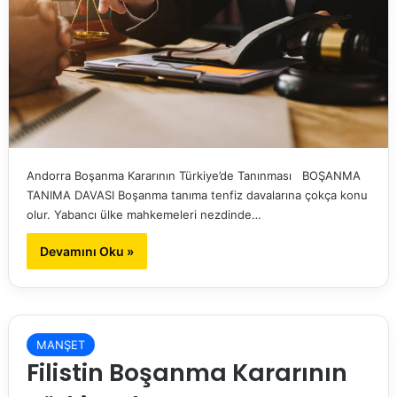
Andorra Boşanma Kararının Türkiye’de Tanınması BOŞANMA
TANIMA DAVASI Boşanma tanıma tenfiz davalarına çokça konu
olur. Yabancı ülke mahkemeleri nezdinde…
Devamını Oku »
MANŞET
Filistin Boşanma Kararının