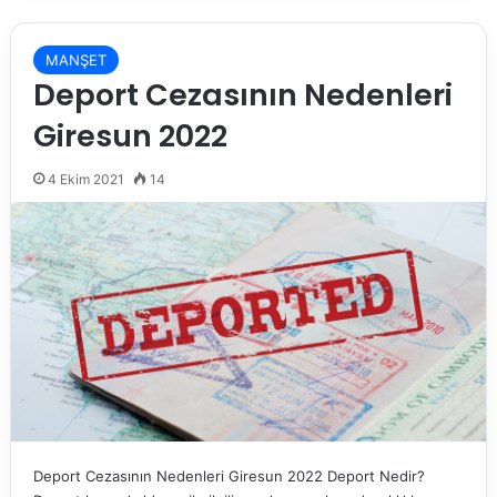
MANŞET
Deport Cezasının Nedenleri
Giresun 2022
4 Ekim 2021
14
Deport Cezasının Nedenleri Giresun 2022 Deport Nedir?