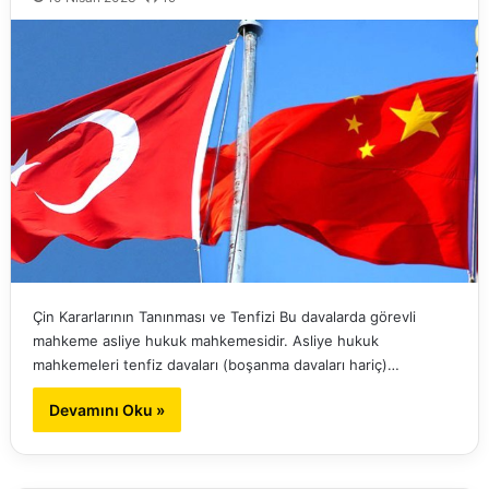
Çin Kararlarının Tanınması ve Tenfizi Bu davalarda görevli
mahkeme asliye hukuk mahkemesidir. Asliye hukuk
mahkemeleri tenfiz davaları (boşanma davaları hariç)…
Devamını Oku »