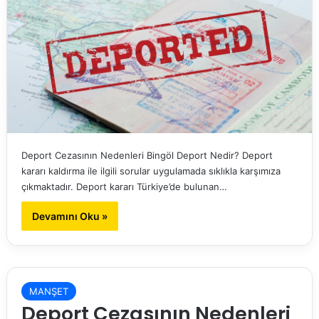
Deport Cezasının Nedenleri Bingöl Deport Nedir? Deport
kararı kaldırma ile ilgili sorular uygulamada sıklıkla karşımıza
çıkmaktadır. Deport kararı Türkiye’de bulunan…
Devamını Oku »
MANŞET
Deport Cezasının Nedenleri