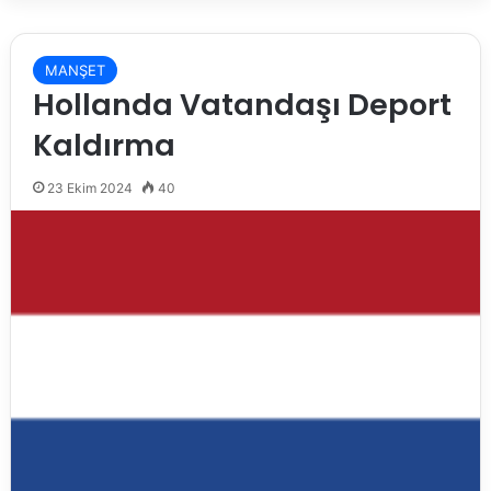
MANŞET
Hollanda Vatandaşı Deport
Kaldırma
23 Ekim 2024
40