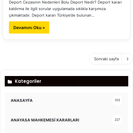
Deport Cezasının Nedenleri Bolu Deport Nedir? Deport kararı
kaldırma ile ilgili sorular uygulamada sıklıkla karşımıza
çıkmaktadır. Deport kararı Türkiye’de bulunan…
Devamını Oku »
Sonraki sayfa
Kategoriler
ANASAYFA
105
ANAYASA MAHKEMESİ KARARLARI
227