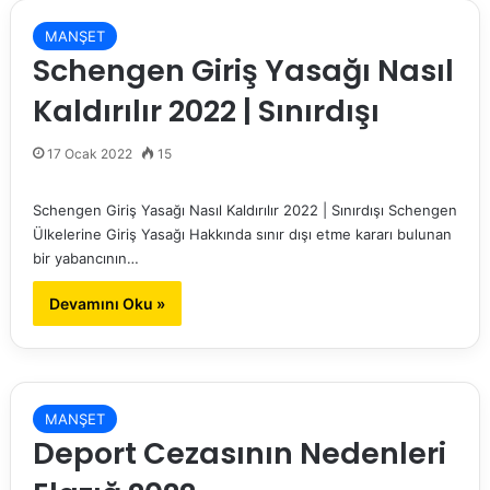
MANŞET
Schengen Giriş Yasağı Nasıl
Kaldırılır 2022 | Sınırdışı
17 Ocak 2022
15
Schengen Giriş Yasağı Nasıl Kaldırılır 2022 | Sınırdışı Schengen
Ülkelerine Giriş Yasağı Hakkında sınır dışı etme kararı bulunan
bir yabancının…
Devamını Oku »
MANŞET
Deport Cezasının Nedenleri