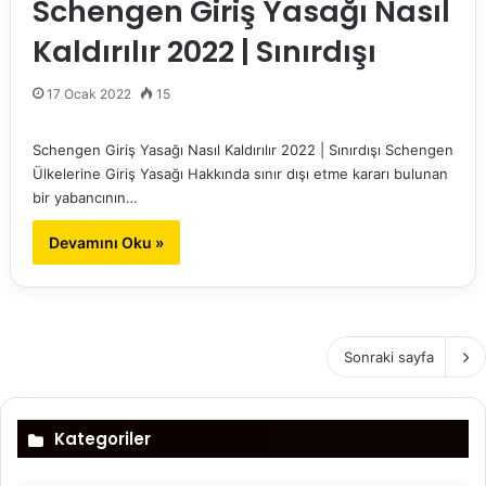
Schengen Giriş Yasağı Nasıl
Kaldırılır 2022 | Sınırdışı
17 Ocak 2022
15
Schengen Giriş Yasağı Nasıl Kaldırılır 2022 | Sınırdışı Schengen
Ülkelerine Giriş Yasağı Hakkında sınır dışı etme kararı bulunan
bir yabancının…
Devamını Oku »
Sonraki sayfa
Kategoriler