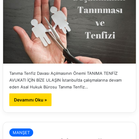
Tanıma Tenfiz Davası Açılmasının Önemi TANIMA TENFİZ
AVUKATI İÇİN BİZE ULAŞIN İstanbul’da çalışmalarına devam
eden Asal Hukuk Bürosu Tanıma Tenfiz…
Devamını Oku »
MANŞET