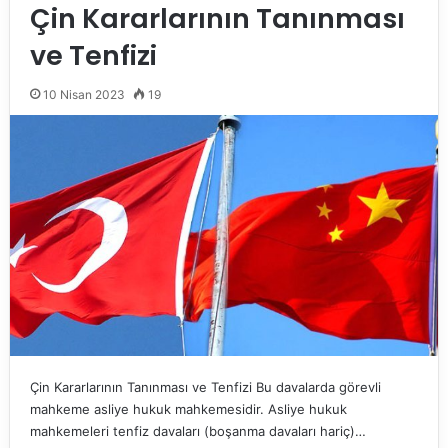
Çin Kararlarının Tanınması
ve Tenfizi
10 Nisan 2023
19
Çin Kararlarının Tanınması ve Tenfizi Bu davalarda görevli
mahkeme asliye hukuk mahkemesidir. Asliye hukuk
mahkemeleri tenfiz davaları (boşanma davaları hariç)…