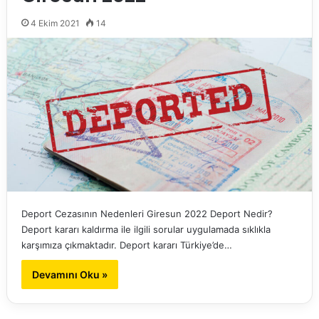
4 Ekim 2021
14
Deport Cezasının Nedenleri Giresun 2022 Deport Nedir?
Deport kararı kaldırma ile ilgili sorular uygulamada sıklıkla
karşımıza çıkmaktadır. Deport kararı Türkiye’de…
Devamını Oku »