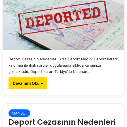
Deport Cezasının Nedenleri Bitlis Deport Nedir? Deport kararı
kaldırma ile ilgili sorular uygulamada sıklıkla karşımıza
çıkmaktadır. Deport kararı Türkiye’de bulunan…
Devamını Oku »
MANŞET
Deport Cezasının Nedenleri