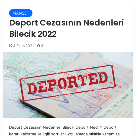
MANŞET
Deport Cezasının Nedenleri
Bilecik 2022
4 Ekim 2021
3
Deport Cezasının Nedenleri Bilecik Deport Nedir? Deport
kararı kaldırma ile ilgili sorular uygulamada sıklıkla karşımıza