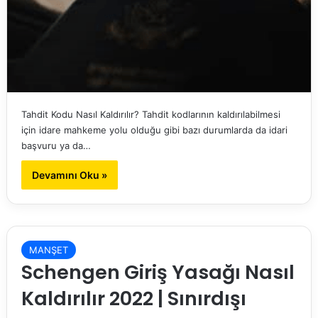
Tahdit Kodu Nasıl Kaldırılır? Tahdit kodlarının kaldırılabilmesi
için idare mahkeme yolu olduğu gibi bazı durumlarda da idari
başvuru ya da…
Devamını Oku »
MANŞET
Schengen Giriş Yasağı Nasıl
Kaldırılır 2022 | Sınırdışı