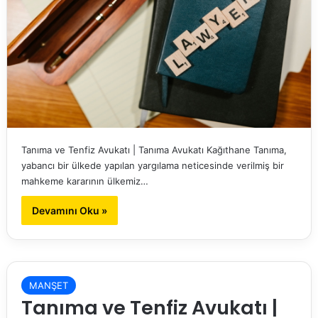
Tanıma ve Tenfiz Avukatı | Tanıma Avukatı Kağıthane Tanıma,
yabancı bir ülkede yapılan yargılama neticesinde verilmiş bir
mahkeme kararının ülkemiz…
Devamını Oku »
MANŞET
Tanıma ve Tenfiz Avukatı |