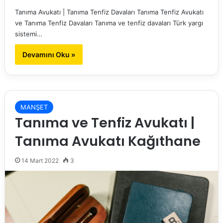
Tanıma Avukatı | Tanıma Tenfiz Davaları Tanıma Tenfiz Avukatı
ve Tanıma Tenfiz Davaları Tanıma ve tenfiz davaları Türk yargı
sistemi…
Devamını Oku »
MANŞET
Tanıma ve Tenfiz Avukatı |
Tanıma Avukatı Kağıthane
14 Mart 2022
3