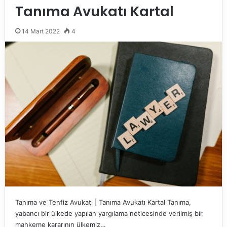
Tanıma Avukatı Kartal
14 Mart 2022
4
Tanıma ve Tenfiz Avukatı | Tanıma Avukatı Kartal Tanıma,
yabancı bir ülkede yapılan yargılama neticesinde verilmiş bir
mahkeme kararının ülkemiz…