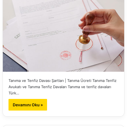
Tanıma ve Tenfiz Davası Şartları | Tanıma Ücreti Tanıma Tenfiz
Avukatı ve Tanıma Tenfiz Davaları Tanıma ve tenfiz davaları
Türk…
Devamını Oku »