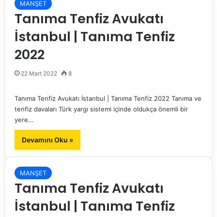
MANŞET
Tanıma Tenfiz Avukatı
İstanbul | Tanıma Tenfiz
2022
22 Mart 2022
8
Tanıma Tenfiz Avukatı İstanbul | Tanıma Tenfiz 2022 Tanıma ve
tenfiz davaları Türk yargı sistemi içinde oldukça önemli bir
yere…
Devamını Oku »
MANŞET
Tanıma Tenfiz Avukatı
İstanbul | Tanıma Tenfiz