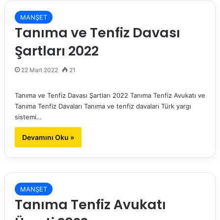
MANŞET
Tanıma ve Tenfiz Davası
Şartları 2022
22 Mart 2022
21
Tanıma ve Tenfiz Davası Şartları 2022 Tanıma Tenfiz Avukatı ve
Tanıma Tenfiz Davaları Tanıma ve tenfiz davaları Türk yargı
sistemi…
Devamını Oku »
MANŞET
Tanıma Tenfiz Avukatı