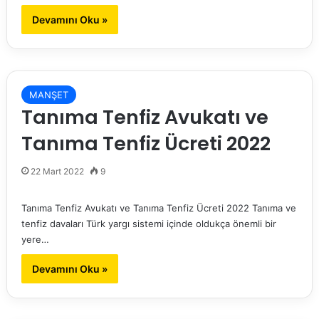
Devamını Oku »
MANŞET
Tanıma Tenfiz Avukatı ve
Tanıma Tenfiz Ücreti 2022
22 Mart 2022
9
Tanıma Tenfiz Avukatı ve Tanıma Tenfiz Ücreti 2022 Tanıma ve
tenfiz davaları Türk yargı sistemi içinde oldukça önemli bir
yere…
Devamını Oku »