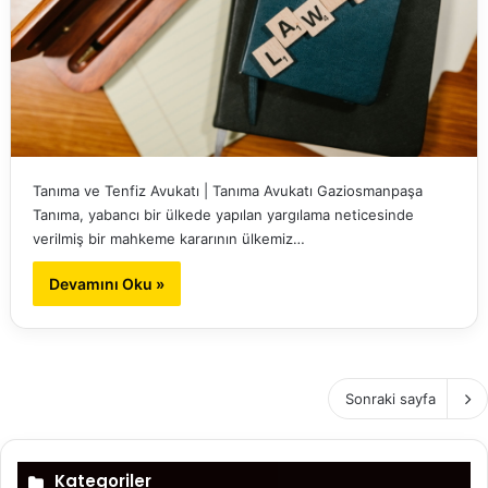
Tanıma ve Tenfiz Avukatı | Tanıma Avukatı Gaziosmanpaşa
Tanıma, yabancı bir ülkede yapılan yargılama neticesinde
verilmiş bir mahkeme kararının ülkemiz…
Devamını Oku »
Sonraki sayfa
Kategoriler