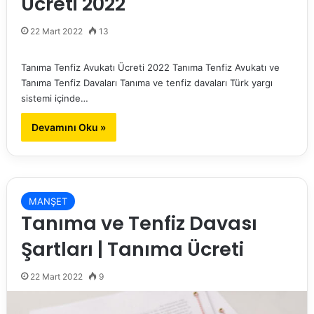
Ücreti 2022
22 Mart 2022
13
Tanıma Tenfiz Avukatı Ücreti 2022 Tanıma Tenfiz Avukatı ve
Tanıma Tenfiz Davaları Tanıma ve tenfiz davaları Türk yargı
sistemi içinde…
Devamını Oku »
MANŞET
Tanıma ve Tenfiz Davası
Şartları | Tanıma Ücreti
22 Mart 2022
9