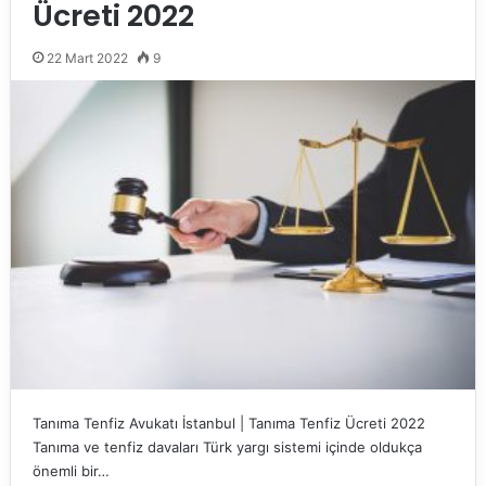
Ücreti 2022
22 Mart 2022
9
Tanıma Tenfiz Avukatı İstanbul | Tanıma Tenfiz Ücreti 2022
Tanıma ve tenfiz davaları Türk yargı sistemi içinde oldukça
önemli bir…