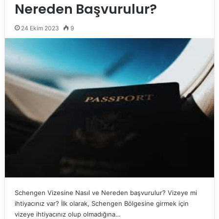
Nereden Başvurulur?
24 Ekim 2023
9
Schengen Vizesine Nasıl ve Nereden başvurulur? Vizeye mi
ihtiyacınız var? İlk olarak, Schengen Bölgesine girmek için
vizeye ihtiyacınız olup olmadığına…