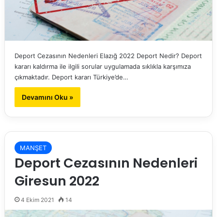
Deport Cezasının Nedenleri Elazığ 2022 Deport Nedir? Deport
kararı kaldırma ile ilgili sorular uygulamada sıklıkla karşımıza
çıkmaktadır. Deport kararı Türkiye’de…
Devamını Oku »
MANŞET
Deport Cezasının Nedenleri
Giresun 2022
4 Ekim 2021
14