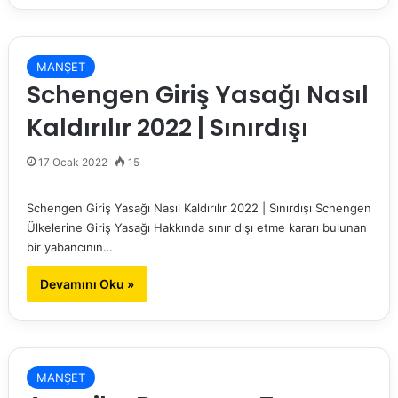
MANŞET
Schengen Giriş Yasağı Nasıl
Kaldırılır 2022 | Sınırdışı
17 Ocak 2022
15
Schengen Giriş Yasağı Nasıl Kaldırılır 2022 | Sınırdışı Schengen
Ülkelerine Giriş Yasağı Hakkında sınır dışı etme kararı bulunan
bir yabancının…
Devamını Oku »
MANŞET