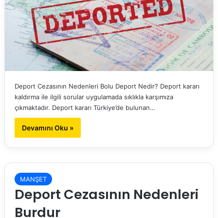
Deport Cezasının Nedenleri Bolu Deport Nedir? Deport kararı
kaldırma ile ilgili sorular uygulamada sıklıkla karşımıza
çıkmaktadır. Deport kararı Türkiye’de bulunan…
Devamını Oku »
MANŞET
Deport Cezasının Nedenleri
Burdur