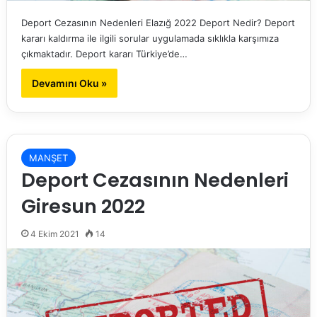
Deport Cezasının Nedenleri Elazığ 2022 Deport Nedir? Deport
kararı kaldırma ile ilgili sorular uygulamada sıklıkla karşımıza
çıkmaktadır. Deport kararı Türkiye’de…
Devamını Oku »
MANŞET
Deport Cezasının Nedenleri
Giresun 2022
4 Ekim 2021
14