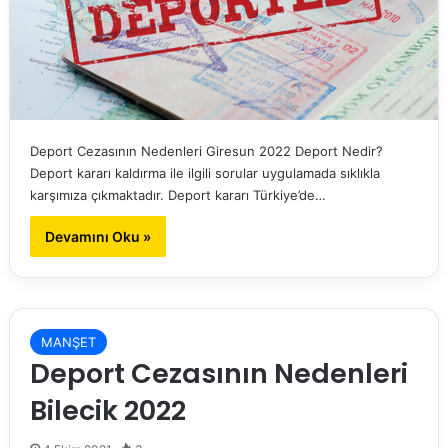
Deport Cezasının Nedenleri Giresun 2022 Deport Nedir?
Deport kararı kaldırma ile ilgili sorular uygulamada sıklıkla
karşımıza çıkmaktadır. Deport kararı Türkiye’de…
Devamını Oku »
MANŞET
Deport Cezasının Nedenleri
Bilecik 2022