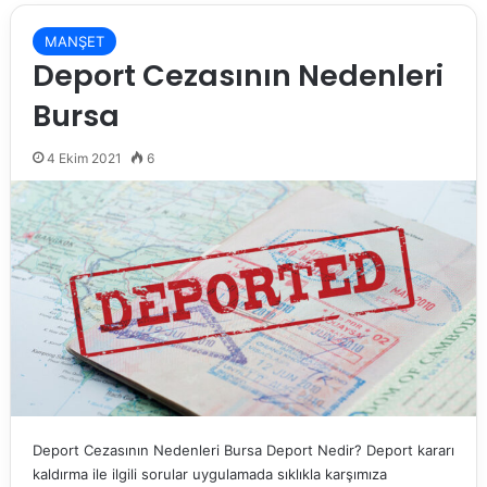
MANŞET
Deport Cezasının Nedenleri
Bursa
4 Ekim 2021
6
Deport Cezasının Nedenleri Bursa Deport Nedir? Deport kararı
kaldırma ile ilgili sorular uygulamada sıklıkla karşımıza