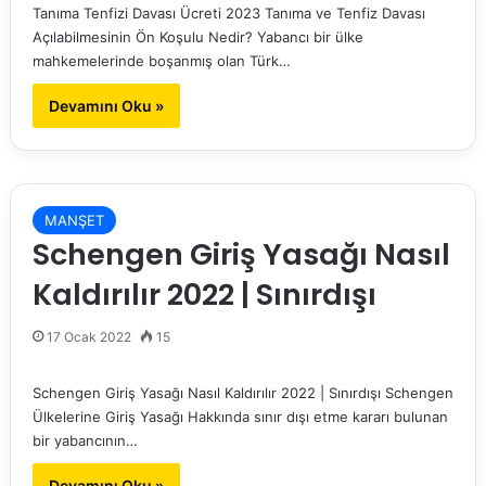
Tanıma Tenfizi Davası Ücreti 2023 Tanıma ve Tenfiz Davası
Açılabilmesinin Ön Koşulu Nedir? Yabancı bir ülke
mahkemelerinde boşanmış olan Türk…
Devamını Oku »
MANŞET
Schengen Giriş Yasağı Nasıl
Kaldırılır 2022 | Sınırdışı
17 Ocak 2022
15
Schengen Giriş Yasağı Nasıl Kaldırılır 2022 | Sınırdışı Schengen
Ülkelerine Giriş Yasağı Hakkında sınır dışı etme kararı bulunan
bir yabancının…
Devamını Oku »