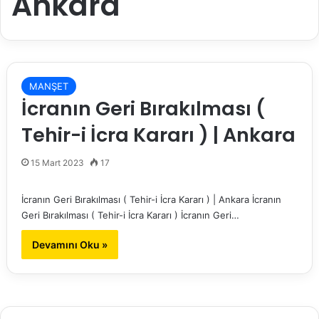
Ankara
MANŞET
İcranın Geri Bırakılması (
Tehir-i İcra Kararı ) | Ankara
15 Mart 2023
17
İcranın Geri Bırakılması ( Tehir-i İcra Kararı ) | Ankara İcranın
Geri Bırakılması ( Tehir-i İcra Kararı ) İcranın Geri…
Devamını Oku »