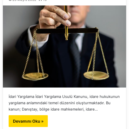
İdari Yargılama İdari Yargılama Usulü Kanunu, idare hukukunun
yargılama anlamındaki temel düzenini oluşturmaktadır. Bu
kanun; Danıştay, bölge idare mahkemeleri, idare…
Devamını Oku »