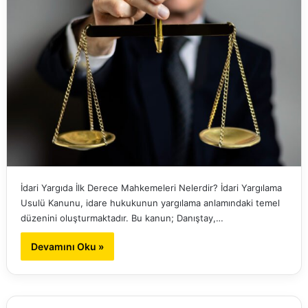
İdari Yargıda İlk Derece Mahkemeleri Nelerdir? İdari Yargılama
Usulü Kanunu, idare hukukunun yargılama anlamındaki temel
düzenini oluşturmaktadır. Bu kanun; Danıştay,…
Devamını Oku »