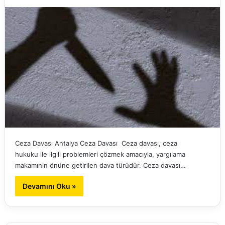
Ceza Davası Antalya Ceza Davası Ceza davası, ceza
hukuku ile ilgili problemleri çözmek amacıyla, yargılama
makamının önüne getirilen dava türüdür. Ceza davası…
Devamını Oku »