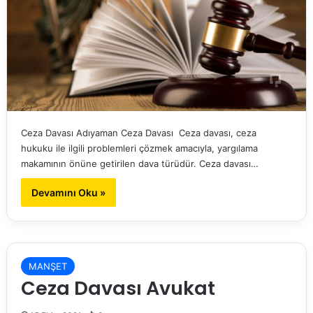
Ceza Davası Adıyaman Ceza Davası Ceza davası, ceza
hukuku ile ilgili problemleri çözmek amacıyla, yargılama
makamının önüne getirilen dava türüdür. Ceza davası…
Devamını Oku »
MANŞET
Ceza Davası Avukat