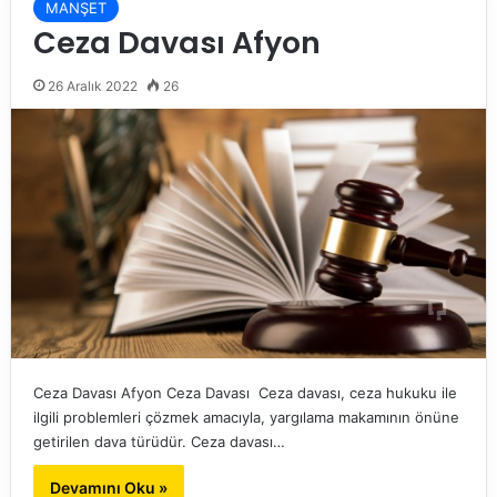
MANŞET
Ceza Davası Afyon
26 Aralık 2022
26
Ceza Davası Afyon Ceza Davası Ceza davası, ceza hukuku ile
ilgili problemleri çözmek amacıyla, yargılama makamının önüne
getirilen dava türüdür. Ceza davası…
Devamını Oku »