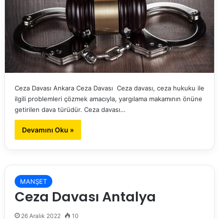
Ceza Davası Ankara Ceza Davası Ceza davası, ceza hukuku ile
ilgili problemleri çözmek amacıyla, yargılama makamının önüne
getirilen dava türüdür. Ceza davası…
Devamını Oku »
MANŞET
Ceza Davası Antalya
26 Aralık 2022
10