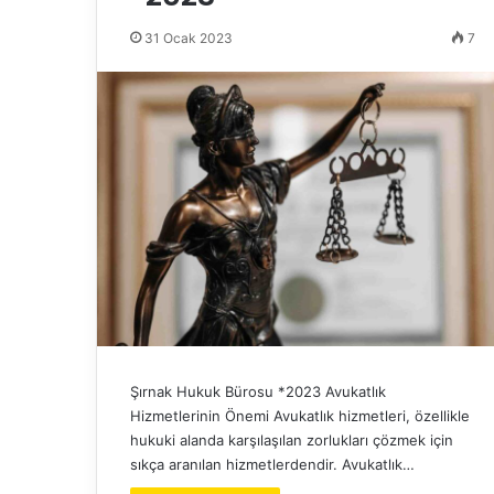
31 Ocak 2023
7
Şırnak Hukuk Bürosu *2023 Avukatlık
Hizmetlerinin Önemi Avukatlık hizmetleri, özellikle
hukuki alanda karşılaşılan zorlukları çözmek için
sıkça aranılan hizmetlerdendir. Avukatlık…