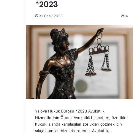
*2023
31 Ocak 2023
4
Yalova Hukuk Bürosu *2023 Avukatlık
Hizmetlerinin Önemi Avukatlık hizmetleri, özellikle
hukuki alanda karşılaşılan zorlukları çözmek için
sıkça aranılan hizmetlerdendir. Avukatlık…