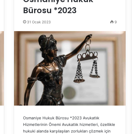
Bürosu *2023
31 Ocak 2023
9
Osmaniye Hukuk Bürosu *2023 Avukatlık
Hizmetlerinin Önemi Avukatlık hizmetleri, özellikle
hukuki alanda karşılaşılan zorlukları çözmek için