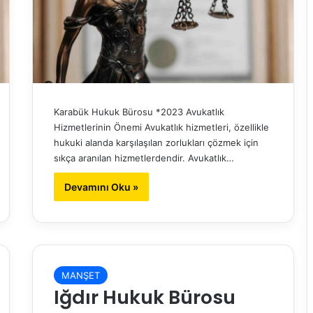
Karabük Hukuk Bürosu *2023 Avukatlık
Hizmetlerinin Önemi Avukatlık hizmetleri, özellikle
hukuki alanda karşılaşılan zorlukları çözmek için
sıkça aranılan hizmetlerdendir. Avukatlık…
Devamını Oku »
MANŞET
Iğdır Hukuk Bürosu