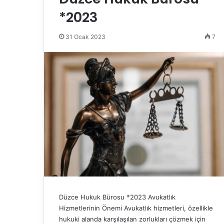
*2023
31 Ocak 2023
7
Düzce Hukuk Bürosu *2023 Avukatlık
Hizmetlerinin Önemi Avukatlık hizmetleri, özellikle
hukuki alanda karşılaşılan zorlukları çözmek için