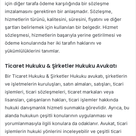
için diğer tarafa ödeme karşılığında bir sözleşme
imzalamasını gerektiren bir anlaşmadır. Sözleşme,
hizmetlerin türünü, kalitesini, süresini, fiyatını ve diğer
şartları belirlemek için kullanılan bir belgedir. Hizmet
sözleşmesi, hizmetlerin başarıyla yerine getirilmesi ve
ödeme konularında her iki tarafın haklarını ve
yükümlülüklerini tanımlar.
Ticaret Hukuku & Şirketler Hukuku Avukatı
Bir Ticaret Hukuku & Şirketler Hukuku avukatı, şirketlerin
ve işletmelerin kuruluşları, satın almaları, satışları, ticari
işlemleri, ticari sözleşmeleri, ticaret markaları veya
lisansları, çalışanların hakları, ticari işlemler hakkında
hukuki danışmanlık hizmeti sunmakla görevlidir. Ayrıca, bu
alanda hukukun çeşitli konularının uygulanması ve
yorumlanmasıyla ilgili konulara da odaklanır. Avukat, ticari
işlemlerin hukuki yönlerini inceleyebilir ve çeşitli ticari