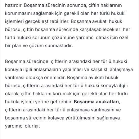
hazırdır. Boşanma sürecinin sonunda, çiftin haklarının
korunmasını sağlamak için gerekli olan her türlü hukuki
işlemleri gerçekleştirebilirler. Boşanma avukatı hukuk
bürosu, çiftin boşanma sürecinde karşılaşabilecekleri her
türlü hukuki sorunun çözümüne yardımcı olmak için özel
bir plan ve çözüm sunmaktadır.
Boşanma sürecinde, çiftlerin arasındaki her türlü hukuki
konuyla ilgili anlaşmaların yapılması ve karşılıklı anlaşmaya
varılması oldukça önemlidir. Boşanma avukatı hukuk
bürosu, çiftlerin arasındaki her türlü hukuki konuyla ilgili
olarak, çiftin haklarını korumak için gerekli olan her türlü
hukuki işlemi yerine getirebilir.
Boşanma avukatları
,
çiftlerin arasındaki her türlü anlaşmaya varılmasını ve
boşanma sürecinin kolayca yürütülmesini sağlamaya
yardımcı olurlar.