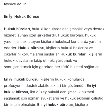
tavsiye edilir.
En İyi Hukuk Bürosu
Hukuk büroları,
hukuki konularda danışmanlık veya destek
hizmeti sunan özel şirketlerdir. Hukuk büroları, hukuki
yardım almak isteyen kişilere hukuksal konularda yardım
ederler.
Hukuk büroları
, kişilerin hukuki haklarını ve
çıkarlarını korumalarını sağlarlar.
Hukuk büroları,
kişilerin
hukuki davalarını takip etmek, yürütmek ve
sonuçlandırmak için gereken her türlü hizmeti sağlarlar.
En iyi hukuk bürosu,
kişilerin hukuki konularda
profesyonel destek alabilecekleri bir çözümdür.
En iyi
hukuk bürosu,
üst düzey hukuki danışmanlık hizmeti
sağlamak için uzman avukatların ve hukuk ekibinin çalıştığı
bir ortam olmalıdır.
En iyi hukuk büroları,
kişilere