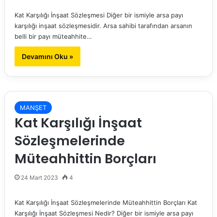
Kat Karşılığı İnşaat Sözleşmesi Diğer bir ismiyle arsa payı
karşılığı inşaat sözleşmesidir. Arsa sahibi tarafından arsanın
belli bir payı müteahhite…
Devamını Oku »
MANŞET
Kat Karşılığı İnşaat
Sözleşmelerinde
Müteahhittin Borçları
24 Mart 2023
4
Kat Karşılığı İnşaat Sözleşmelerinde Müteahhittin Borçları Kat
Karşılığı İnşaat Sözleşmesi Nedir? Diğer bir ismiyle arsa payı