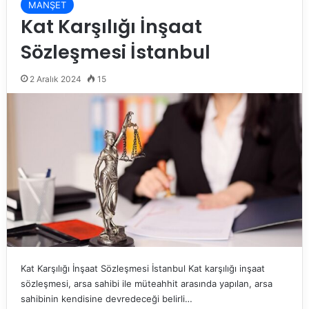
MANŞET
Kat Karşılığı İnşaat
Sözleşmesi İstanbul
2 Aralık 2024
15
Kat Karşılığı İnşaat Sözleşmesi İstanbul Kat karşılığı inşaat
sözleşmesi, arsa sahibi ile müteahhit arasında yapılan, arsa
sahibinin kendisine devredeceği belirli…