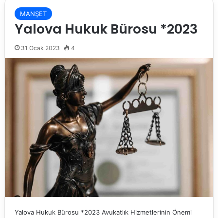
MANŞET
Yalova Hukuk Bürosu *2023
31 Ocak 2023
4
Yalova Hukuk Bürosu *2023 Avukatlık Hizmetlerinin Önemi