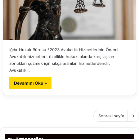
Iğdır Hukuk Bürosu *2023 Avukatlık Hizmetlerinin Önemi
Avukatlık hizmetleri, özellikle hukuki alanda karşılaşılan
zorlukları çözmek için sıkça aranılan hizmetlerdendir.
Avukatlık…
Devamını Oku »
Sonraki sayfa