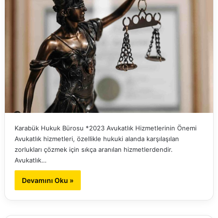
Karabük Hukuk Bürosu *2023 Avukatlık Hizmetlerinin Önemi
Avukatlık hizmetleri, özellikle hukuki alanda karşılaşılan
zorlukları çözmek için sıkça aranılan hizmetlerdendir.
Avukatlık…
Devamını Oku »