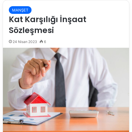
MANŞET
Kat Karşılığı İnşaat
Sözleşmesi
24 Nisan 2023
6