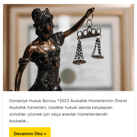
Osmaniye Hukuk Bürosu *2023 Avukatlık Hizmetlerinin Önemi
Avukatlık hizmetleri, özellikle hukuki alanda karşılaşılan
zorlukları çözmek için sıkça aranılan hizmetlerdendir.
Avukatlık…
Devamını Oku »