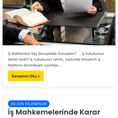
İş Mahkemesi Kaç Duruşmada Sonuçlanır? İş hukukunun
tanımı nedir? İş hukukunun tanımı, toplumda bireylerin iş
ilişkilerini düzenleyen uyulması…
Devamını Oku »
EN SON EKLENENLER
İş Mahkemelerinde Karar