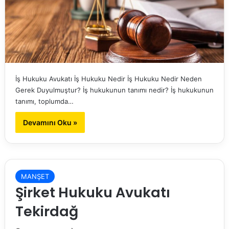
İş Hukuku Avukatı İş Hukuku Nedir İş Hukuku Nedir Neden
Gerek Duyulmuştur? İş hukukunun tanımı nedir? İş hukukunun
tanımı, toplumda…
Devamını Oku »
MANŞET
Şirket Hukuku Avukatı
Tekirdağ