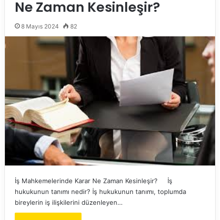
Ne Zaman Kesinleşir?
8 Mayıs 2024
82
İş Mahkemelerinde Karar Ne Zaman Kesinleşir? İş
hukukunun tanımı nedir? İş hukukunun tanımı, toplumda
bireylerin iş ilişkilerini düzenleyen…