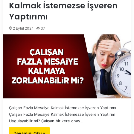
Kalmak İstemezse İşveren
Yaptırımı
2 Eylül 2024
37
Çalışan Fazla Mesaiye Kalmak İstemezse İşveren Yaptırımı
Çalışan Fazla Mesaiye Kalmak İstemezse İşveren Yaptırım
Uygulayabilir mi? Çalışan bir kere onay…
Devamını Oku »