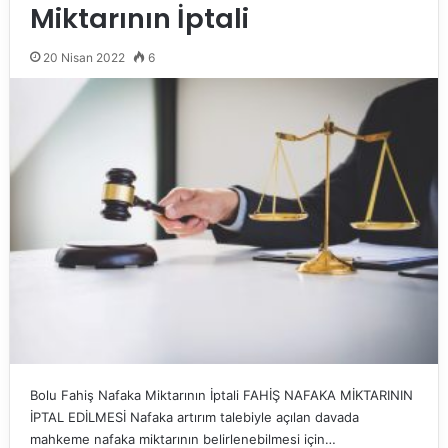
Miktarının İptali
20 Nisan 2022
6
Bolu Fahiş Nafaka Miktarının İptali FAHİŞ NAFAKA MİKTARININ
İPTAL EDİLMESİ Nafaka artırım talebiyle açılan davada
mahkeme nafaka miktarının belirlenebilmesi için…