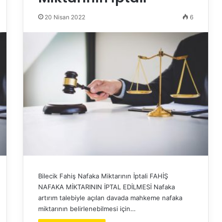
20 Nisan 2022
6
Bilecik Fahiş Nafaka Miktarının İptali FAHİŞ
NAFAKA MİKTARININ İPTAL EDİLMESİ Nafaka
artırım talebiyle açılan davada mahkeme nafaka
miktarının belirlenebilmesi için…