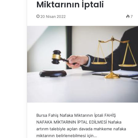
Miktarının İptali
20 Nisan 2022
7
Bursa Fahiş Nafaka Miktarının İptali FAHİŞ
NAFAKA MİKTARININ İPTAL EDİLMESİ Nafaka
artırım talebiyle açılan davada mahkeme nafaka
miktarının belirlenebilmesi için…