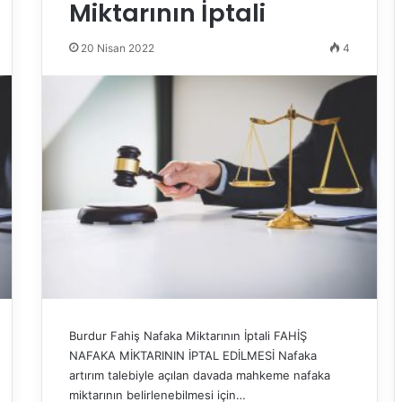
Miktarının İptali
20 Nisan 2022
4
Burdur Fahiş Nafaka Miktarının İptali FAHİŞ
NAFAKA MİKTARININ İPTAL EDİLMESİ Nafaka
artırım talebiyle açılan davada mahkeme nafaka
miktarının belirlenebilmesi için…