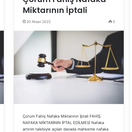
Miktarının İptali
20 Nisan 2022
5
Çorum Fahiş Nafaka Miktarının İptali FAHİŞ
NAFAKA MİKTARININ İPTAL EDİLMESİ Nafaka
artırım talebiyle açılan davada mahkeme nafaka