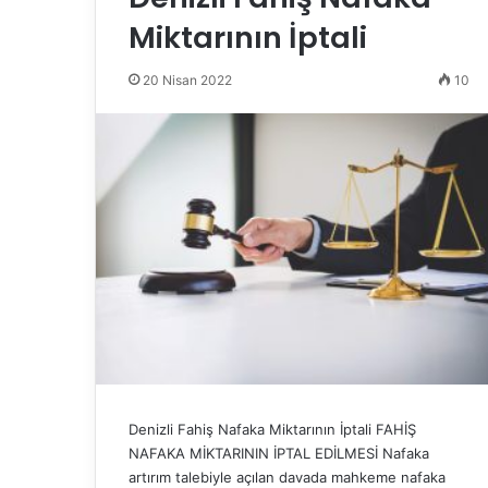
Miktarının İptali
20 Nisan 2022
10
Denizli Fahiş Nafaka Miktarının İptali FAHİŞ
NAFAKA MİKTARININ İPTAL EDİLMESİ Nafaka
artırım talebiyle açılan davada mahkeme nafaka