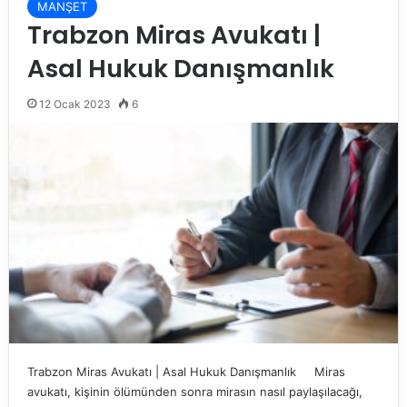
MANŞET
Trabzon Miras Avukatı |
Asal Hukuk Danışmanlık
12 Ocak 2023
6
Trabzon Miras Avukatı | Asal Hukuk Danışmanlık Miras
avukatı, kişinin ölümünden sonra mirasın nasıl paylaşılacağı,