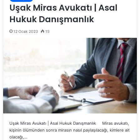
Uşak Miras Avukatı | Asal
Hukuk Danışmanlık
12 Ocak 2023
15
Uşak Miras Avukatı | Asal Hukuk Danışmanlık Miras avukatı,
kişinin ölümünden sonra mirasın nasıl paylaşılacağı, kimlere ait
olacağı,…