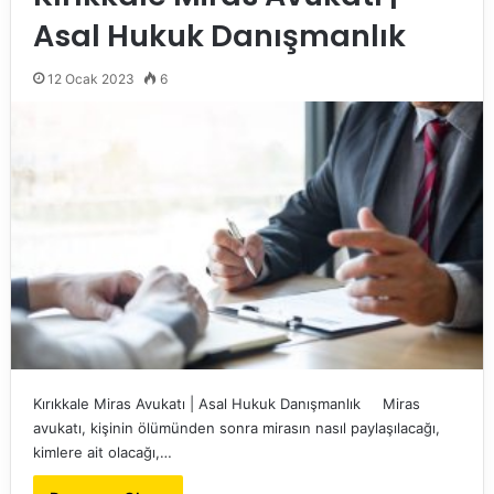
Asal Hukuk Danışmanlık
12 Ocak 2023
6
Kırıkkale Miras Avukatı | Asal Hukuk Danışmanlık Miras
avukatı, kişinin ölümünden sonra mirasın nasıl paylaşılacağı,
kimlere ait olacağı,…