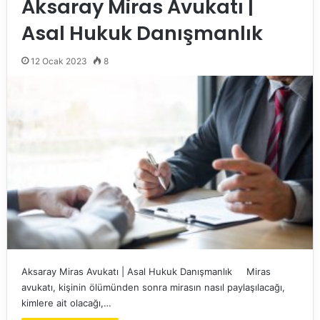
Aksaray Miras Avukatı |
Asal Hukuk Danışmanlık
12 Ocak 2023
8
Aksaray Miras Avukatı | Asal Hukuk Danışmanlık Miras
avukatı, kişinin ölümünden sonra mirasın nasıl paylaşılacağı,
kimlere ait olacağı,…