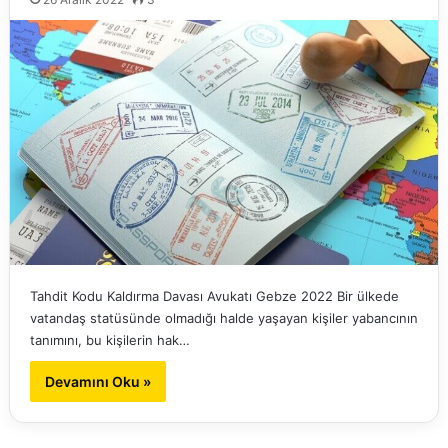
Tahdit Kodu Kaldırma Davası Avukatı Gebze 2022 Bir ülkede
vatandaş statüsünde olmadığı halde yaşayan kişiler yabancının
tanımını, bu kişilerin hak…
Devamını Oku »