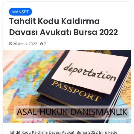
MANŞET
Tahdit Kodu Kaldırma
Davası Avukatı Bursa 2022
26 Aralık 2022
7
Tahdit Kodu Kaldırma Davası Avukatı Bursa 2022 Bir ülkede