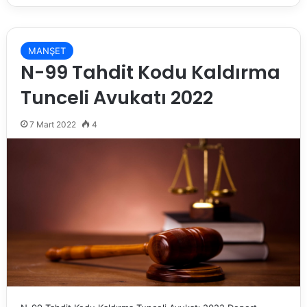
MANŞET
N-99 Tahdit Kodu Kaldırma
Tunceli Avukatı 2022
7 Mart 2022
4