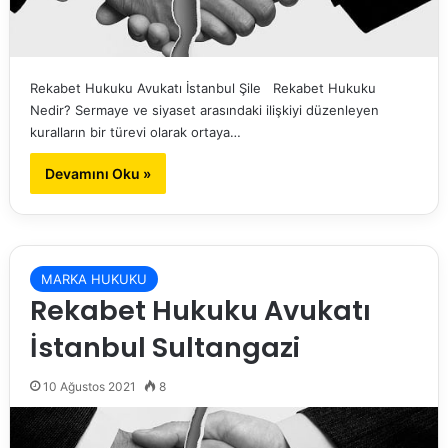
Rekabet Hukuku Avukatı İstanbul Şile Rekabet Hukuku
Nedir? Sermaye ve siyaset arasındaki ilişkiyi düzenleyen
kuralların bir türevi olarak ortaya…
Devamını Oku »
MARKA HUKUKU
Rekabet Hukuku Avukatı
İstanbul Sultangazi
10 Ağustos 2021
8