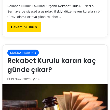
Rekabet Hukuku Avukatı Kırşehir Rekabet Hukuku Nedir?
Sermaye ve siyaset arasındaki ilişkiyi düzenleyen kuralların bir
türevi olarak ortaya çıkan rekabet…
Devamını Oku »
MARKA HUKUKU
Rekabet Kurulu kararı kaç
günde çıkar?
13 Nisan 2023
14