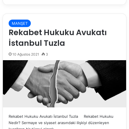
MANŞET
Rekabet Hukuku Avukatı
İstanbul Tuzla
10 Ağustos 2021
3
Rekabet Hukuku Avukatı İstanbul Tuzla Rekabet Hukuku
Nedir? Sermaye ve siyaset arasındaki ilişkiyi düzenleyen