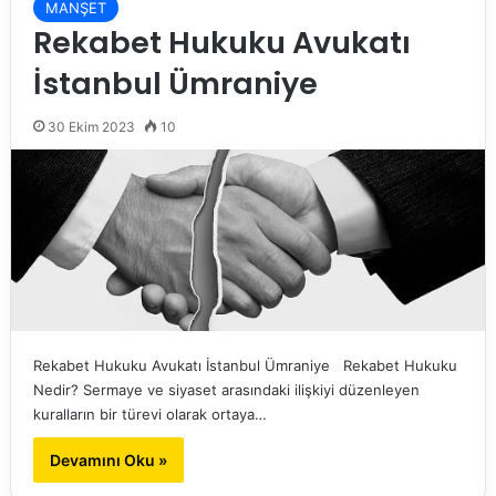
MANŞET
Rekabet Hukuku Avukatı
İstanbul Ümraniye
30 Ekim 2023
10
Rekabet Hukuku Avukatı İstanbul Ümraniye Rekabet Hukuku
Nedir? Sermaye ve siyaset arasındaki ilişkiyi düzenleyen
kuralların bir türevi olarak ortaya…
Devamını Oku »