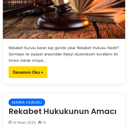
Rekabet Kurulu kararı kaç günde çıkar Rekabet Hukuku Nedir?
Sermaye ve siyaset arasındaki ilişkiyi düzenleyen kuralların bir
türevi olarak ortaya…
Devamını Oku »
MARKA HUKUKU
Rekabet Hukukunun Amacı
13 Nisan 2023
12