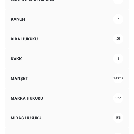
KANUN
7
KİRA HUKUKU
25
KVKK
8
MANŞET
19328
MARKA HUKUKU
227
MİRAS HUKUKU
156