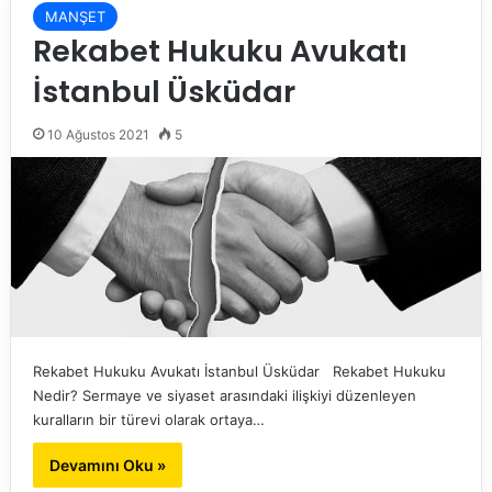
MANŞET
Rekabet Hukuku Avukatı
İstanbul Üsküdar
10 Ağustos 2021
5
Rekabet Hukuku Avukatı İstanbul Üsküdar Rekabet Hukuku
Nedir? Sermaye ve siyaset arasındaki ilişkiyi düzenleyen
kuralların bir türevi olarak ortaya…
Devamını Oku »