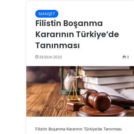
MANŞET
Filistin Boşanma
Kararının Türkiye’de
Tanınması
29 Ekim 2022
9
Filistin Boşanma Kararının Türkiye’de Tanınması