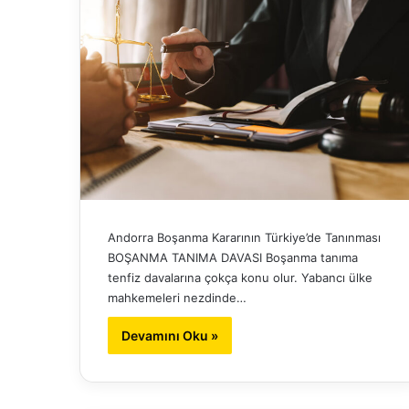
Andorra Boşanma Kararının Türkiye’de Tanınması
BOŞANMA TANIMA DAVASI Boşanma tanıma
tenfiz davalarına çokça konu olur. Yabancı ülke
mahkemeleri nezdinde…
Devamını Oku »