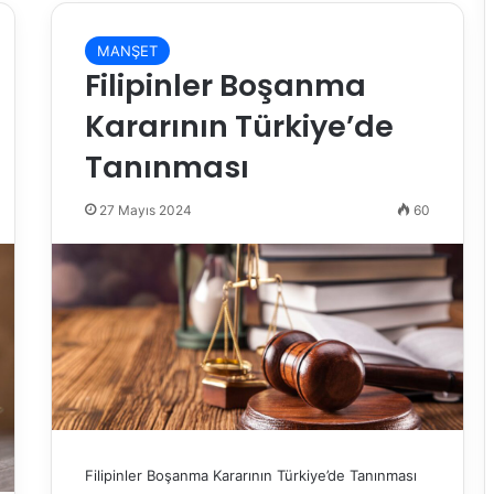
MANŞET
Filipinler Boşanma
Kararının Türkiye’de
Tanınması
27 Mayıs 2024
60
Filipinler Boşanma Kararının Türkiye’de Tanınması