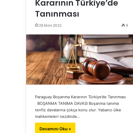
Kararının Türkiye’de
Tanınması
29 Ekim 2022
9
Paraguay Boşanma Kararının Türkiye’de Tanınması
BOŞANMA TANIMA DAVASI Boşanma tanıma
tenfiz davalarına çokça konu olur. Yabancı ülke
mahkemeleri nezdinde…
Devamını Oku »