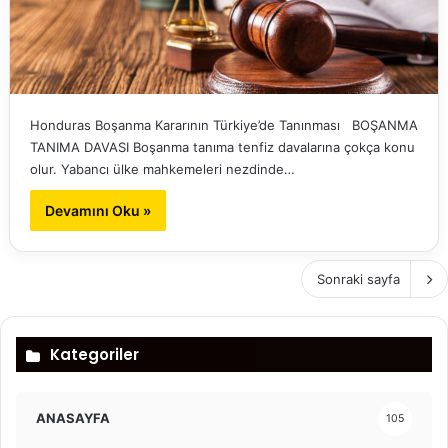
Honduras Boşanma Kararının Türkiye’de Tanınması BOŞANMA
TANIMA DAVASI Boşanma tanıma tenfiz davalarına çokça konu
olur. Yabancı ülke mahkemeleri nezdinde…
Devamını Oku »
Sonraki sayfa
Kategoriler
ANASAYFA
105