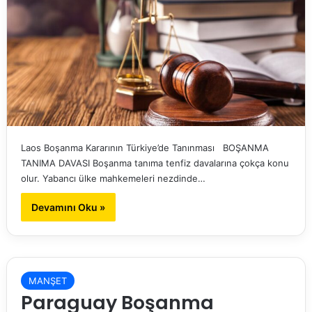
Laos Boşanma Kararının Türkiye’de Tanınması BOŞANMA
TANIMA DAVASI Boşanma tanıma tenfiz davalarına çokça konu
olur. Yabancı ülke mahkemeleri nezdinde…
Devamını Oku »
MANŞET
Paraguay Boşanma