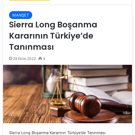
MANŞET
Sierra Long Boşanma
Kararının Türkiye’de
Tanınması
29 Ekim 2022
4
Sierra Long Boşanma Kararının Türkiye’de Tanınması