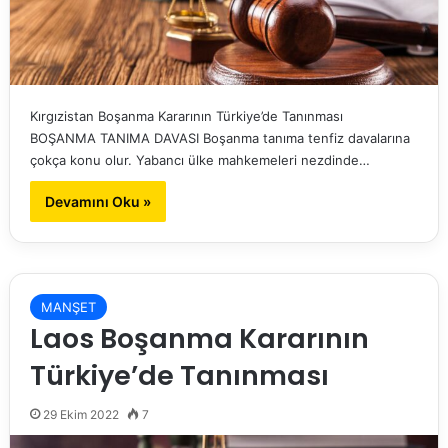
Kırgızistan Boşanma Kararının Türkiye’de Tanınması
BOŞANMA TANIMA DAVASI Boşanma tanıma tenfiz davalarına
çokça konu olur. Yabancı ülke mahkemeleri nezdinde…
Devamını Oku »
MANŞET
Laos Boşanma Kararının
Türkiye’de Tanınması
29 Ekim 2022
7