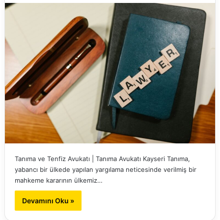
Tanıma ve Tenfiz Avukatı | Tanıma Avukatı Kayseri Tanıma,
yabancı bir ülkede yapılan yargılama neticesinde verilmiş bir
mahkeme kararının ülkemiz…
Devamını Oku »