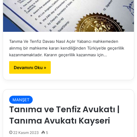
Tanıma Ve Tenfiz Davası Nasıl Açılır Yabancı mahkemeden
alınmış bir mahkeme kararı kendiliğinden Türkiye’de geçerlilik
kazanmamaktadır. Kararın geçerlilik kazanması için…
Devamını Oku »
MANŞET
Tanıma ve Tenfiz Avukatı |
Tanıma Avukatı Kayseri
22 Kasım 2023
5