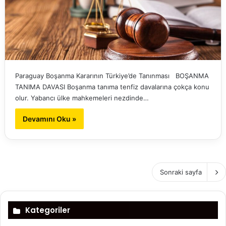
Paraguay Boşanma Kararının Türkiye’de Tanınması BOŞANMA
TANIMA DAVASI Boşanma tanıma tenfiz davalarına çokça konu
olur. Yabancı ülke mahkemeleri nezdinde…
Devamını Oku »
Sonraki sayfa
Kategoriler