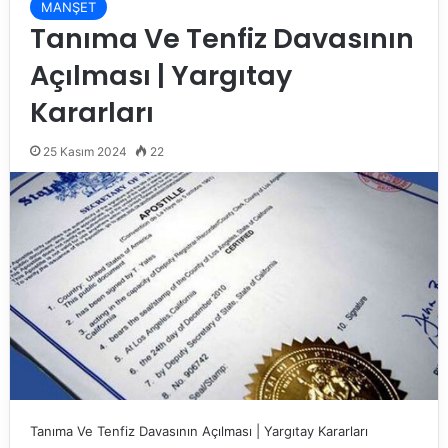
MANŞET
Tanıma Ve Tenfiz Davasının
Açılması | Yargıtay
Kararları
25 Kasım 2024
22
Tanıma Ve Tenfiz Davasının Açılması | Yargıtay Kararları