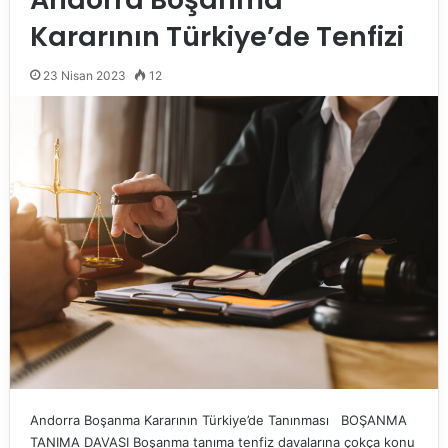
Kararının Türkiye’de Tenfizi
23 Nisan 2023
12
Andorra Boşanma Kararının Türkiye’de Tanınması BOŞANMA
TANIMA DAVASI Boşanma tanıma tenfiz davalarına çokça konu