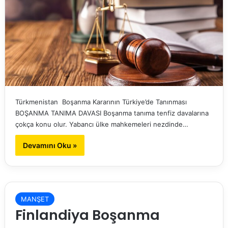
Türkmenistan Boşanma Kararının Türkiye’de Tanınması
BOŞANMA TANIMA DAVASI Boşanma tanıma tenfiz davalarına
çokça konu olur. Yabancı ülke mahkemeleri nezdinde…
Devamını Oku »
MANŞET
Finlandiya Boşanma