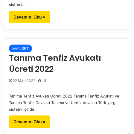
sistemi…
Devamını Oku »
MANŞET
Tanıma Tenfiz Avukatı
Ücreti 2022
22 Mart 2022
13
Tanıma Tenfiz Avukatı Ücreti 2022 Tanıma Tenfiz Avukatı ve
Tanıma Tenfiz Davaları Tanıma ve tenfiz davaları Türk yargı
sistemi içinde…
Devamını Oku »