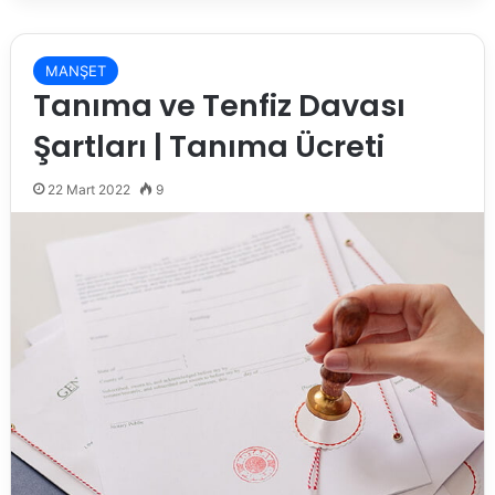
MANŞET
Tanıma ve Tenfiz Davası
Şartları | Tanıma Ücreti
22 Mart 2022
9