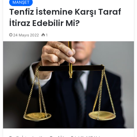
MANŞET
Tenfiz İstemine Karşı Taraf
İtiraz Edebilir Mi?
24 Mayıs 2022
1