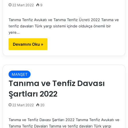
22 Mart 2022
9
Tanıma Tenfiz Avukatı ve Tanıma Tenfiz Ücreti 2022 Tanıma ve
tenfiz davaları Türk yargı sistemi içinde oldukça önemli bir
yere…
Devamını Oku »
MANŞET
Tanıma ve Tenfiz Davası
Şartları 2022
22 Mart 2022
20
Tanıma ve Tenfiz Davası Şartları 2022 Tanıma Tenfiz Avukatı ve
Tanıma Tenfiz Davaları Tanıma ve tenfiz davaları Türk yargı