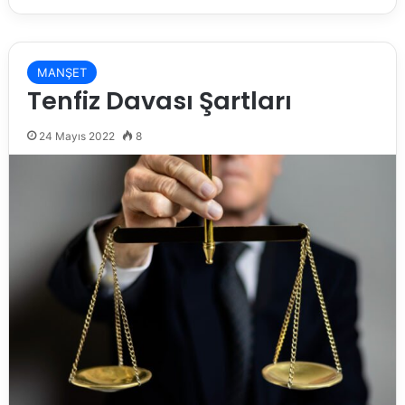
MANŞET
Tenfiz Davası Şartları
24 Mayıs 2022
8