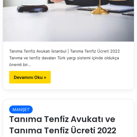
Tanıma Tenfiz Avukatı İstanbul | Tanıma Tenfiz Ücreti 2022
Tanıma ve tenfiz davaları Türk yargı sistemi içinde oldukça
önemli bir…
Devamını Oku »
MANŞET
Tanıma Tenfiz Avukatı ve
Tanıma Tenfiz Ücreti 2022