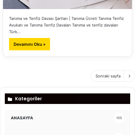
Tanıma ve Tenfiz Davası Şartları | Tanıma Ücreti Tanıma Tenfiz
Avukatı ve Tanıma Tenfiz Davaları Tanıma ve tenfiz davaları
Türk…
Devamını Oku »
Sonraki sayfa
Kategoriler
ANASAYFA
105