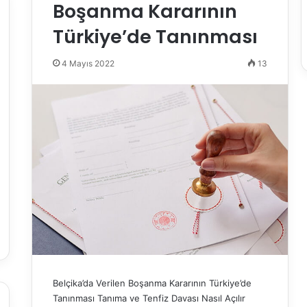
Boşanma Kararının
Türkiye’de Tanınması
4 Mayıs 2022
13
Belçika’da Verilen Boşanma Kararının Türkiye’de
Tanınması Tanıma ve Tenfiz Davası Nasıl Açılır