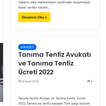
Yabancı ülke mahkemeleri tarafından boşanmaya
ilişkin verilen kararın…
Devamını Oku »
MANŞET
Tanıma Tenfiz Avukatı
ve Tanıma Tenfiz
Ücreti 2022
22 Mart 2022
9
Tanıma Tenfiz Avukatı ve Tanıma Tenfiz Ücreti
2022 Tanıma ve tenfiz davaları Türk yargı sistemi