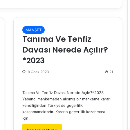
MANŞET
Tanıma Ve Tenfiz
Davası Nerede Açılır?
*2023
19 Ocak 2023
21
Tanıma Ve Tenfiz Davası Nerede Açılır?*2023
Yabancı mahkemeden alınmış bir mahkeme kararı
kendiliğinden Türkiye’de geçerlilik
kazanmamaktadır. Kararın geçerlilik kazanması
için…