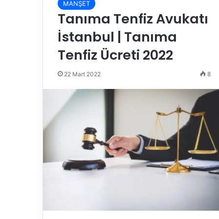
MANŞET
Tanıma Tenfiz Avukatı
İstanbul | Tanıma
Tenfiz Ücreti 2022
22 Mart 2022
8