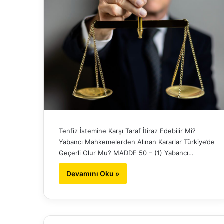
Tenfiz İstemine Karşı Taraf İtiraz Edebilir Mi?
Yabancı Mahkemelerden Alınan Kararlar Türkiye’de
Geçerli Olur Mu? MADDE 50 – (1) Yabancı…
Devamını Oku »