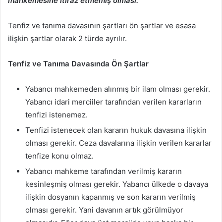
mahkemesine itiraz etmemiş olması.
Tenfiz ve tanıma davasının şartları ön şartlar ve esasa
ilişkin şartlar olarak 2 türde ayrılır.
Tenfiz ve Tanıma Davasında Ön Şartlar
Yabancı mahkemeden alınmış bir ilam olması gerekir.
Yabancı idari merciiler tarafından verilen kararların
tenfizi istenemez.
Tenfizi istenecek olan kararın hukuk davasına ilişkin
olması gerekir. Ceza davalarına ilişkin verilen kararlar
tenfize konu olmaz.
Yabancı mahkeme tarafından verilmiş kararın
kesinleşmiş olması gerekir. Yabancı ülkede o davaya
ilişkin dosyanın kapanmış ve son kararın verilmiş
olması gerekir. Yani davanın artık görülmüyor