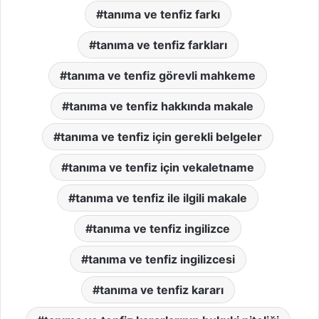
tanıma ve tenfiz farkı
tanıma ve tenfiz farkları
tanıma ve tenfiz görevli mahkeme
tanıma ve tenfiz hakkında makale
tanıma ve tenfiz için gerekli belgeler
tanıma ve tenfiz için vekaletname
tanıma ve tenfiz ile ilgili makale
tanıma ve tenfiz ingilizce
tanıma ve tenfiz ingilizcesi
tanıma ve tenfiz kararı