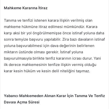
Mahkeme Kararına İtiraz
Tanıma ve tenfizi istenen karara ilişkin verilmiş olan
mahkeme hükmüne itiraz edilmesi mümkündür. Karara
karşı aksi bir yol öngörülmemişse önce istinaf yoluna daha
sonra temyize başvuru yapılabilir. Zira bazı davaların istinaf
yoluna başvurabilmesi için dava değerinin belirlenen
miktarın üstünde olması gerekir. İstinaf yoluna
başvurulmasıyla birlikte tenfiz kararının icrası durur. Yani
ilk derece mahkemesinin tenfize ilişkin vermiş olduğu
karar kesin hüküm ve kesin delil niteliğini taşımaz.
Yabancı Mahkemeden Alınan Karar İçin Tanıma Ve Tenfiz
Davası Açma Süresi