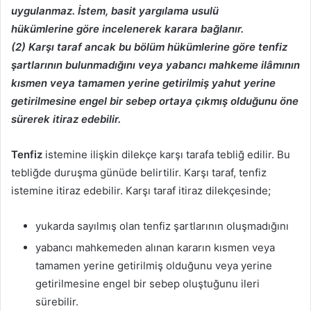
uygulanmaz. İstem, basit yargılama usulü
hükümlerine göre incelenerek karara bağlanır.
(2) Karşı taraf ancak bu bölüm hükümlerine göre tenfiz
şartlarının bulunmadığını veya
yabancı mahkeme ilâmının
kısmen veya tamamen yerine getirilmiş yahut yerine
getirilmesine
engel bir sebep ortaya çıkmış olduğunu öne
sürerek itiraz edebilir.
Tenfiz
istemine ilişkin dilekçe karşı tarafa tebliğ edilir. Bu
tebliğde duruşma günüde belirtilir. Karşı taraf, tenfiz
istemine itiraz edebilir. Karşı taraf itiraz dilekçesinde;
yukarda sayılmış olan tenfiz şartlarının oluşmadığını
yabancı mahkemeden alınan kararın kısmen veya
tamamen yerine getirilmiş olduğunu veya yerine
getirilmesine engel bir sebep oluştuğunu ileri
sürebilir.