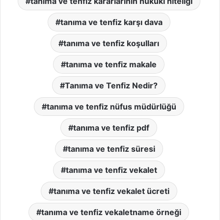
tanıma ve tenfiz kararlarının hukuki niteliği
tanıma ve tenfiz karşı dava
tanıma ve tenfiz koşulları
tanıma ve tenfiz makale
Tanıma ve Tenfiz Nedir?
tanıma ve tenfiz nüfus müdürlüğü
tanıma ve tenfiz pdf
tanıma ve tenfiz süresi
tanıma ve tenfiz vekalet
tanıma ve tenfiz vekalet ücreti
tanıma ve tenfiz vekaletname örneği