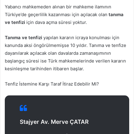
Yabancı mahkemeden alınan bir mahkeme ilamının
Türkiye’de geçerlilik kazanması için açılacak olan
tanıma
ve tenfizi
için dava açma süresi yoktur.
Tanıma ve tenfizi
yapılan kararın icraya konulması için
kanunda aksi öngörülmemişse 10 yıldır. Tanıma ve tenfize
dayanılarak açılacak olan davalarda zamanaşımının
başlangıç süresi ise Türk mahkemelerinde verilen kararın
kesinleşme tarihinden itibaren başlar.
Tenfiz İstemine Karşı Taraf İtiraz Edebilir Mi?
Stajyer Av. Merve ÇATAR