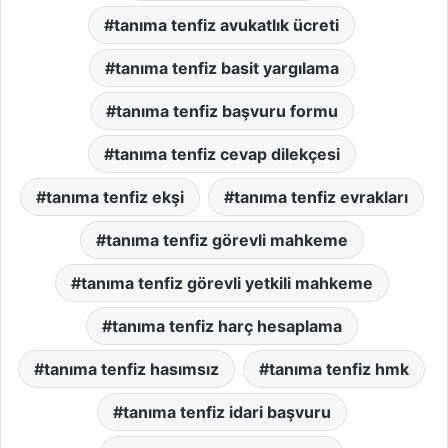
tanıma tenfiz avukatlık ücreti
tanıma tenfiz basit yargılama
tanıma tenfiz başvuru formu
tanıma tenfiz cevap dilekçesi
tanıma tenfiz ekşi
tanıma tenfiz evrakları
tanıma tenfiz görevli mahkeme
tanıma tenfiz görevli yetkili mahkeme
tanıma tenfiz harç hesaplama
tanıma tenfiz hasımsız
tanıma tenfiz hmk
tanıma tenfiz idari başvuru