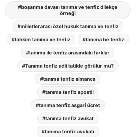
boşanma davası tanıma ve tenfiz dilekçe
örneği
milletlerarası özel hukuk tanıma ve tenfiz
tahkim tanıma ve tenfiz
tanıma be tenfiz
tanıma ile tenfiz arasındaki farklar
Tanıma tenfiz adli tatilde görülür mü?
tanıma tenfiz almanca
tanıma tenfiz apostil
tanıma tenfiz asgari ücret
tanıma tenfiz avukat
tanıma tenfiz avukatı