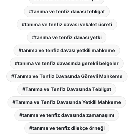
tanıma ve tenfiz davası tebligat
tanıma ve tenfiz davası vekalet ücreti
tanıma ve tenfiz davası yetki
tanıma ve tenfiz davası yetkili mahkeme
tanıma ve tenfiz davasında gerekli belgeler
Tanıma ve Tenfiz Davasında Görevli Mahkeme
Tanıma ve Tenfiz Davasında Tebligat
Tanıma ve Tenfiz Davasında Yetkili Mahkeme
tanıma ve tenfiz davasında zamanaşımı
tanıma ve tenfiz dilekçe örneği