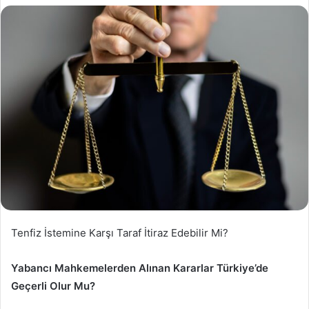
Tenfiz İstemine Karşı Taraf İtiraz Edebilir Mi?
Yabancı Mahkemelerden Alınan Kararlar Türkiye’de
Geçerli Olur Mu?