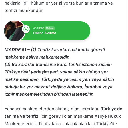
haklarla ilgili hükümler yer alıyorsa bunların tanıma ve
tenfizi mümkündür.
Avukat
Online
Online Avukat
MADDE 51 – (1) Tenfiz kararları hakkında görevli
mahkeme asliye mahkemesidir.
(2) Bu kararlar kendisine karşı tenfiz istenen kişinin
Türkiye’deki yerleşim yeri, yoksa
sâkin olduğu yer
mahkemesinden, Türkiye’de yerleşim yeri veya sâkin
olduğu bir yer mevcut
değilse Ankara, İstanbul veya
İzmir mahkemelerinden birinden istenebilir.
Yabancı mahkemelerden alınmış olan kararların
Türkiye’de
tanıma ve tenfizi
için görevli olan mahkeme Asliye Hukuk
Mahkemeleridir. Tenfiz kararı alacak olan kişi Türkiye’de