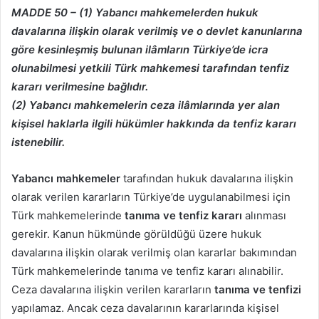
MADDE 50 – (1) Yabancı mahkemelerden hukuk
davalarına ilişkin olarak verilmiş ve
o devlet kanunlarına
göre kesinleşmiş bulunan ilâmların Türkiye’de icra
olunabilmesi yetkili
Türk mahkemesi tarafından tenfiz
kararı verilmesine bağlıdır.
(2) Yabancı mahkemelerin ceza ilâmlarında yer alan
kişisel haklarla ilgili hükümler
hakkında da tenfiz kararı
istenebilir.
Yabancı mahkemeler
tarafından hukuk davalarına ilişkin
olarak verilen kararların Türkiye’de uygulanabilmesi için
Türk mahkemelerinde
tanıma ve tenfiz kararı
alınması
gerekir. Kanun hükmünde görüldüğü üzere hukuk
davalarına ilişkin olarak verilmiş olan kararlar bakımından
Türk mahkemelerinde tanıma ve tenfiz kararı alınabilir.
Ceza davalarına ilişkin verilen kararların
tanıma ve tenfizi
yapılamaz. Ancak ceza davalarının kararlarında kişisel