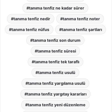
tanıma tenfiz ne kadar sürer
tanıma tenfiz nedir
tanıma tenfiz noter
tanıma tenfiz nüfus
tanıma tenfiz şartları
tanıma tenfiz son durum
tanıma tenfiz süresi
tanıma tenfiz tek taraflı
tanıma tenfiz usulü
tanıma tenfiz yargılama usulü
tanıma tenfiz yargıtay kararları
tanıma tenfiz yeni düzenleme