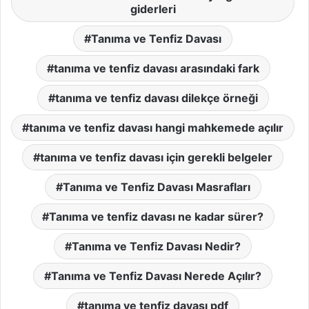
giderleri
Tanıma ve Tenfiz Davası
tanıma ve tenfiz davası arasındaki fark
tanıma ve tenfiz davası dilekçe örneği
tanıma ve tenfiz davası hangi mahkemede açılır
tanıma ve tenfiz davası için gerekli belgeler
Tanıma ve Tenfiz Davası Masrafları
Tanıma ve tenfiz davası ne kadar sürer?
Tanıma ve Tenfiz Davası Nedir?
Tanıma ve Tenfiz Davası Nerede Açılır?
tanıma ve tenfiz davası pdf