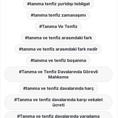
tanıma tenfiz yurtdışı tebligat
tanıma tenfiz zamanaşımı
Tanıma Ve Tenfiz
tanıma ve tenfiz arasındaki fark
tanıma ve tenfiz arasındaki fark nedir
tanıma ve tenfiz boşanma
Tanıma ve Tenfiz Davalarında Görevli
Mahkeme
tanıma ve tenfiz davalarında harç
Tanıma ve tenfiz davalarında karşı vekalet
ücreti
Tanıma ve tenfiz davalarında yargılama