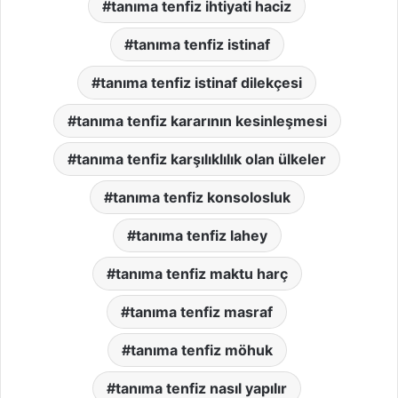
tanıma tenfiz ihtiyati haciz
tanıma tenfiz istinaf
tanıma tenfiz istinaf dilekçesi
tanıma tenfiz kararının kesinleşmesi
tanıma tenfiz karşılıklılık olan ülkeler
tanıma tenfiz konsolosluk
tanıma tenfiz lahey
tanıma tenfiz maktu harç
tanıma tenfiz masraf
tanıma tenfiz möhuk
tanıma tenfiz nasıl yapılır