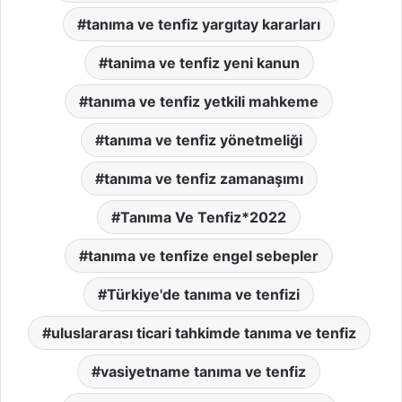
tanıma ve tenfiz yargıtay kararları
tanima ve tenfiz yeni kanun
tanıma ve tenfiz yetkili mahkeme
tanıma ve tenfiz yönetmeliği
tanıma ve tenfiz zamanaşımı
Tanıma Ve Tenfiz*2022
tanıma ve tenfize engel sebepler
Türkiye'de tanıma ve tenfizi
uluslararası ticari tahkimde tanıma ve tenfiz
vasiyetname tanıma ve tenfiz