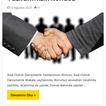
12 Ağustos 2021
11
Asal Hukuk Danışmanlık Yazılarımızın Konusu Asal Hukuk
Danışmanlık Makale sayfasında, Büromuz avukatları tarafında
yazılmış, araştırma ve yazılar, hukuk alanında yapılan…
Devamını Oku »