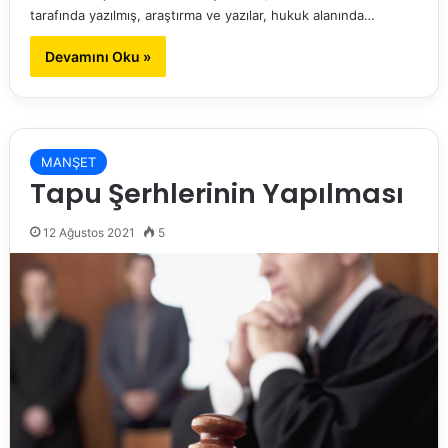
tarafında yazılmış, araştırma ve yazılar, hukuk alanında…
Devamını Oku »
MANŞET
Tapu Şerhlerinin Yapılması
12 Ağustos 2021
5