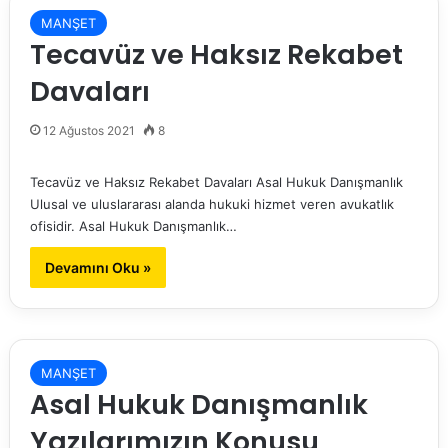
MANŞET
Tecavüz ve Haksız Rekabet
Davaları
12 Ağustos 2021
8
Tecavüz ve Haksız Rekabet Davaları Asal Hukuk Danışmanlık
Ulusal ve uluslararası alanda hukuki hizmet veren avukatlık
ofisidir. Asal Hukuk Danışmanlık…
Devamını Oku »
MANŞET
Asal Hukuk Danışmanlık
Yazılarımızın Konusu