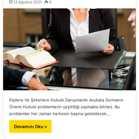
12 Ağustos 2021
4
Kişilere Ve Şirketlere Hukuki Danışmanlık Avukata Sormanın
Önemi Hukuki problemlerin çeşitliliği saymakla bitmez. Bu
problemler her zaman herkesin başına gelebilecek…
Devamını Oku »