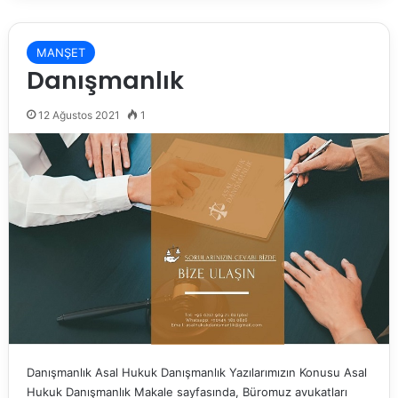
MANŞET
Danışmanlık
12 Ağustos 2021
1
Danışmanlık Asal Hukuk Danışmanlık Yazılarımızın Konusu Asal
Hukuk Danışmanlık Makale sayfasında, Büromuz avukatları