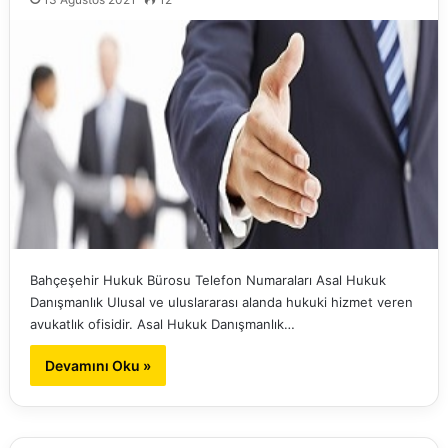
Bahçeşehir Hukuk Bürosu Telefon Numaraları Asal Hukuk
Danışmanlık Ulusal ve uluslararası alanda hukuki hizmet veren
avukatlık ofisidir. Asal Hukuk Danışmanlık…
Devamını Oku »