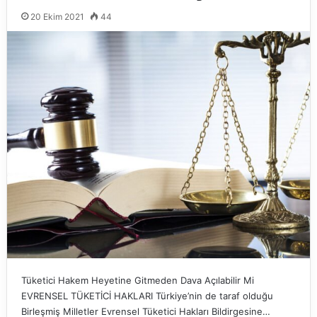
20 Ekim 2021
44
Tüketici Hakem Heyetine Gitmeden Dava Açılabilir Mi
EVRENSEL TÜKETİCİ HAKLARI Türkiye’nin de taraf olduğu
Birleşmiş Milletler Evrensel Tüketici Hakları Bildirgesine…