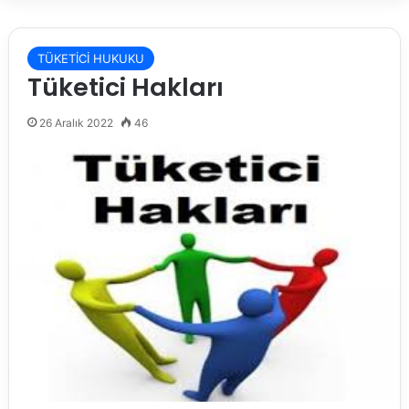
TÜKETİCİ HUKUKU
Tüketici Hakları
26 Aralık 2022
46