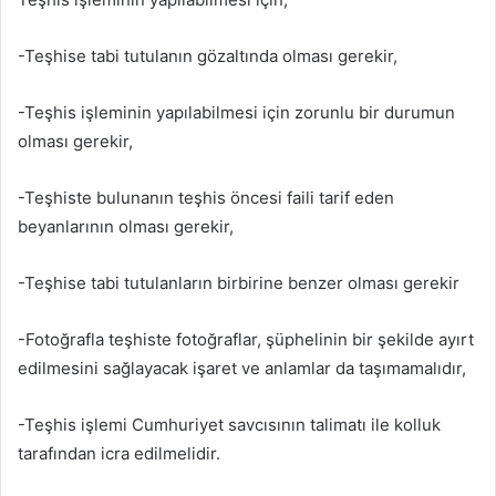
-Teşhise tabi tutulanın gözaltında olması gerekir,
-Teşhis işleminin yapılabilmesi için zorunlu bir durumun
olması gerekir,
-Teşhiste bulunanın teşhis öncesi faili tarif eden
beyanlarının olması gerekir,
-Teşhise tabi tutulanların birbirine benzer olması gerekir
-Fotoğrafla teşhiste fotoğraflar, şüphelinin bir şekilde ayırt
edilmesini sağlayacak işaret ve anlamlar da taşımamalıdır,
-Teşhis işlemi Cumhuriyet savcısının talimatı ile kolluk
tarafından icra edilmelidir.