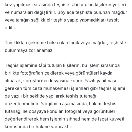
kez yapılması sırasında teşhise tabi tutulan kişilerin yerleri
ve numaraları değiştirilir. Böylece teşhiste bulunan mağdur
veya tanığın sağlıklı bir teşhis yapıp yapmadıkları tespit
edilir.
Tanıklıktan çekinme hakkı olan tanık veya mağdur, teşhiste
bulunmaya zorlanamaz.
Teşhis işlemine tâbi tutulan kişilerin, bu işlem sırasında
birlikte fotoğrafları çekilerek veya görüntüleri kayda
alınarak, soruşturma dosyasına konur. Yazılı yapılması
gereken tüm ceza muhakemesi işlemleri gibi teşhis işlemi
de yazılı bir şekilde yapılarak teşhis tutanağı
düzenlenmelidir. Yargılama aşamasında, hakim, teşhis
tutanağı ile dosyaya konulan fotoğraf veya görüntüleri
değerlendirerek hem işlemin sıhhati hem de ispat kuvveti
konusunda bir hükme varacaktır.