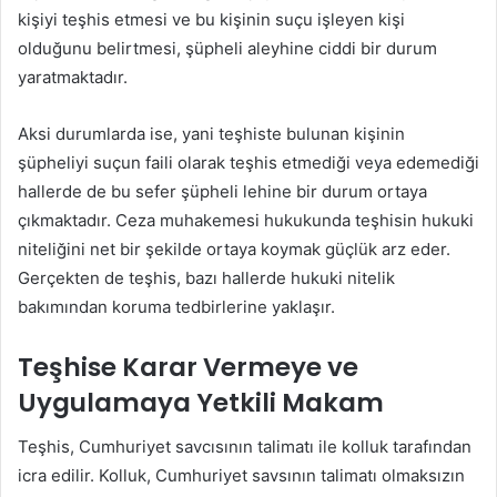
kişiyi teşhis etmesi ve bu kişinin suçu işleyen kişi
olduğunu belirtmesi, şüpheli aleyhine ciddi bir durum
yaratmaktadır.
Aksi durumlarda ise, yani teşhiste bulunan kişinin
şüpheliyi suçun faili olarak teşhis etmediği veya edemediği
hallerde de bu sefer şüpheli lehine bir durum ortaya
çıkmaktadır. Ceza muhakemesi hukukunda teşhisin hukuki
niteliğini net bir şekilde ortaya koymak güçlük arz eder.
Gerçekten de teşhis, bazı hallerde hukuki nitelik
bakımından koruma tedbirlerine yaklaşır.
Teşhise Karar Vermeye ve
Uygulamaya Yetkili Makam
Teşhis, Cumhuriyet savcısının talimatı ile kolluk tarafından
icra edilir. Kolluk, Cumhuriyet savsının talimatı olmaksızın