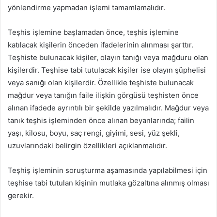
yönlendirme yapmadan işlemi tamamlamalıdır.
Teşhis işlemine başlamadan önce, teşhis işlemine
katılacak kişilerin önceden ifadelerinin alınması şarttır.
Teşhiste bulunacak kişiler, olayın tanığı veya mağduru olan
kişilerdir. Teşhise tabi tutulacak kişiler ise olayın şüphelisi
veya sanığı olan kişilerdir. Özellikle teşhiste bulunacak
mağdur veya tanığın faile ilişkin görgüsü teşhisten önce
alınan ifadede ayrıntılı bir şekilde yazılmalıdır. Mağdur veya
tanık teşhis işleminden önce alınan beyanlarında; failin
yaşı, kilosu, boyu, saç rengi, giyimi, sesi, yüz şekli,
uzuvlarındaki belirgin özellikleri açıklanmalıdır.
Teşhiş işleminin soruşturma aşamasında yapılabilmesi için
teşhise tabi tutulan kişinin mutlaka gözaltına alınmış olması
gerekir.