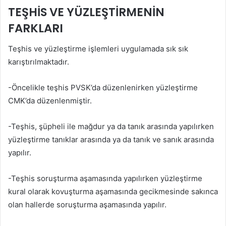
TEŞHİS VE YÜZLEŞTİRMENİN
FARKLARI
Teşhis ve yüzleştirme işlemleri uygulamada sık sık
karıştırılmaktadır.
-Öncelikle teşhis PVSK’da düzenlenirken yüzleştirme
CMK’da düzenlenmiştir.
-Teşhis, şüpheli ile mağdur ya da tanık arasında yapılırken
yüzleştirme tanıklar arasında ya da tanık ve sanık arasında
yapılır.
-Teşhis soruşturma aşamasında yapılırken yüzleştirme
kural olarak kovuşturma aşamasında gecikmesinde sakınca
olan hallerde soruşturma aşamasında yapılır.