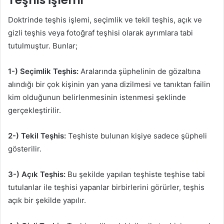
Doktrinde teşhis işlemi, seçimlik ve tekil teşhis, açık ve
gizli teşhis veya fotoğraf teşhisi olarak ayrımlara tabi
tutulmuştur. Bunlar;
1-) Seçimlik Teşhis:
Aralarında şüphelinin de gözaltına
alındığı bir çok kişinin yan yana dizilmesi ve tanıktan failin
kim olduğunun belirlenmesinin istenmesi şeklinde
gerçekleştirilir.
2-) Tekil Teşhis:
Teşhiste bulunan kişiye sadece şüpheli
gösterilir.
3-) Açık Teşhis:
Bu şekilde yapılan teşhiste teşhise tabi
tutulanlar ile teşhisi yapanlar birbirlerini görürler, teşhis
açık bir şekilde yapılır.