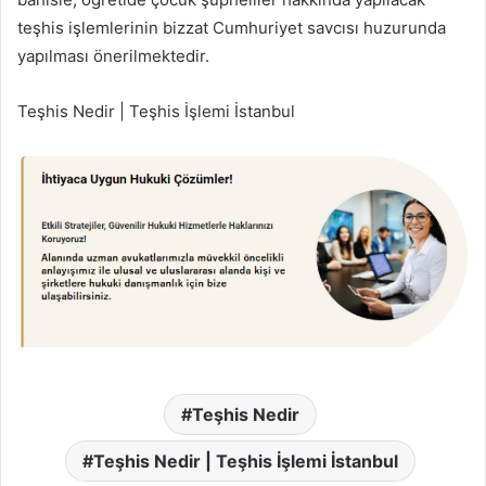
teşhis işlemlerinin bizzat Cumhuriyet savcısı huzurunda
yapılması önerilmektedir.
Teşhis Nedir | Teşhis İşlemi İstanbul
Teşhis Nedir
Teşhis Nedir | Teşhis İşlemi İstanbul