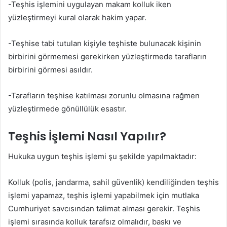
-Teşhis işlemini uygulayan makam kolluk iken
yüzleştirmeyi kural olarak hakim yapar.
-Teşhise tabi tutulan kişiyle teşhiste bulunacak kişinin
birbirini görmemesi gerekirken yüzleştirmede tarafların
birbirini görmesi asıldır.
-Tarafların teşhise katılması zorunlu olmasına rağmen
yüzleştirmede gönüllülük esastır.
Teşhis İşlemi Nasıl Yapılır?
Hukuka uygun teşhis işlemi şu şekilde yapılmaktadır:
Kolluk (polis, jandarma, sahil güvenlik) kendiliğinden teşhis
işlemi yapamaz, teşhis işlemi yapabilmek için mutlaka
Cumhuriyet savcısından talimat alması gerekir. Teşhis
işlemi sırasında kolluk tarafsız olmalıdır, baskı ve