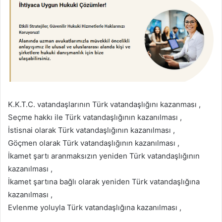
K.K.T.C. vatandaşlarının Türk vatandaşlığını kazanması ,
Seçme hakkı ile Türk vatandaşlığının kazanılması ,
İstisnai olarak Türk vatandaşlığının kazanılması ,
Göçmen olarak Türk vatandaşlığının kazanılması ,
İkamet şartı aranmaksızın yeniden Türk vatandaşlığının
kazanılması ,
İkamet şartına bağlı olarak yeniden Türk vatandaşlığına
kazanılması ,
Evlenme yoluyla Türk vatandaşlığına kazanılması ,