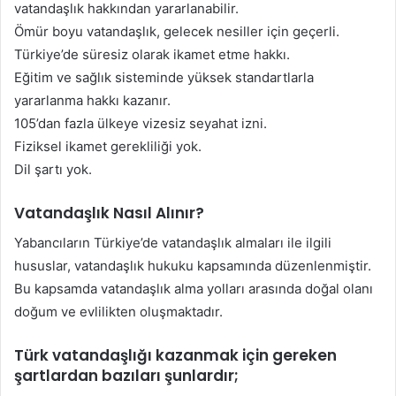
vatandaşlık hakkından yararlanabilir.
Ömür boyu vatandaşlık, gelecek nesiller için geçerli.
Türkiye’de süresiz olarak ikamet etme hakkı.
Eğitim ve sağlık sisteminde yüksek standartlarla
yararlanma hakkı kazanır.
105’dan fazla ülkeye vizesiz seyahat izni.
Fiziksel ikamet gerekliliği yok.
Dil şartı yok.
Vatandaşlık Nasıl Alınır?
Yabancıların Türkiye’de vatandaşlık almaları ile ilgili
hususlar, vatandaşlık hukuku kapsamında düzenlenmiştir.
Bu kapsamda vatandaşlık alma yolları arasında doğal olanı
doğum ve evlilikten oluşmaktadır.
Türk vatandaşlığı kazanmak için gereken
şartlardan bazıları şunlardır;