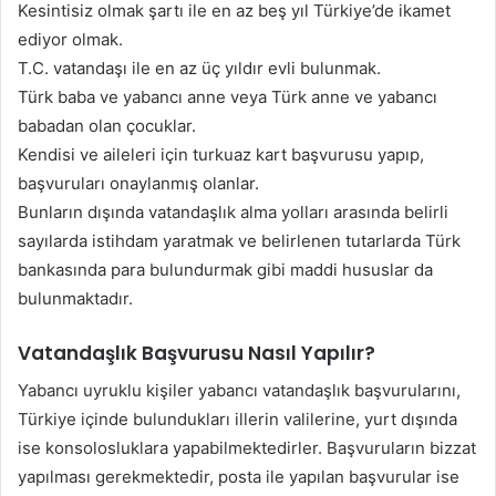
Kesintisiz olmak şartı ile en az beş yıl Türkiye’de ikamet
ediyor olmak.
T.C. vatandaşı ile en az üç yıldır evli bulunmak.
Türk baba ve yabancı anne veya Türk anne ve yabancı
babadan olan çocuklar.
Kendisi ve aileleri için turkuaz kart başvurusu yapıp,
başvuruları onaylanmış olanlar.
Bunların dışında vatandaşlık alma yolları arasında belirli
sayılarda istihdam yaratmak ve belirlenen tutarlarda Türk
bankasında para bulundurmak gibi maddi hususlar da
bulunmaktadır.
Vatandaşlık Başvurusu Nasıl Yapılır?
Yabancı uyruklu kişiler yabancı vatandaşlık başvurularını,
Türkiye içinde bulundukları illerin valilerine, yurt dışında
ise konsolosluklara yapabilmektedirler. Başvuruların bizzat
yapılması gerekmektedir, posta ile yapılan başvurular ise