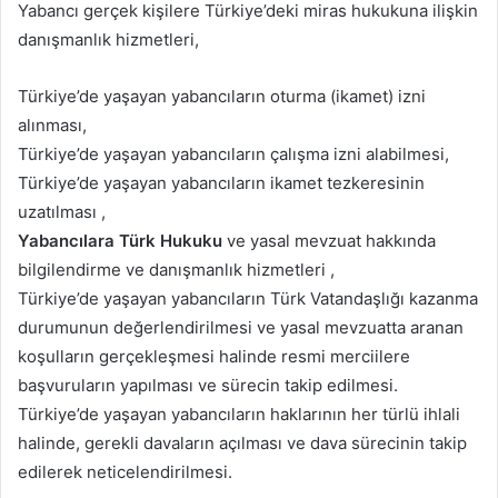
Yabancı gerçek kişilere Türkiye’deki miras hukukuna ilişkin
danışmanlık hizmetleri,
Türkiye’de yaşayan yabancıların oturma (ikamet) izni
alınması,
Türkiye’de yaşayan yabancıların çalışma izni alabilmesi,
Türkiye’de yaşayan yabancıların ikamet tezkeresinin
uzatılması ,
Yabancılara Türk Hukuku
ve yasal mevzuat hakkında
bilgilendirme ve danışmanlık hizmetleri ,
Türkiye’de yaşayan yabancıların Türk Vatandaşlığı kazanma
durumunun değerlendirilmesi ve yasal mevzuatta aranan
koşulların gerçekleşmesi halinde resmi merciilere
başvuruların yapılması ve sürecin takip edilmesi.
Türkiye’de yaşayan yabancıların haklarının her türlü ihlali
halinde, gerekli davaların açılması ve dava sürecinin takip
edilerek neticelendirilmesi.