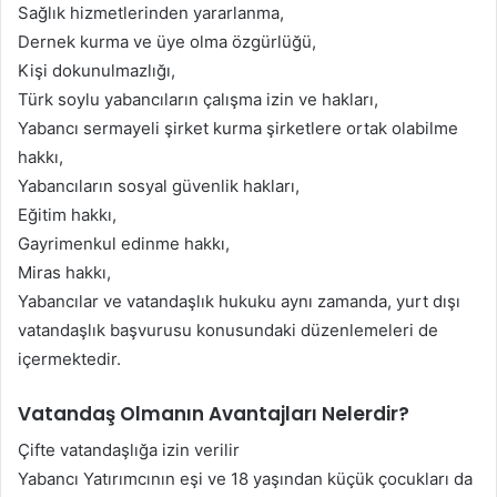
Sağlık hizmetlerinden yararlanma,
Dernek kurma ve üye olma özgürlüğü,
Kişi dokunulmazlığı,
Türk soylu yabancıların çalışma izin ve hakları,
Yabancı sermayeli şirket kurma şirketlere ortak olabilme
hakkı,
Yabancıların sosyal güvenlik hakları,
Eğitim hakkı,
Gayrimenkul edinme hakkı,
Miras hakkı,
Yabancılar ve vatandaşlık hukuku aynı zamanda, yurt dışı
vatandaşlık başvurusu konusundaki düzenlemeleri de
içermektedir.
Vatandaş Olmanın Avantajları Nelerdir?
Çifte vatandaşlığa izin verilir
Yabancı Yatırımcının eşi ve 18 yaşından küçük çocukları da