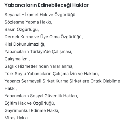
Yabancıların Edinebileceği Haklar
Seyahat – İkamet Hak ve Özgürlüğü,
Sözleşme Yapma Hakkı,
Basın Özgürlüğü,
Dernek Kurma ve Üye Olma Özgürlüğü,
Kişi Dokunulmazlığı,
Yabancıların Türkiye’de Çalışması,
Çalışma İzni,
Sağlık Hizmetlerinden Yararlanma,
Türk Soylu Yabancıların Çalışma İzin ve Hakları,
Yabancı Sermayeli Şirket Kurma Şirketlere Ortak Olabilme
Hakkı,
Yabancıların Sosyal Güvenlik Hakları,
Eğitim Hak ve Özgürlüğü,
Gayrimenkul Edinme Hakkı,
Miras Hakkı