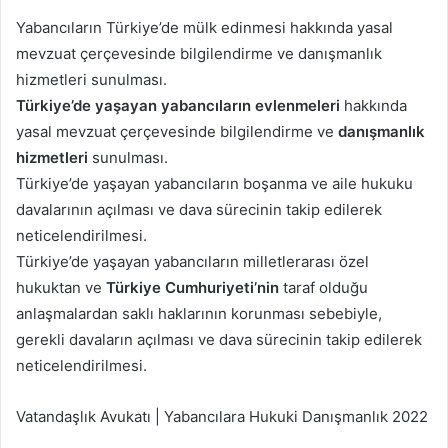
Yabancıların Türkiye’de mülk edinmesi hakkında yasal
mevzuat çerçevesinde bilgilendirme ve danışmanlık
hizmetleri sunulması.
Türkiye’de yaşayan yabancıların evlenmeleri
hakkında
yasal mevzuat çerçevesinde bilgilendirme ve
danışmanlık
hizmetleri
sunulması.
Türkiye’de yaşayan yabancıların boşanma ve aile hukuku
davalarının açılması ve dava sürecinin takip edilerek
neticelendirilmesi.
Türkiye’de yaşayan yabancıların milletlerarası özel
hukuktan ve
Türkiye Cumhuriyeti’nin
taraf olduğu
anlaşmalardan saklı haklarının korunması sebebiyle,
gerekli davaların açılması ve dava sürecinin takip edilerek
neticelendirilmesi.
Vatandaşlık Avukatı | Yabancılara Hukuki Danışmanlık 2022