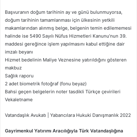
Başvuranın doğum tarihinin ay ve günü bulunmuyorsa,
doğum tarihinin tamamlanması için ülkesinin yetkili
makamlarından alınmış belge, belgenin temin edilememesi
halinde ise 5490 Sayılı Nüfus Hizmetleri Kanunu’nun 39.
maddesi gereğince işlem yapılmasını kabul ettiğine dair
imzalı beyanı
Hizmet bedelinin Maliye Veznesine yatırıldığını gösteren
makbuz
Sağlık raporu
2 adet biometrik fotoğraf (fonu beyaz)
Bahsi geçen belgelerin noter tasdikli Türkçe çevirileri
Vekaletname
Vatandaşlık Avukatı | Yabancılara Hukuki Danışmanlık 2022
Gayrimenkul Yatırımı Aracılığıyla Türk Vatandaşlığına