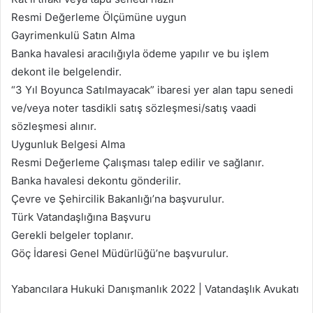
Resmi Değerleme Ölçümüne uygun
Gayrimenkulü Satın Alma
Banka havalesi aracılığıyla ödeme yapılır ve bu işlem
dekont ile belgelendir.
“3 Yıl Boyunca Satılmayacak” ibaresi yer alan tapu senedi
ve/veya noter tasdikli satış sözleşmesi/satış vaadi
sözleşmesi alınır.
Uygunluk Belgesi Alma
Resmi Değerleme Çalışması talep edilir ve sağlanır.
Banka havalesi dekontu gönderilir.
Çevre ve Şehircilik Bakanlığı’na başvurulur.
Türk Vatandaşlığına Başvuru
Gerekli belgeler toplanır.
Göç İdaresi Genel Müdürlüğü’ne başvurulur.
Yabancılara Hukuki Danışmanlık 2022 | Vatandaşlık Avukatı