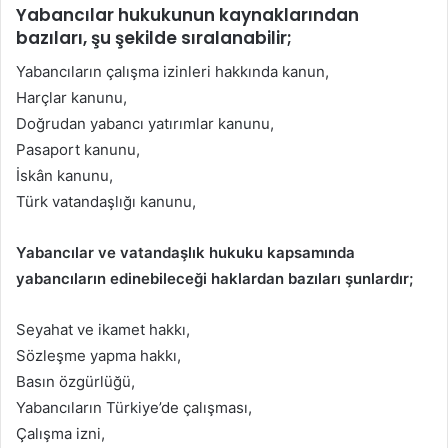
Yabancılar hukukunun kaynaklarından
bazıları, şu şekilde sıralanabilir;
Yabancıların çalışma izinleri hakkında kanun,
Harçlar kanunu,
Doğrudan yabancı yatırımlar kanunu,
Pasaport kanunu,
İskân kanunu,
Türk vatandaşlığı kanunu,
Yabancılar ve vatandaşlık hukuku kapsamında
yabancıların edinebileceği haklardan bazıları şunlardır;
Seyahat ve ikamet hakkı,
Sözleşme yapma hakkı,
Basın özgürlüğü,
Yabancıların Türkiye’de çalışması,
Çalışma izni,