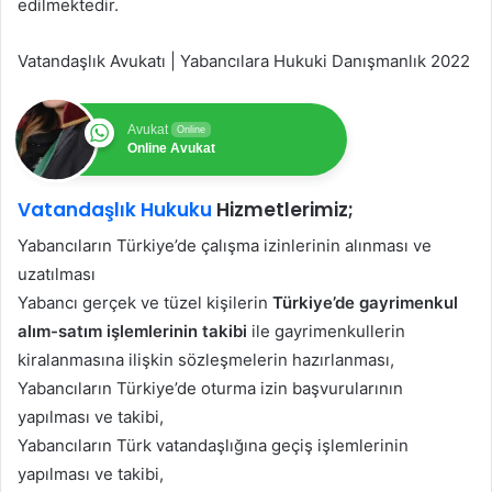
edilmektedir.
Vatandaşlık Avukatı | Yabancılara Hukuki Danışmanlık 2022
Avukat
Online
Online Avukat
Vatandaşlık Hukuku
Hizmetlerimiz;
Yabancıların Türkiye’de çalışma izinlerinin alınması ve
uzatılması
Yabancı gerçek ve tüzel kişilerin
Türkiye’de gayrimenkul
alım-satım işlemlerinin takibi
ile gayrimenkullerin
kiralanmasına ilişkin sözleşmelerin hazırlanması,
Yabancıların Türkiye’de oturma izin başvurularının
yapılması ve takibi,
Yabancıların Türk vatandaşlığına geçiş işlemlerinin
yapılması ve takibi,