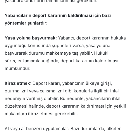
yasal prosedürlerin tamamlanması gereklidir.
Yabancıların deport kararının kaldırılması için bazı
yöntemler şunlardır:
Yasa yoluna başvurmak:
Yabancı, deport kararının hukuka
uygunluğu konusunda şüpheleri varsa, yasa yoluna
başvurarak durumu mahkemeye taşıyabilir. Hukuki
süreçler tamamlandığında, deport kararının kaldırılması
mümkündür.
İtiraz etmek
: Deport kararı, yabancının ülkeye girişi,
oturma izni veya çalışma izni gibi konularla ilgili bir ihlal
nedeniyle verilmiş olabilir. Bu nedenle, yabancıların ihlali
düzeltmesi halinde, deport kararının kaldırılması için yetkili
makamlara itiraz etmesi gerekebilir.
Af veya af benzeri uygulamalar: Bazı durumlarda, ülkeler