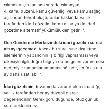
çıkmaları için tanınan sürede çıkmayan,
4. kamu düzeni, kamu güvenliği veya kamu sağlığı
açısından tehdit oluşturanlar hakkında valilik
tarafından idari gözetim kararı alınır ya da idari
gözetime alternatif yükümlülükleri getirilir.
Geri Gönderme Merkezindeki idari gözetim süresi
altı ayı geçemez.
Ancak bu süre, sınır dışı etme
işlemlerinin yabancının iş birliği yapmaması veya
ülkesiyle ilgili doğru bilgi ya da belgeleri vermemesi
nedeniyle tamamlanamaması hâlinde, en fazla altı
ay daha uzatılabilir.
İdari gözetimin
devamında zaruret olup olmadığı,
valilik tarafından her ay düzenli olarak
değerlendirilir. Gerek görüldüğünde, otuz günlük
süre beklenilmez.