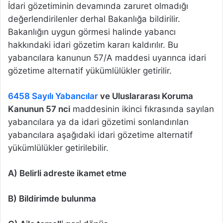
İdari gözetiminin devamında zaruret olmadığı
değerlendirilenler derhal Bakanlığa bildirilir.
Bakanlığın uygun görmesi halinde yabancı
hakkındaki idari gözetim kararı kaldırılır. Bu
yabancılara kanunun 57/A maddesi uyarınca idari
gözetime alternatif yükümlülükler getirilir.
6458 Sayılı Yabancılar
ve Uluslararası Koruma
Kanunun 57 nci
maddesinin ikinci fıkrasında sayılan
yabancılara ya da idari gözetimi sonlandırılan
yabancılara aşağıdaki idari gözetime alternatif
yükümlülükler getirilebilir.
A) Belirli adreste ikamet etme
B) Bildirimde bulunma