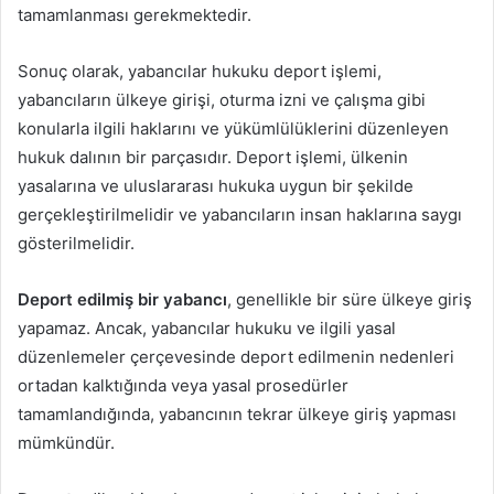
tamamlanması gerekmektedir.
Sonuç olarak, yabancılar hukuku deport işlemi,
yabancıların ülkeye girişi, oturma izni ve çalışma gibi
konularla ilgili haklarını ve yükümlülüklerini düzenleyen
hukuk dalının bir parçasıdır. Deport işlemi, ülkenin
yasalarına ve uluslararası hukuka uygun bir şekilde
gerçekleştirilmelidir ve yabancıların insan haklarına saygı
gösterilmelidir.
Deport edilmiş bir yabancı
, genellikle bir süre ülkeye giriş
yapamaz. Ancak, yabancılar hukuku ve ilgili yasal
düzenlemeler çerçevesinde deport edilmenin nedenleri
ortadan kalktığında veya yasal prosedürler
tamamlandığında, yabancının tekrar ülkeye giriş yapması
mümkündür.