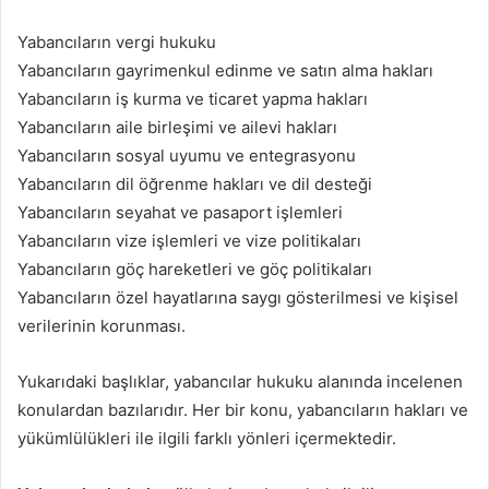
Yabancıların vergi hukuku
Yabancıların gayrimenkul edinme ve satın alma hakları
Yabancıların iş kurma ve ticaret yapma hakları
Yabancıların aile birleşimi ve ailevi hakları
Yabancıların sosyal uyumu ve entegrasyonu
Yabancıların dil öğrenme hakları ve dil desteği
Yabancıların seyahat ve pasaport işlemleri
Yabancıların vize işlemleri ve vize politikaları
Yabancıların göç hareketleri ve göç politikaları
Yabancıların özel hayatlarına saygı gösterilmesi ve kişisel
verilerinin korunması.
Yukarıdaki başlıklar, yabancılar hukuku alanında incelenen
konulardan bazılarıdır. Her bir konu, yabancıların hakları ve
yükümlülükleri ile ilgili farklı yönleri içermektedir.