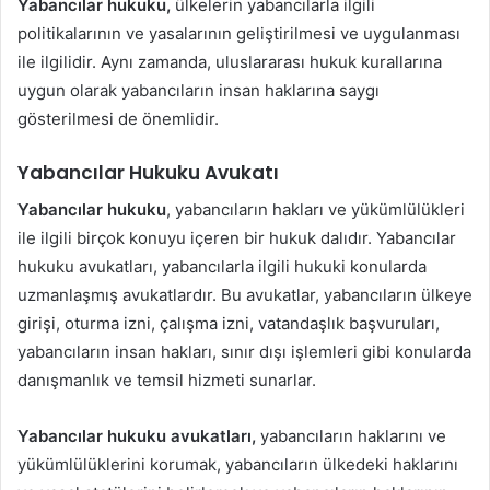
Yabancılar hukuku,
ülkelerin yabancılarla ilgili
politikalarının ve yasalarının geliştirilmesi ve uygulanması
ile ilgilidir. Aynı zamanda, uluslararası hukuk kurallarına
uygun olarak yabancıların insan haklarına saygı
gösterilmesi de önemlidir.
Yabancılar Hukuku Avukatı
Yabancılar hukuku
, yabancıların hakları ve yükümlülükleri
ile ilgili birçok konuyu içeren bir hukuk dalıdır. Yabancılar
hukuku avukatları, yabancılarla ilgili hukuki konularda
uzmanlaşmış avukatlardır. Bu avukatlar, yabancıların ülkeye
girişi, oturma izni, çalışma izni, vatandaşlık başvuruları,
yabancıların insan hakları, sınır dışı işlemleri gibi konularda
danışmanlık ve temsil hizmeti sunarlar.
Yabancılar hukuku avukatları,
yabancıların haklarını ve
yükümlülüklerini korumak, yabancıların ülkedeki haklarını