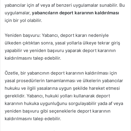
yabancılar için af veya af benzeri uygulamalar sunabilir. Bu
uygulamalar,
yabancıların deport kararının kaldırılması
için bir yol olabilir.
Yeniden başvuru: Yabancı, deport kararı nedeniyle
ülkeden çıktıktan sonra, yasal yollarla ülkeye tekrar giriş
yapabilir ve yeniden başvuru yaparak deport kararının
kaldırılmasını talep edebilir.
Özetle, bir yabancının deport kararının kaldırılması için
yasal prosedürlerin tamamlanması ve ülkelerin yabancılar
hukuku ve ilgili yasalarına uygun şekilde hareket etmesi
gereklidir. Yabancı, hukuki yolları kullanarak deport
kararının hukuka uygunluğunu sorgulayabilir yada af veya
yeniden başvuru gibi seçeneklerle deport kararının
kaldırılmasını talep edebilir.