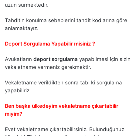
uzun sürmektedir.
Tahditin konulma sebeplerini tahdit kodlarına göre
anlamaktayız.
Deport Sorgulama Yapabilir misiniz ?
Avukatların
deport sorgulama
yapabilmesi için sizin
vekaletname vermeniz gerekmektir.
Vekaletname verildikten sonra tabi ki sorgulama
yapabiliriz.
Ben başka ülkedeyim vekaletname çıkartabilir
miyim?
Evet vekaletname çıkartabilirsiniz. Bulunduğunuz