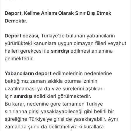
Deport, Kelime Anlamı Olarak Sınır Dışı Etmek
Demektir.
Deport cezası,
Türkiye’de bulunan yabancıların
yürürlükteki kanunlara uygun olmayan fiileri veyahut
halleri gerekçesi ile
sınırdışı
edilmesi anlamına
gelmektedir.
Yabancıların deport
edilmelerinin nedenlerine
baktığımız zaman sıklıkla oturma izninin
uzatılmaması ya da vize sürelerini aştıkları
için
sınırdışı
edildikleri görülmektedir.
Bu karar, nedenine göre tamamen Türkiye
sınırlarına girişi yasaklayabileceği gibi belirli bir
süreliğine Türkiye’ye girişi de yasaklayabilir. Aynı
zamanda şunu da belirtmeliyiz ki kurallara