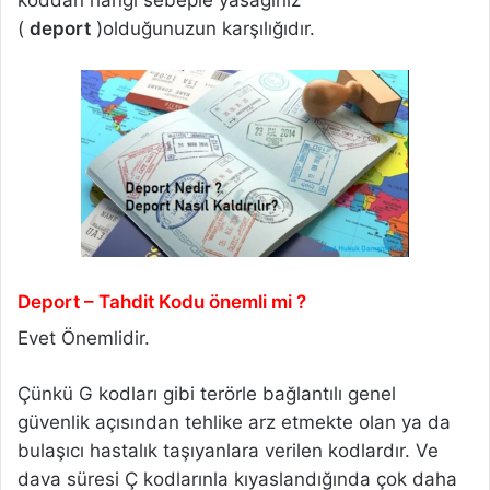
(
deport
)olduğunuzun karşılığıdır.
Deport – Tahdit Kodu önemli mi ?
Evet Önemlidir.
Çünkü G kodları gibi terörle bağlantılı genel
güvenlik açısından tehlike arz etmekte olan ya da
bulaşıcı hastalık taşıyanlara verilen kodlardır. Ve
dava süresi Ç kodlarınla kıyaslandığında çok daha