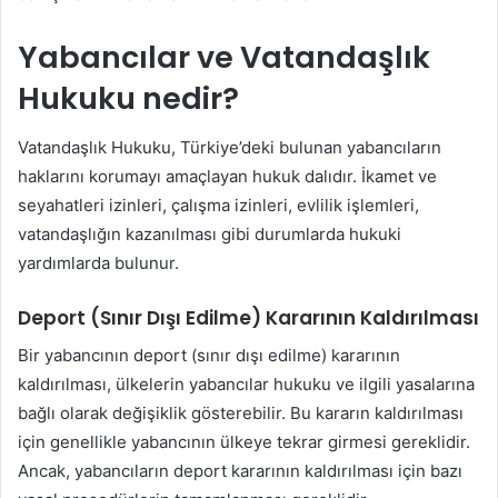
Yabancılar ve Vatandaşlık
Hukuku nedir?
Vatandaşlık Hukuku, Türkiye’deki bulunan yabancıların
haklarını korumayı amaçlayan hukuk dalıdır. İkamet ve
seyahatleri izinleri, çalışma izinleri, evlilik işlemleri,
vatandaşlığın kazanılması gibi durumlarda hukuki
yardımlarda bulunur.
Deport (Sınır Dışı Edilme) Kararının Kaldırılması
Bir yabancının deport (sınır dışı edilme) kararının
kaldırılması, ülkelerin yabancılar hukuku ve ilgili yasalarına
bağlı olarak değişiklik gösterebilir. Bu kararın kaldırılması
için genellikle yabancının ülkeye tekrar girmesi gereklidir.
Ancak, yabancıların deport kararının kaldırılması için bazı