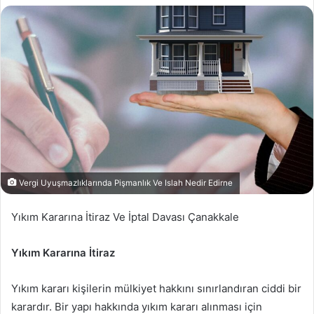
Vergi Uyuşmazlıklarında Pişmanlık Ve Islah Nedir Edirne
Yıkım Kararına İtiraz Ve İptal Davası Çanakkale
Yıkım Kararına İtiraz
Yıkım kararı kişilerin mülkiyet hakkını sınırlandıran ciddi bir
karardır. Bir yapı hakkında yıkım kararı alınması için