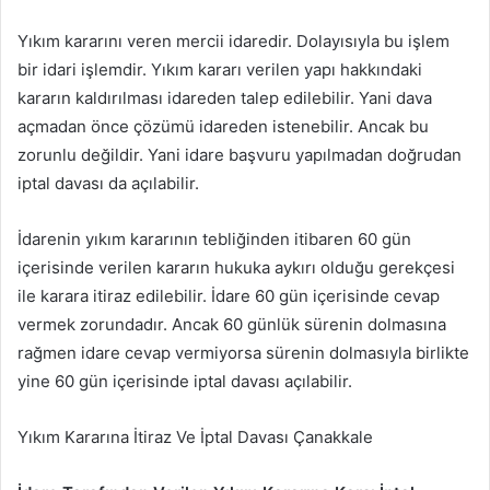
Yıkım kararını veren mercii idaredir. Dolayısıyla bu işlem
bir idari işlemdir. Yıkım kararı verilen yapı hakkındaki
kararın kaldırılması idareden talep edilebilir. Yani dava
açmadan önce çözümü idareden istenebilir. Ancak bu
zorunlu değildir. Yani idare başvuru yapılmadan doğrudan
iptal davası da açılabilir.
İdarenin yıkım kararının tebliğinden itibaren 60 gün
içerisinde verilen kararın hukuka aykırı olduğu gerekçesi
ile karara itiraz edilebilir. İdare 60 gün içerisinde cevap
vermek zorundadır. Ancak 60 günlük sürenin dolmasına
rağmen idare cevap vermiyorsa sürenin dolmasıyla birlikte
yine 60 gün içerisinde iptal davası açılabilir.
Yıkım Kararına İtiraz Ve İptal Davası Çanakkale