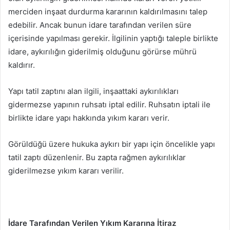
merciden inşaat durdurma kararının kaldırılmasını talep
edebilir. Ancak bunun idare tarafından verilen süre
içerisinde yapılması gerekir. İlgilinin yaptığı taleple birlikte
idare, aykırılığın giderilmiş olduğunu görürse mührü
kaldırır.
Yapı tatil zaptını alan ilgili, inşaattaki aykırılıkları
gidermezse yapının ruhsatı iptal edilir. Ruhsatın iptali ile
birlikte idare yapı hakkında yıkım kararı verir.
Görüldüğü üzere hukuka aykırı bir yapı için öncelikle yapı
tatil zaptı düzenlenir. Bu zapta rağmen aykırılıklar
giderilmezse yıkım kararı verilir.
İdare Tarafından Verilen Yıkım Kararına İtiraz