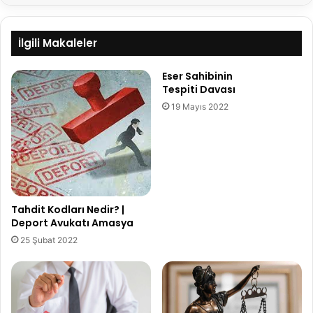
İlgili Makaleler
Eser Sahibinin
Tespiti Davası
19 Mayıs 2022
Tahdit Kodları Nedir? |
Deport Avukatı Amasya
25 Şubat 2022