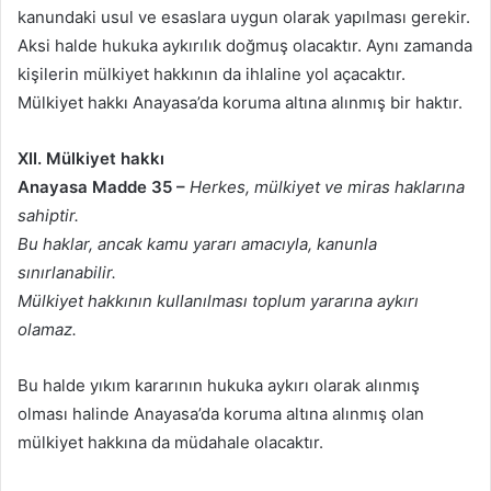
kanundaki usul ve esaslara uygun olarak yapılması gerekir.
Aksi halde hukuka aykırılık doğmuş olacaktır. Aynı zamanda
kişilerin mülkiyet hakkının da ihlaline yol açacaktır.
Mülkiyet hakkı Anayasa’da koruma altına alınmış bir haktır.
XII. Mülkiyet hakkı
Anayasa Madde 35 –
Herkes, mülkiyet ve miras haklarına
sahiptir.
Bu haklar, ancak kamu yararı amacıyla, kanunla
sınırlanabilir.
Mülkiyet hakkının kullanılması toplum yararına aykırı
olamaz.
Bu halde yıkım kararının hukuka aykırı olarak alınmış
olması halinde Anayasa’da koruma altına alınmış olan
mülkiyet hakkına da müdahale olacaktır.