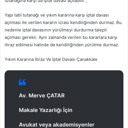
tutanağına karşı da iptal davası açılabilir. ,
Yapı tatil tutanağı ve yıkım kararına karşı iptal davası
açılması ile verilen kararın icrası kendiliğinden durmaz. Bu
nedenle iptal davasının yürütmeyi durdurma talepli
açılması gerekir. Aynı zamanda verilen bu kararlara karşı
itiraz edilmesi halinde de kendiliğinden yürütme durmaz.
Yıkım Kararına İtiraz Ve İptal Davası Çanakkale
Av. Merve ÇATAR
Makale Yazarlığı İçin
Avukat veya akademisyenler