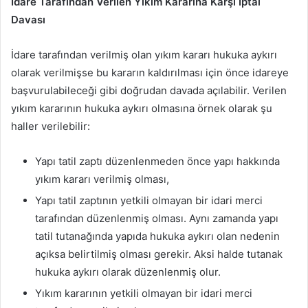
İdare Tarafından Verilen Yıkım Kararına Karşı İptal
Davası
İdare tarafından verilmiş olan yıkım kararı hukuka aykırı
olarak verilmişse bu kararın kaldırılması için önce idareye
başvurulabileceği gibi doğrudan davada açılabilir. Verilen
yıkım kararının hukuka aykırı olmasına örnek olarak şu
haller verilebilir:
Yapı tatil zaptı düzenlenmeden önce yapı hakkında
yıkım kararı verilmiş olması,
Yapı tatil zaptının yetkili olmayan bir idari merci
tarafından düzenlenmiş olması. Aynı zamanda yapı
tatil tutanağında yapıda hukuka aykırı olan nedenin
açıksa belirtilmiş olması gerekir. Aksi halde tutanak
hukuka aykırı olarak düzenlenmiş olur.
Yıkım kararının yetkili olmayan bir idari merci