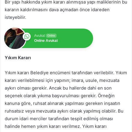
Bir yapı hakkında yıkım kararı alınmışsa yapı maliklerinin bu
kararın kaldırılmasını dava açmadan önce idareden
isteyebilir.
Avukat
Online
Online Avukat
Yıkım Kararı
Yıkım kararı Belediye encümeni tarafından verilebilir. Yıkım
kararı verilebilmesi için yapının; imara, usule, mevzuata
aykırı olması gerekir. Ancak bu hallerde dahi en son
seçenek olarak yıkıma başvurulması gerekir. Örneğin
kanuna göre, ruhsat alınarak yapılması gereken inşaatın
ruhsatsız veya mevzuata aykırı olarak yapılmış olabilir. Bu
durum idari merciler tarafından tespit edilmiş olması
halinde hemen yıkım kararı verilmez. Yıkım kararı