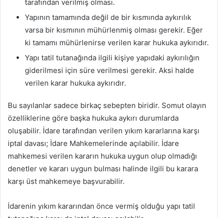
tarafından verilmiş olması.
Yapının tamamında değil de bir kısmında aykırılık
varsa bir kısmının mühürlenmiş olması gerekir. Eğer
ki tamamı mühürlenirse verilen karar hukuka aykırıdır.
Yapı tatil tutanağında ilgili kişiye yapıdaki aykırılığın
giderilmesi için süre verilmesi gerekir. Aksi halde
verilen karar hukuka aykırıdır.
Bu sayılanlar sadece birkaç sebepten biridir. Somut olayın
özelliklerine göre başka hukuka aykırı durumlarda
oluşabilir. İdare tarafından verilen yıkım kararlarına karşı
iptal davası; İdare Mahkemelerinde açılabilir. İdare
mahkemesi verilen kararın hukuka uygun olup olmadığı
denetler ve kararı uygun bulması halinde ilgili bu karara
karşı üst mahkemeye başvurabilir.
İdarenin yıkım kararından önce vermiş olduğu yapı tatil