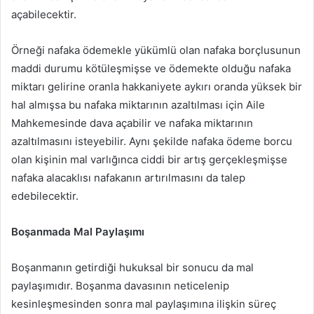
açabilecektir.
Örneği nafaka ödemekle yükümlü olan nafaka borçlusunun
maddi durumu kötüleşmişse ve ödemekte olduğu nafaka
miktarı gelirine oranla hakkaniyete aykırı oranda yüksek bir
hal almışsa bu nafaka miktarının azaltılması için Aile
Mahkemesinde dava açabilir ve nafaka miktarının
azaltılmasını isteyebilir. Aynı şekilde nafaka ödeme borcu
olan kişinin mal varlığınca ciddi bir artış gerçekleşmişse
nafaka alacaklısı nafakanın artırılmasını da talep
edebilecektir.
Boşanmada Mal Paylaşımı
Boşanmanın getirdiği hukuksal bir sonucu da mal
paylaşımıdır. Boşanma davasının neticelenip
kesinleşmesinden sonra mal paylaşımına ilişkin süreç