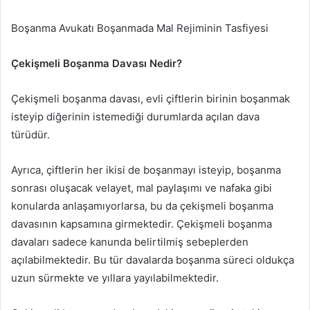
Boşanma Avukatı Boşanmada Mal Rejiminin Tasfiyesi
Çekişmeli Boşanma Davası Nedir?
Çekişmeli boşanma davası, evli çiftlerin birinin boşanmak
isteyip diğerinin istemediği durumlarda açılan dava
türüdür.
Ayrıca, çiftlerin her ikisi de boşanmayı isteyip, boşanma
sonrası oluşacak velayet, mal paylaşımı ve nafaka gibi
konularda anlaşamıyorlarsa, bu da çekişmeli boşanma
davasının kapsamına girmektedir. Çekişmeli boşanma
davaları sadece kanunda belirtilmiş sebeplerden
açılabilmektedir. Bu tür davalarda boşanma süreci oldukça
uzun sürmekte ve yıllara yayılabilmektedir.