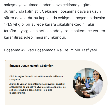
anlaşmaya varılmadığından, dava çekişmeye gitme
durumunda kalmıştır. Çekişmeli boşanma davaları uzun
süren davalardır bu kapsamda çekişmeli boşanma davaları
1-1,5 yıl gibi bir sürede karara çıkabilmektedir. Tabii
tarafların yargılama neticesinde yerel mahkemece verilen
karar itiraz edebilmesi mümkündür.
Boşanma Avukatı Boşanmada Mal Rejiminin Tasfiyesi