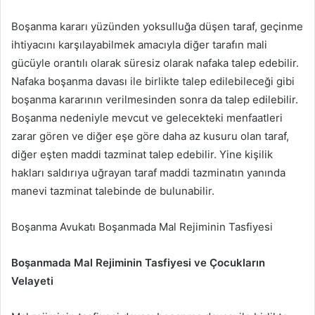
Boşanma kararı yüzünden yoksulluğa düşen taraf, geçinme
ihtiyacını karşılayabilmek amacıyla diğer tarafın mali
gücüyle orantılı olarak süresiz olarak nafaka talep edebilir.
Nafaka boşanma davası ile birlikte talep edilebileceği gibi
boşanma kararının verilmesinden sonra da talep edilebilir.
Boşanma nedeniyle mevcut ve gelecekteki menfaatleri
zarar gören ve diğer eşe göre daha az kusuru olan taraf,
diğer eşten maddi tazminat talep edebilir. Yine kişilik
hakları saldırıya uğrayan taraf maddi tazminatın yanında
manevi tazminat talebinde de bulunabilir.
Boşanma Avukatı Boşanmada Mal Rejiminin Tasfiyesi
Boşanmada Mal Rejiminin Tasfiyesi ve Çocukların
Velayeti