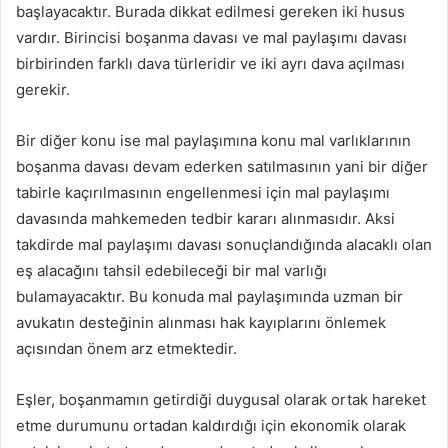
başlayacaktır. Burada dikkat edilmesi gereken iki husus
vardır. Birincisi boşanma davası ve mal paylaşımı davası
birbirinden farklı dava türleridir ve iki ayrı dava açılması
gerekir.
Bir diğer konu ise mal paylaşımına konu mal varlıklarının
boşanma davası devam ederken satılmasının yani bir diğer
tabirle kaçırılmasının engellenmesi için mal paylaşımı
davasında mahkemeden tedbir kararı alınmasıdır. Aksi
takdirde mal paylaşımı davası sonuçlandığında alacaklı olan
eş alacağını tahsil edebileceği bir mal varlığı
bulamayacaktır. Bu konuda mal paylaşımında uzman bir
avukatın desteğinin alınması hak kayıplarını önlemek
açısından önem arz etmektedir.
Eşler, boşanmamın getirdiği duygusal olarak ortak hareket
etme durumunu ortadan kaldırdığı için ekonomik olarak