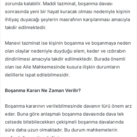
zorunda kalabilir. Maddi tazminat, boşanma davası
sonrasında yeni bir hayat kuracak olması nedeniyle kişinin
ihtiyaç duyacağı şeylerin masrafının karşılanması amacıyla
takdir edilmektedir.
Manevi tazminat ise kişinin boşanma ve boşanmaya neden
olan olaylar nedeniyle duyduğu elem, keder ve ızdırabın
dindirilmesi amacıyla takdir edilmektedir. Burada önemli
olan ise Aile Mahkemesinde kusura ilişkin durumların
delillerle ispat edilebilmesidir.
Boşanma Kararı Ne Zaman Verilir?
Boşanma kararının verilebilmesinde davanın türü önem arz
eder. Buna göre anlaşmalı boşanma davasında dava tek
celsede bitebilecekken çekişmeli boşanma davalarında
süre daha uzun olmaktadır. Bu durum mahkemelerin