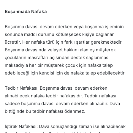
Boşanmada Nafaka
Boşanma davası devam ederken veya boşanma işleminin
sonunda maddi durumu kötüleşecek kişiye bağlanan
ücrettir. Her nafaka türü için farklı şartlar gerekmektedir.
Boşanma davasında velayet hakkını alan eş müşterek
çocukların masrafları açısından destek sağlanması
maksadıyla her bir müşterek çocuk için nafaka talep
edebileceği için kendisi için de nafaka talep edebilecektir.
Tedbir Nafakası: Boşanma davası devam ederken
alınabilecek nafaka tedbir nafakasıdır. Tedbir nafakası
sadece boşanma davası devam ederken alınabilir. Dava
bittiğinde bu tedbir nafakası ödenmez.
İştirak Nafakası: Dava sonuçlandığı zaman ise alınabilecek