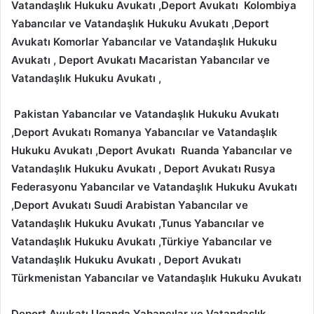
Vatandaşlık Hukuku Avukatı ,Deport Avukatı Kolombiya
Yabancılar ve Vatandaşlık Hukuku Avukatı ,Deport
Avukatı Komorlar Yabancılar ve Vatandaşlık Hukuku
Avukatı , Deport Avukatı Macaristan Yabancılar ve
Vatandaşlık Hukuku Avukatı ,
Pakistan Yabancılar ve Vatandaşlık Hukuku Avukatı
,Deport Avukatı Romanya Yabancılar ve Vatandaşlık
Hukuku Avukatı ,Deport Avukatı Ruanda Yabancılar ve
Vatandaşlık Hukuku Avukatı , Deport Avukatı Rusya
Federasyonu Yabancılar ve Vatandaşlık Hukuku Avukatı
,Deport Avukatı Suudi Arabistan Yabancılar ve
Vatandaşlık Hukuku Avukatı ,Tunus Yabancılar ve
Vatandaşlık Hukuku Avukatı ,Türkiye Yabancılar ve
Vatandaşlık Hukuku Avukatı , Deport Avukatı
Türkmenistan Yabancılar ve Vatandaşlık Hukuku Avukatı
Deport Avukatı Uganda Yabancılar ve Vatandaşlık