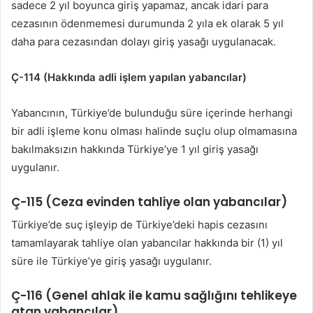
sadece 2 yıl boyunca giriş yapamaz, ancak idari para
cezasının ödenmemesi durumunda 2 yıla ek olarak 5 yıl
daha para cezasından dolayı giriş yasağı uygulanacak.
Ç-114 (Hakkında adli işlem yapılan yabancılar)
Yabancının, Türkiye’de bulunduğu süre içerinde herhangi
bir adli işleme konu olması halinde suçlu olup olmamasına
bakılmaksızın hakkında Türkiye’ye 1 yıl giriş yasağı
uygulanır.
Ç-115 (Ceza evinden tahliye olan yabancılar)
Türkiye’de suç işleyip de Türkiye’deki hapis cezasını
tamamlayarak tahliye olan yabancılar hakkında bir (1) yıl
süre ile Türkiye’ye giriş yasağı uygulanır.
Ç-116 (Genel ahlak ile kamu sağlığını tehlikeye
atan yabancılar)