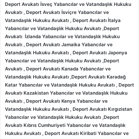
Deport Avukatı İsveç Yabancılar ve Vatandaşlık Hukuku
Avukatı , Deport Avukatı İsviçre Yabancılar ve
Vatandaşlık Hukuku Avukatı , Deport Avukatı İtalya
Yabancılar ve Vatandaşlık Hukuku Avukatı ,Deport
Avukatı İzlanda Yabancılar ve Vatandaşlık Hukuku
Avukatı , Deport Avukatı Jamaika Yabancılar ve
Vatandaşlık Hukuku Avukatı , Deport Avukatı Japonya
Yabancılar ve Vatandaşlık Hukuku Avukatı ,Deport
Avukatı , Deport Avukatı Kanada Yabancılar ve
Vatandaşlık Hukuku Avukatı ,Deport Avukatı Karadağ
Katar Yabancılar ve Vatandaşlık Hukuku Avukatı , Deport
Avukatı Kazakistan Yabancılar ve Vatandaşlık Hukuku
Avukatı , Deport Avukatı Kenya Yabancılar ve
Vatandaşlık Hukuku Avukatı , Deport Avukatı Kırgızistan
Yabancılar ve Vatandaşlık Hukuku Avukatı ,Deport
Avukatı Kıbrıs Cumhuriyeti Yabancılar ve Vatandaşlık
Hukuku Avukatı , Deport Avukatı Kiribati Yabancılar ve