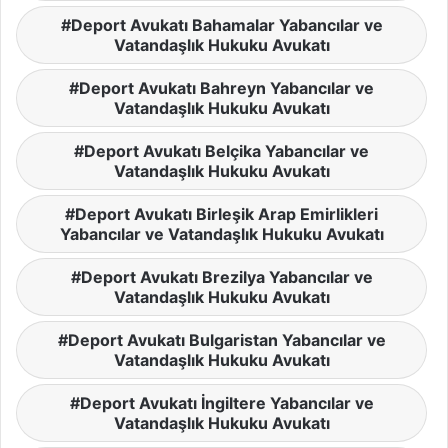
Deport Avukatı Bahamalar Yabancılar ve
Vatandaşlık Hukuku Avukatı
Deport Avukatı Bahreyn Yabancılar ve
Vatandaşlık Hukuku Avukatı
Deport Avukatı Belçika Yabancılar ve
Vatandaşlık Hukuku Avukatı
Deport Avukatı Birleşik Arap Emirlikleri
Yabancılar ve Vatandaşlık Hukuku Avukatı
Deport Avukatı Brezilya Yabancılar ve
Vatandaşlık Hukuku Avukatı
Deport Avukatı Bulgaristan Yabancılar ve
Vatandaşlık Hukuku Avukatı
Deport Avukatı İngiltere Yabancılar ve
Vatandaşlık Hukuku Avukatı