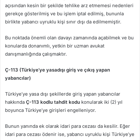
açısından kesin bir şekilde tehlike arz etmemesi nedenleri
gerekçe gösterilmiş ve bu işlem iptal edilmiş, bununla
birlikte yabancı uyruklu kişi sınır dışı da edilmemiştir.
Bu noktada önemli olan davayı zamanında açabilmek ve bu
konularda donanımlı, yetkin bir uzman avukat
danışmanlığında çalışmaktır.
Ç-113 (Türkiye’ye yasadışı giriş ve çıkış yapan
yabancılar)
Türkiye’ye yasa dışı şekillerde giriş yapan yabancılar
hakkında
Ç-113 kodlu tahdit kodu
konularak iki (2) yıl
boyunca Türkiye’ye girişleri engelleniyor.
Bunun yanında ek olarak idari para cezası da kesilir. Eğer
idari para cezası ödenir ise, yabancı uyruklu kişi Türkiye’ye