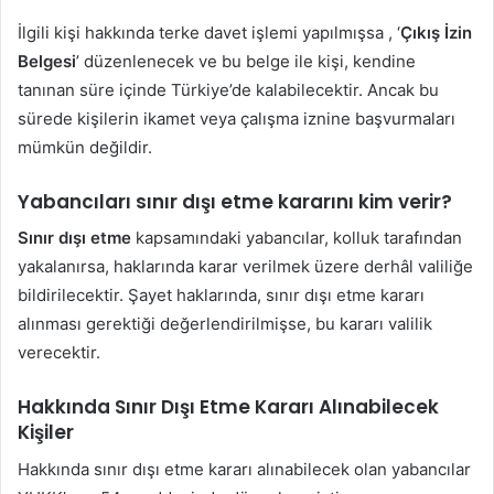
İlgili kişi hakkında terke davet işlemi yapılmışsa , ‘
Çıkış İzin
Belgesi
’ düzenlenecek ve bu belge ile kişi, kendine
tanınan süre içinde Türkiye’de kalabilecektir. Ancak bu
sürede kişilerin ikamet veya çalışma iznine başvurmaları
mümkün değildir.
Yabancıları sınır dışı etme kararını kim verir?
Sınır dışı etme
kapsamındaki yabancılar, kolluk tarafından
yakalanırsa, haklarında karar verilmek üzere derhâl valiliğe
bildirilecektir. Şayet haklarında, sınır dışı etme kararı
alınması gerektiği değerlendirilmişse, bu kararı valilik
verecektir.
Hakkında Sınır Dışı Etme Kararı Alınabilecek
Kişiler
Hakkında sınır dışı etme kararı alınabilecek olan yabancılar