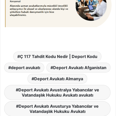
Ç 117 Tahdit Kodu Nedir | Deport Kodu
deport avukatı
Deport Avukatı Afganistan
Deport Avukatı Almanya
Deport Avukatı Avustralya Yabancılar ve
Vatandaşlık Hukuku Avukatı avukatı
Deport Avukatı Avusturya Yabancılar ve
Vatandaşlık Hukuku Avukatı