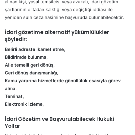
alınan kişi, yasal temsilcisi veya avukatı, idari gözetim
şartlarının ortadan kalktığı veya değiştiği iddiası ile
yeniden sulh ceza hakimine başvuruda bulunabilecektir.
İdari gözetime alternatif yükümlülükler
şöyledir:
Belirli adreste ikamet etme,
Bildirimde bulunma,
Aile temelli geri dönüş,
Geri dönüş danışmanlığı,
Kamu yararına hizmetlerde gönüllülük esasıyla görev
alma,
Teminat,
Elektronik izleme,
İdari Gözetim ve Başvurulabilecek Hukuki
Yollar