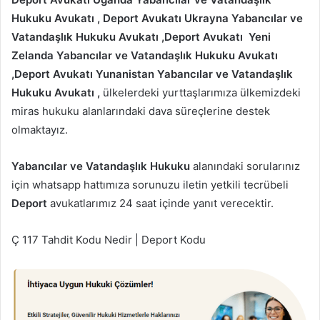
Hukuku Avukatı , Deport Avukatı Ukrayna Yabancılar ve
Vatandaşlık Hukuku Avukatı ,Deport Avukatı Yeni
Zelanda Yabancılar ve Vatandaşlık Hukuku Avukatı
,Deport Avukatı Yunanistan Yabancılar ve Vatandaşlık
Hukuku Avukatı ,
ülkelerdeki yurttaşlarımıza ülkemizdeki
miras hukuku alanlarındaki dava süreçlerine destek
olmaktayız.
Yabancılar ve Vatandaşlık Hukuku
alanındaki sorularınız
için whatsapp hattımıza sorunuzu iletin yetkili tecrübeli
Deport
avukatlarımız 24 saat içinde yanıt verecektir.
Ç 117 Tahdit Kodu Nedir | Deport Kodu