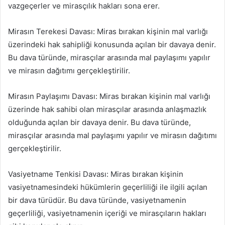
vazgeçerler ve mirasçılık hakları sona erer.
Mirasın Terekesi Davası: Miras bırakan kişinin mal varlığı
üzerindeki hak sahipliği konusunda açılan bir davaya denir.
Bu dava türünde, mirasçılar arasında mal paylaşımı yapılır
ve mirasın dağıtımı gerçekleştirilir.
Mirasın Paylaşımı Davası: Miras bırakan kişinin mal varlığı
üzerinde hak sahibi olan mirasçılar arasında anlaşmazlık
olduğunda açılan bir davaya denir. Bu dava türünde,
mirasçılar arasında mal paylaşımı yapılır ve mirasın dağıtımı
gerçekleştirilir.
Vasiyetname Tenkisi Davası: Miras bırakan kişinin
vasiyetnamesindeki hükümlerin geçerliliği ile ilgili açılan
bir dava türüdür. Bu dava türünde, vasiyetnamenin
geçerliliği, vasiyetnamenin içeriği ve mirasçıların hakları