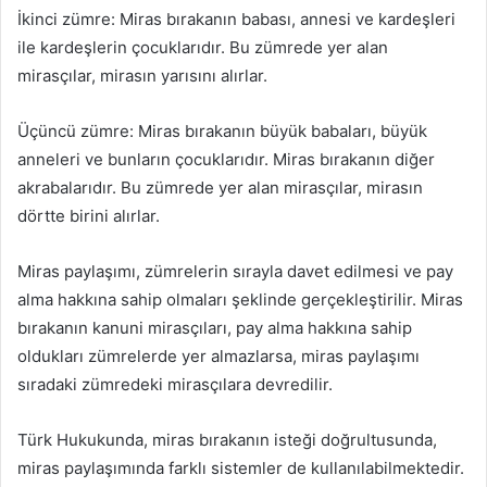
İkinci zümre: Miras bırakanın babası, annesi ve kardeşleri
ile kardeşlerin çocuklarıdır. Bu zümrede yer alan
mirasçılar, mirasın yarısını alırlar.
Üçüncü zümre: Miras bırakanın büyük babaları, büyük
anneleri ve bunların çocuklarıdır. Miras bırakanın diğer
akrabalarıdır. Bu zümrede yer alan mirasçılar, mirasın
dörtte birini alırlar.
Miras paylaşımı, zümrelerin sırayla davet edilmesi ve pay
alma hakkına sahip olmaları şeklinde gerçekleştirilir. Miras
bırakanın kanuni mirasçıları, pay alma hakkına sahip
oldukları zümrelerde yer almazlarsa, miras paylaşımı
sıradaki zümredeki mirasçılara devredilir.
Türk Hukukunda, miras bırakanın isteği doğrultusunda,
miras paylaşımında farklı sistemler de kullanılabilmektedir.