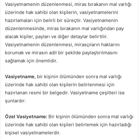
Vasiyetnamenin düzenlenmesi, miras bırakanın mal varlığı
üzerinde hak sahibi olan kişilerin, vasiyetnamelerini
hazırlamaları için belirli bir süreçtir. Vasiyetnamenin
düzenlenmesinde, miras bırakanın mal varlığından pay
alacak kişiler, payları ve diğer detaylar belirtilir.
Vasiyetnamenin düzenlenmesi, mirasçıların haklarını
korumak ve mirasın adil bir şekilde paylaştırılmasını
sağlamak için önemlidir.
Vasiyetname,
bir kişinin ölümünden sonra mal varlığı
üzerinde hak sahibi olan kişilerin belirlenmesi için
hazırlanan resmi bir belgedir. Vasiyetname çeşitleri ise
şunlardır:
Özel Vasiyetname:
Bir kişinin ölümünden sonra mal varlığı
üzerinde hak sahibi olan kişileri belirlemek için hazırladığı
kişisel vasiyetnamelerdir.