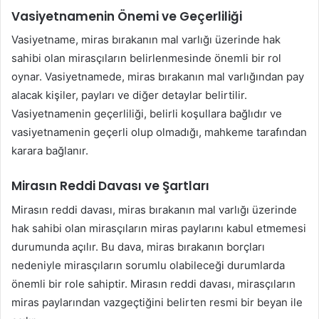
Vasiyetnamenin Önemi ve Geçerliliği
Vasiyetname, miras bırakanın mal varlığı üzerinde hak
sahibi olan mirasçıların belirlenmesinde önemli bir rol
oynar. Vasiyetnamede, miras bırakanın mal varlığından pay
alacak kişiler, payları ve diğer detaylar belirtilir.
Vasiyetnamenin geçerliliği, belirli koşullara bağlıdır ve
vasiyetnamenin geçerli olup olmadığı, mahkeme tarafından
karara bağlanır.
Mirasın Reddi Davası ve Şartları
Mirasın reddi davası, miras bırakanın mal varlığı üzerinde
hak sahibi olan mirasçıların miras paylarını kabul etmemesi
durumunda açılır. Bu dava, miras bırakanın borçları
nedeniyle mirasçıların sorumlu olabileceği durumlarda
önemli bir role sahiptir. Mirasın reddi davası, mirasçıların
miras paylarından vazgeçtiğini belirten resmi bir beyan ile