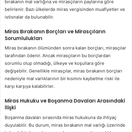
bırakanın mal varlığına ve mirasçıların paylarına göre
belirlenir. Bazı ülkelerde miras vergisinden muafiyetler ve
istisnalar da bulunabilir.
Miras Bırakanın Borçları ve Mirasçıların
Sorumlulukları
Miras bırakanın ölümünden sonra kalan borçları, mirasçılar
tarafından ödenir. Ancak mirasçıların bu borçlardan
sorumlu olup olmadığı, ülkeye ve koşullara göre
değişebilir. Genellikle mirasçılar, miras bırakanın borçları
nedeniyle mal varlıklarının bir kısmını kaybetme riski ile
karşı karşıya kalabilirler.
Miras Hukuku ve Boşanma Davaları Arasındaki
İlişki
Boşanma davaları sırasında miras hukukuna da ihtiyaç
duyulabilir. Bu durum, miras bırakanın mal varlığı üzerinde