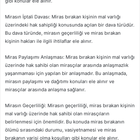
gibi konular ele alınır.
Mirasın İptali Davası: Miras bırakan kişinin mal varlığı
üzerindeki hak sahipliği konusunda açılan bir dava türüdür.
Bu dava türünde, mirasın geçerliliği ve miras bırakan
kişinin hakları ile ilgili ihtilaflar ele alınır.
Miras Paylaşımı Anlaşması: Miras bırakan kişinin mal varlığı
üzerinde hak sahibi olan mirasçılar arasında anlaşmazlık
yaşanmaması için yapılan bir anlaşmadır. Bu anlaşmada,
mirasın paylaşımı ve dağıtımı konuları ele alınır ve
mirasçılar arasında anlaşma sağlanır.
Mirasın Geçerliliği: Mirasın geçerliliği, miras bırakan kişinin
mal varlığı üzerinde hak sahibi olan mirasçıların
belirlenmesi için önemlidir. Bu konuda miras bırakanın
ölümü sırasındaki durumu, vasiyetnamesi ve miras
bırakanın varisi olma koşulları gibi konular ele alınır.