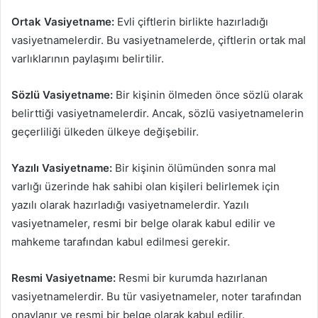
Ortak Vasiyetname:
Evli çiftlerin birlikte hazırladığı
vasiyetnamelerdir. Bu vasiyetnamelerde, çiftlerin ortak mal
varlıklarının paylaşımı belirtilir.
Sözlü Vasiyetname:
Bir kişinin ölmeden önce sözlü olarak
belirttiği vasiyetnamelerdir. Ancak, sözlü vasiyetnamelerin
geçerliliği ülkeden ülkeye değişebilir.
Yazılı Vasiyetname:
Bir kişinin ölümünden sonra mal
varlığı üzerinde hak sahibi olan kişileri belirlemek için
yazılı olarak hazırladığı vasiyetnamelerdir. Yazılı
vasiyetnameler, resmi bir belge olarak kabul edilir ve
mahkeme tarafından kabul edilmesi gerekir.
Resmi Vasiyetname:
Resmi bir kurumda hazırlanan
vasiyetnamelerdir. Bu tür vasiyetnameler, noter tarafından
onaylanır ve resmi bir belge olarak kabul edilir.