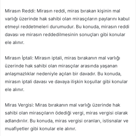
Mirasın Reddi: Mirasın reddi, miras bırakan kişinin mal
varlığı üzerinde hak sahibi olan mirasçıların paylarını kabul
etmeyi reddetmeleri durumudur. Bu konuda, mirasın reddi
davası ve mirasın reddedilmesinin sonuçları gibi konular
ele alınır.
Mirasın İptali: Mirasın iptali, miras bırakanın mal varlığı
üzerinde hak sahibi olan mirasçılar arasında yaşanan
anlaşmazlıklar nedeniyle açılan bir davadır. Bu konuda,
mirasın iptali davası ve davaya ilişkin koşullar gibi konular
ele alınır.
Miras Vergisi: Miras bırakanın mal varlığı üzerinde hak
sahibi olan mirasçıların ödediği vergi, miras vergisi olarak
adlandırılır. Bu konuda, miras vergisi oranları, istisnalar ve
muafiyetler gibi konular ele alınır.