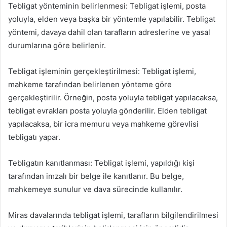
Tebligat yönteminin belirlenmesi: Tebligat işlemi, posta
yoluyla, elden veya başka bir yöntemle yapılabilir. Tebligat
yöntemi, davaya dahil olan tarafların adreslerine ve yasal
durumlarına göre belirlenir.
Tebligat işleminin gerçekleştirilmesi: Tebligat işlemi,
mahkeme tarafından belirlenen yönteme göre
gerçekleştirilir. Örneğin, posta yoluyla tebligat yapılacaksa,
tebligat evrakları posta yoluyla gönderilir. Elden tebligat
yapılacaksa, bir icra memuru veya mahkeme görevlisi
tebligatı yapar.
Tebligatın kanıtlanması: Tebligat işlemi, yapıldığı kişi
tarafından imzalı bir belge ile kanıtlanır. Bu belge,
mahkemeye sunulur ve dava sürecinde kullanılır.
Miras davalarında tebligat işlemi, tarafların bilgilendirilmesi