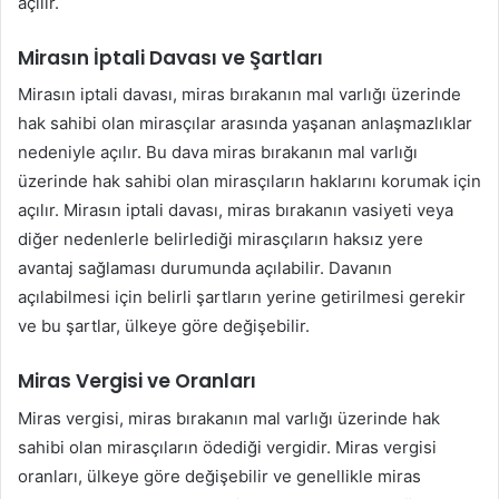
açılır.
Mirasın İptali Davası ve Şartları
Mirasın iptali davası, miras bırakanın mal varlığı üzerinde
hak sahibi olan mirasçılar arasında yaşanan anlaşmazlıklar
nedeniyle açılır. Bu dava miras bırakanın mal varlığı
üzerinde hak sahibi olan mirasçıların haklarını korumak için
açılır. Mirasın iptali davası, miras bırakanın vasiyeti veya
diğer nedenlerle belirlediği mirasçıların haksız yere
avantaj sağlaması durumunda açılabilir. Davanın
açılabilmesi için belirli şartların yerine getirilmesi gerekir
ve bu şartlar, ülkeye göre değişebilir.
Miras Vergisi ve Oranları
Miras vergisi, miras bırakanın mal varlığı üzerinde hak
sahibi olan mirasçıların ödediği vergidir. Miras vergisi
oranları, ülkeye göre değişebilir ve genellikle miras