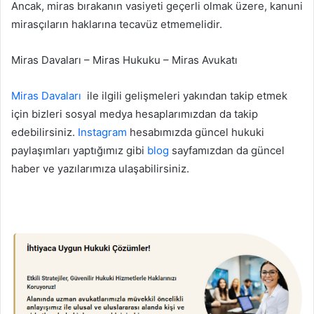
Ancak, miras bırakanın vasiyeti geçerli olmak üzere, kanuni
mirasçıların haklarına tecavüz etmemelidir.
Miras Davaları – Miras Hukuku – Miras Avukatı
Miras Davaları
ile ilgili gelişmeleri yakından takip etmek
için bizleri sosyal medya hesaplarımızdan da takip
edebilirsiniz.
Instagram
hesabımızda güncel hukuki
paylaşımları yaptığımız gibi
blog
sayfamızdan da güncel
haber ve yazılarımıza ulaşabilirsiniz.