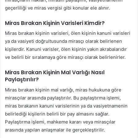
geçerliliği ve miras vergisi gibi konular ele alınır.
Miras Bırakan Kişinin Varisleri Kimdir?
Miras bırakan kişinin varisleri, ölen kişinin kanuni varisleri
ya da vasiyeti doğrultusunda mirasçı olarak belirlenen
kişilerdir. Kanuni varisler, ölen kişinin yakın akrabalarıdır
ve belirli bir sıralamaya göre mirasçı olarak belirlenirler.
Miras Bırakan Kişinin Mal Varlığı Nasıl
Paylaştırılır?
Miras bırakan kişinin mal varlığı, miras hukukuna göre
mirasçılar arasında paylaştırılır. Bu paylaştırma işlemi,
miras bırakanın kanuni varislerinin ya da vasiyetnamenin
belirlediği kişilerin belirli bir pay almasını sağlar.
Paylaştırma işlemi, mahkeme kararı veya mirasçılar
arasında yapılan anlaşmalar ile gerçekleştirilir.