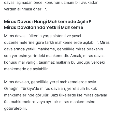
davası açmadan önce, konunun uzmanı bir avukattan
yardım alınması önerilir.
Miras Davası Hangi Mahkemede Açılır?
Miras Davalarında Yetkili Mahkeme
Miras davası, ülkenin yargı sistemi ve yasal
düzenlemelerine göre farklı mahkemelerde açılabilir. Miras
davalarında yetkili mahkeme, genellikle miras bırakanın
son yerleşim yerindeki mahkemedir. Ancak, miras davası
konusu mal varlığı, taşınmaz malların bulunduğu yerdeki
mahkemede de açılabilir.
Miras davaları, genellikle yerel mahkemelerde açılır.
Örneğin, Türkiye’de miras davaları, yerel sulh hukuk
mahkemelerinde görülür. Bazı ülkelerde ise miras davaları,
üst mahkemelere veya ayrı bir miras mahkemesine
götürülebilir.