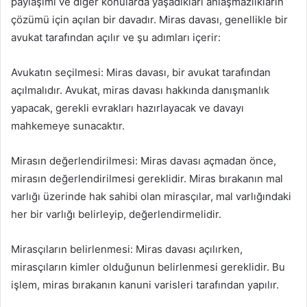
paylaşımı ve diğer konularda yaşadıkları anlaşmazlıkların
çözümü için açılan bir davadır. Miras davası, genellikle bir
avukat tarafından açılır ve şu adımları içerir:
Avukatın seçilmesi: Miras davası, bir avukat tarafından
açılmalıdır. Avukat, miras davası hakkında danışmanlık
yapacak, gerekli evrakları hazırlayacak ve davayı
mahkemeye sunacaktır.
Mirasın değerlendirilmesi: Miras davası açmadan önce,
mirasın değerlendirilmesi gereklidir. Miras bırakanın mal
varlığı üzerinde hak sahibi olan mirasçılar, mal varlığındaki
her bir varlığı belirleyip, değerlendirmelidir.
Mirasçıların belirlenmesi: Miras davası açılırken,
mirasçıların kimler olduğunun belirlenmesi gereklidir. Bu
işlem, miras bırakanın kanuni varisleri tarafından yapılır.