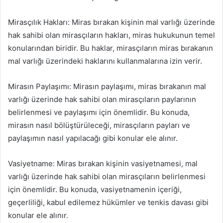
Mirasçılık Hakları: Miras bırakan kişinin mal varlığı üzerinde
hak sahibi olan mirasçıların hakları, miras hukukunun temel
konularından biridir. Bu haklar, mirasçıların miras bırakanın
mal varlığı üzerindeki haklarını kullanmalarına izin verir.
Mirasın Paylaşımı: Mirasın paylaşımı, miras bırakanın mal
varlığı üzerinde hak sahibi olan mirasçıların paylarının
belirlenmesi ve paylaşımı için önemlidir. Bu konuda,
mirasın nasıl bölüştürüleceği, mirasçıların payları ve
paylaşımın nasıl yapılacağı gibi konular ele alınır.
Vasiyetname: Miras bırakan kişinin vasiyetnamesi, mal
varlığı üzerinde hak sahibi olan mirasçıların belirlenmesi
için önemlidir. Bu konuda, vasiyetnamenin içeriği,
geçerliliği, kabul edilemez hükümler ve tenkis davası gibi
konular ele alınır.