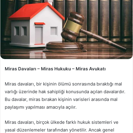
Miras Davaları – Miras Hukuku – Miras Avukatı
Miras davaları, bir kişinin ölümü sonrasında bıraktığı mal
varlığı üzerinde hak sahipliği konusunda açılan davalardır.
Bu davalar, miras bırakan kişinin varisleri arasında mal
paylaşımı yapılması amacıyla açılır.
Miras davaları, birçok ülkede farklı hukuk sistemleri ve
yasal düzenlemeler tarafından yönetilir. Ancak genel