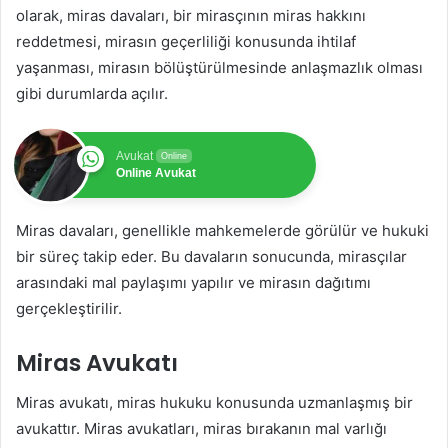
olarak, miras davaları, bir mirasçının miras hakkını
reddetmesi, mirasın geçerliliği konusunda ihtilaf
yaşanması, mirasın bölüştürülmesinde anlaşmazlık olması
gibi durumlarda açılır.
Avukat
Online
Online Avukat
Miras davaları, genellikle mahkemelerde görülür ve hukuki
bir süreç takip eder. Bu davaların sonucunda, mirasçılar
arasındaki mal paylaşımı yapılır ve mirasın dağıtımı
gerçekleştirilir.
Miras Avukatı
Miras avukatı, miras hukuku konusunda uzmanlaşmış bir
avukattır. Miras avukatları, miras bırakanın mal varlığı