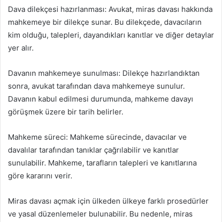
Dava dilekçesi hazırlanması: Avukat, miras davası hakkında
mahkemeye bir dilekçe sunar. Bu dilekçede, davacıların
kim olduğu, talepleri, dayandıkları kanıtlar ve diğer detaylar
yer alır.
Davanın mahkemeye sunulması: Dilekçe hazırlandıktan
sonra, avukat tarafından dava mahkemeye sunulur.
Davanın kabul edilmesi durumunda, mahkeme davayı
görüşmek üzere bir tarih belirler.
Mahkeme süreci: Mahkeme sürecinde, davacılar ve
davalılar tarafından tanıklar çağrılabilir ve kanıtlar
sunulabilir. Mahkeme, tarafların talepleri ve kanıtlarına
göre kararını verir.
Miras davası açmak için ülkeden ülkeye farklı prosedürler
ve yasal düzenlemeler bulunabilir. Bu nedenle, miras