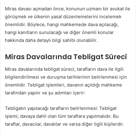
Miras davası açmadan önce, konunun uzmanı bir avukat ile
görüşmek ve ülkenin yasal düzenlemelerini incelemek
önemlidir. Böylece, hangi mahkemede dava açılacağı,
hangi kanıtların sunulacağı ve diğer önemli konular
hakkında daha detaylı bilgi sahibi olunabilir.
Miras Davalarında Tebligat Süreci
Miras davalarında tebligat süreci, tarafların dava ile ilgili
bilgilendirilmesi ve duruşma tarihlerinin belirlenmesi için
önemlidir. Tebligat işlemleri, davanın açıldığı mahkeme
tarafından yapılır ve şu adımları içerir:
Tebligatın yapılacağı tarafların belirlenmesi: Tebligat
işlemi, davaya dahil olan tüm taraflara yapılmalıdır. Bu
taraflar, davacılar, davalılar ve varsa diğer ilgili kişilerdir.