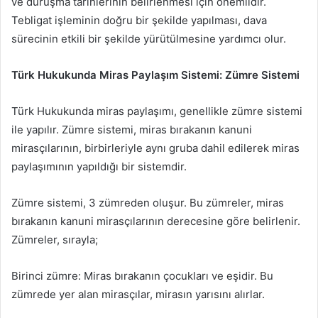
ve duruşma tarihlerinin belirlenmesi için önemlidir.
Tebligat işleminin doğru bir şekilde yapılması, dava
sürecinin etkili bir şekilde yürütülmesine yardımcı olur.
Türk Hukukunda Miras Paylaşım Sistemi: Zümre Sistemi
Türk Hukukunda miras paylaşımı, genellikle zümre sistemi
ile yapılır. Zümre sistemi, miras bırakanın kanuni
mirasçılarının, birbirleriyle aynı gruba dahil edilerek miras
paylaşımının yapıldığı bir sistemdir.
Zümre sistemi, 3 zümreden oluşur. Bu zümreler, miras
bırakanın kanuni mirasçılarının derecesine göre belirlenir.
Zümreler, sırayla;
Birinci zümre: Miras bırakanın çocukları ve eşidir. Bu
zümrede yer alan mirasçılar, mirasın yarısını alırlar.