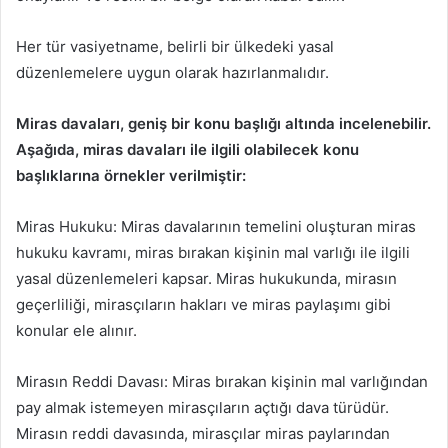
Her tür vasiyetname, belirli bir ülkedeki yasal
düzenlemelere uygun olarak hazırlanmalıdır.
Miras davaları, geniş bir konu başlığı altında incelenebilir.
Aşağıda, miras davaları ile ilgili olabilecek konu
başlıklarına örnekler verilmiştir:
Miras Hukuku: Miras davalarının temelini oluşturan miras
hukuku kavramı, miras bırakan kişinin mal varlığı ile ilgili
yasal düzenlemeleri kapsar. Miras hukukunda, mirasın
geçerliliği, mirasçıların hakları ve miras paylaşımı gibi
konular ele alınır.
Mirasın Reddi Davası: Miras bırakan kişinin mal varlığından
pay almak istemeyen mirasçıların açtığı dava türüdür.
Mirasın reddi davasında, mirasçılar miras paylarından