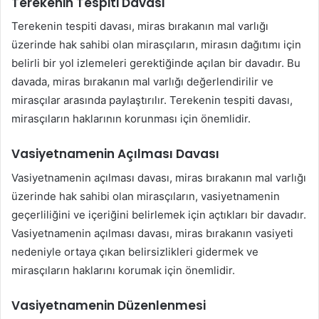
Terekenin Tespiti Davası
Terekenin tespiti davası, miras bırakanın mal varlığı
üzerinde hak sahibi olan mirasçıların, mirasın dağıtımı için
belirli bir yol izlemeleri gerektiğinde açılan bir davadır. Bu
davada, miras bırakanın mal varlığı değerlendirilir ve
mirasçılar arasında paylaştırılır. Terekenin tespiti davası,
mirasçıların haklarının korunması için önemlidir.
Vasiyetnamenin Açılması Davası
Vasiyetnamenin açılması davası, miras bırakanın mal varlığı
üzerinde hak sahibi olan mirasçıların, vasiyetnamenin
geçerliliğini ve içeriğini belirlemek için açtıkları bir davadır.
Vasiyetnamenin açılması davası, miras bırakanın vasiyeti
nedeniyle ortaya çıkan belirsizlikleri gidermek ve
mirasçıların haklarını korumak için önemlidir.
Vasiyetnamenin Düzenlenmesi