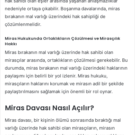
hak sahibi olan eşler arasında yaşanan anlaşmazlıklar
nedeniyle ortaya çıkabilir. Boşanma davalarında, miras
bırakanın mal varlığı üzerindeki hak sahipliği de
çözümlenmelidir.
Miras Hukukunda Ortaklıkların Çözülmesi ve Mirasçılık
Hakkı
Miras bırakanın mal varlığı üzerinde hak sahibi olan
mirasçılar arasında, ortaklıkların çözülmesi gerekebilir. Bu
durumda, miras bırakanın mal varlığı üzerindeki haklarının
paylaşımı için belirli bir yol izlenir. Miras hukuku,
mirasçıların haklarını korumak ve mirasın adil bir şekilde
paylaştırılmasını sağlamak için önemli bir rol oynar.
Miras Davası Nasıl Açılır?
Miras davası, bir kişinin ölümü sonrasında bıraktığı mal
varlığı üzerinde hak sahibi olan mirasçıların, mirasın