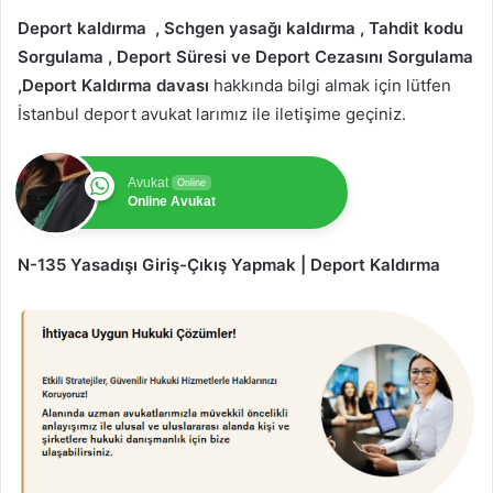
Deport kaldırma , Schgen yasağı kaldırma , Tahdit kodu
Sorgulama , Deport Süresi ve Deport Cezasını Sorgulama
,Deport Kaldırma davası
hakkında bilgi almak için lütfen
İstanbul deport avukat larımız ile iletişime geçiniz.
Avukat
Online
Online Avukat
N-135 Yasadışı Giriş-Çıkış Yapmak | Deport Kaldırma