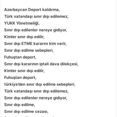
Azerbaycan Deport kaldırma,
Türk vatandaşı sınır dışı edilemez,
YUKK Yönetmeliği,
Sınır dışı edilenler nereye gidiyor,
Kimler sınır dışı edilir,
Sınır dışı ETME kararını kim verir,
Sınır dışı edilme sebepleri,
Fuhuştan deport,
Sınır dışı kararının iptali dava dilekçesi,
Kimler sınır dışı edilir,
Fuhuştan deport,
türkiye’den sınır dışı edilme sebepleri,
Türk vatandaşı sınır dışı edilemez,
Sınır dışı edilenler nereye gidiyor,
Sınır dışı edilme,
Sınır dışı edilme cezası,