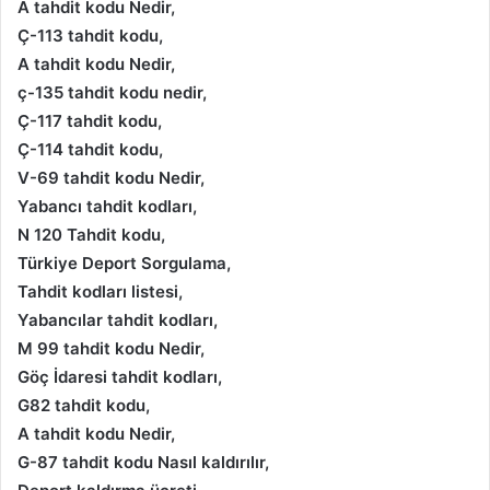
A tahdit kodu Nedir,
Ç-113 tahdit kodu,
A tahdit kodu Nedir,
ç-135 tahdit kodu nedir,
Ç-117 tahdit kodu,
Ç-114 tahdit kodu,
V-69 tahdit kodu Nedir,
Yabancı tahdit kodları,
N 120 Tahdit kodu,
Türkiye Deport Sorgulama,
Tahdit kodları listesi,
Yabancılar tahdit kodları,
M 99 tahdit kodu Nedir,
Göç İdaresi tahdit kodları,
G82 tahdit kodu,
A tahdit kodu Nedir,
G-87 tahdit kodu Nasıl kaldırılır,