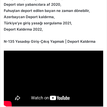
Deport olan yabancılara af 2020,
Fuhuştan deport edilen bayan ne zaman dönebilir,
Azerbaycan Deport kaldırma,
Türkiye’ye giriş yasağı sorgulama 2021,
Deport Kaldırma 2022,
N-135 Yasadışı Giriş-Çıkış Yapmak | Deport Kaldırma