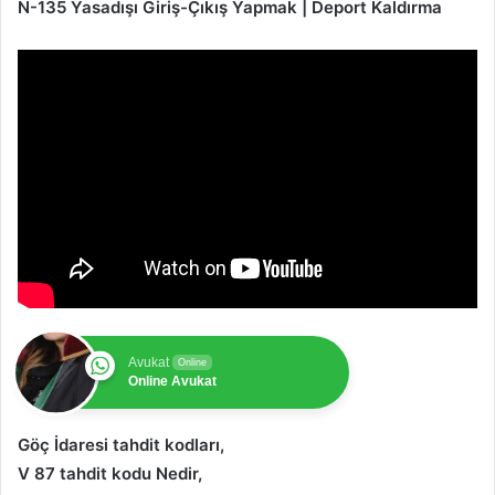
N-135 Yasadışı Giriş-Çıkış Yapmak | Deport Kaldırma
Avukat
Online
Online Avukat
Göç İdaresi tahdit kodları,
V 87 tahdit kodu Nedir,