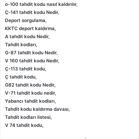
o-100 tahdit kodu nasıl kaldırılır,
Ç-141 tahdit kodu Nedir,
Deport sorgulama,
KKTC deport kaldırma,
A tahdit kodu Nedir,
Tahdit kodları,
G-87 tahdit kodu Nedir,
V 160 tahdit kodu Nedir,
Ç-113 tahdit kodu,
Ç tahdit kodu,
G82 tahdit kodu Nedir,
V-71 tahdit kodu nedir,
Yabancı tahdit kodları,
Tahdit kodu kaldırma davası,
Tahdit kodları listesi,
V 74 tahdit kodu,