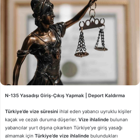
N-135 Yasadışı Giriş-Çıkış Yapmak | Deport Kaldırma
Türkiye’de vize süresini
ihlal eden yabancı uyruklu kişiler
kaçak ve cezalı duruma düşerler.
Vize ihlalinde
bulunan
yabancılar yurt dışına çıkarken Türkiye’ye giriş yasağı
almamak için
Türkiye’de vize ihlalinde
bulundukları