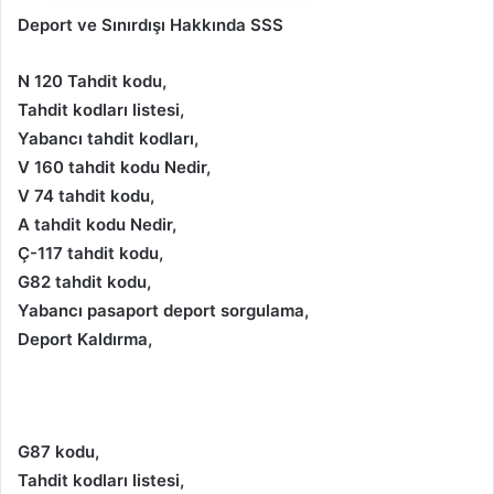
Deport ve Sınırdışı Hakkında SSS
N 120 Tahdit kodu,
Tahdit kodları listesi,
Yabancı tahdit kodları,
V 160 tahdit kodu Nedir,
V 74 tahdit kodu,
A tahdit kodu Nedir,
Ç-117 tahdit kodu,
G82 tahdit kodu,
Yabancı pasaport deport sorgulama,
Deport Kaldırma,
G87 kodu,
Tahdit kodları listesi,