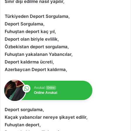
Sınır dışı edilme nasıl yapılır,
Türkiyeden Deport Sorgulama,
Deport Sorgulama,
Fuhuştan deport kaç yıl,
Deport olan biriyle evlilik,
Özbekistan deport sorgulama,
Fuhuştan yakalanan Yabancılar,
Deport kaldırma ücreti,
Azerbaycan Deport kaldırma,
Avukat
Online
Online Avukat
Deport sorgulama,
Kaçak yabancılar nereye şikayet edilir,
Fuhuştan deport,