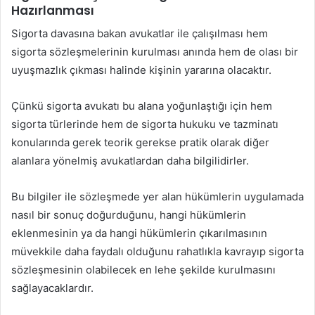
Hazırlanması
Sigorta davasına bakan avukatlar ile çalışılması hem
sigorta sözleşmelerinin kurulması anında hem de olası bir
uyuşmazlık çıkması halinde kişinin yararına olacaktır.
Çünkü sigorta avukatı bu alana yoğunlaştığı için hem
sigorta türlerinde hem de sigorta hukuku ve tazminatı
konularında gerek teorik gerekse pratik olarak diğer
alanlara yönelmiş avukatlardan daha bilgilidirler.
Bu bilgiler ile sözleşmede yer alan hükümlerin uygulamada
nasıl bir sonuç doğurduğunu, hangi hükümlerin
eklenmesinin ya da hangi hükümlerin çıkarılmasının
müvekkile daha faydalı olduğunu rahatlıkla kavrayıp sigorta
sözleşmesinin olabilecek en lehe şekilde kurulmasını
sağlayacaklardır.