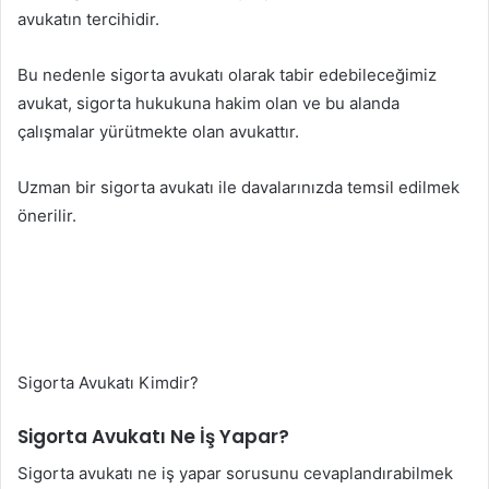
avukatın tercihidir.
Bu nedenle sigorta avukatı olarak tabir edebileceğimiz
avukat, sigorta hukukuna hakim olan ve bu alanda
çalışmalar yürütmekte olan avukattır.
Uzman bir sigorta avukatı ile davalarınızda temsil edilmek
önerilir.
Sigorta Avukatı Kimdir?
Sigorta Avukatı Ne İş Yapar?
Sigorta avukatı ne iş yapar sorusunu cevaplandırabilmek