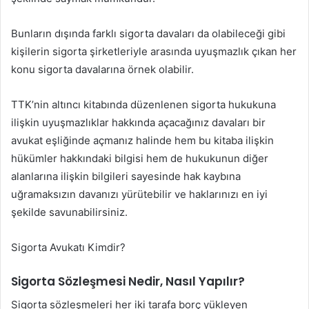
Bunların dışında farklı sigorta davaları da olabileceği gibi
kişilerin sigorta şirketleriyle arasında uyuşmazlık çıkan her
konu sigorta davalarına örnek olabilir.
TTK’nin altıncı kitabında düzenlenen sigorta hukukuna
ilişkin uyuşmazlıklar hakkında açacağınız davaları bir
avukat eşliğinde açmanız halinde hem bu kitaba ilişkin
hükümler hakkındaki bilgisi hem de hukukunun diğer
alanlarına ilişkin bilgileri sayesinde hak kaybına
uğramaksızın davanızı yürütebilir ve haklarınızı en iyi
şekilde savunabilirsiniz.
Sigorta Avukatı Kimdir?
Sigorta Sözleşmesi Nedir, Nasıl Yapılır?
Sigorta sözleşmeleri her iki tarafa borç yükleyen