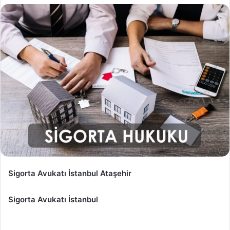
Sigorta Avukatı İstanbul Ataşehir
Sigorta Avukatı İstanbul