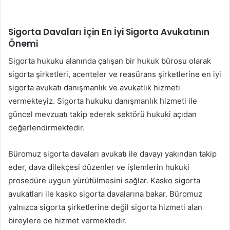
Sigorta Davaları İçin En İyi Sigorta Avukatının
Önemi
Sigorta hukuku alanında çalışan bir hukuk bürosu olarak
sigorta şirketleri, acenteler ve reasürans şirketlerine en iyi
sigorta avukatı danışmanlık ve avukatlık hizmeti
vermekteyiz. Sigorta hukuku danışmanlık hizmeti ile
güncel mevzuatı takip ederek sektörü hukuki açıdan
değerlendirmektedir.
Büromuz sigorta davaları avukatı ile davayı yakından takip
eder, dava dilekçesi düzenler ve işlemlerin hukuki
prosedüre uygun yürütülmesini sağlar. Kasko sigorta
avukatları ile kasko sigorta davalarına bakar. Büromuz
yalnızca sigorta şirketlerine değil sigorta hizmeti alan
bireylere de hizmet vermektedir.