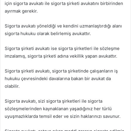
için sigorta avukatı ile sigorta şirketi avukatını birbirinden
ayırmak gerekir.
Sigorta avukatı yöneldiği ve kendini uzmanlaştırdığı alanı
sigorta hukuku olarak belirlemiş avukattır.
Sigorta şirketi avukatı ise sigorta şirketleri ile sözleşme
imzalamış, sigorta şirketi adına vekillik yapan avukattır.
Sigorta şirketi avukatı, sigorta şirketinde çalışanların iş
hukuku çevresindeki davalarına bakan bir avukat da
olabilir.
Sigorta avukatı, sizi sigorta şirketleri ile sigorta
sözleşmelerinden kaynaklanan yaşadığınız her türlü
uyuşmazlıklarda temsil eder ve sizin haklarınızı savunur.