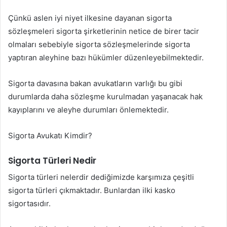
Çünkü aslen iyi niyet ilkesine dayanan sigorta
sözleşmeleri sigorta şirketlerinin netice de birer tacir
olmaları sebebiyle sigorta sözleşmelerinde sigorta
yaptıran aleyhine bazı hükümler düzenleyebilmektedir.
Sigorta davasına bakan avukatların varlığı bu gibi
durumlarda daha sözleşme kurulmadan yaşanacak hak
kayıplarını ve aleyhe durumları önlemektedir.
Sigorta Avukatı Kimdir?
Sigorta Türleri Nedir
Sigorta türleri nelerdir dediğimizde karşımıza çeşitli
sigorta türleri çıkmaktadır. Bunlardan ilki kasko
sigortasıdır.