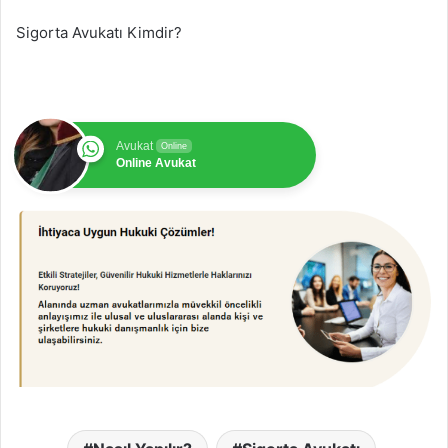
Sigorta Avukatı Kimdir?
Avukat
Online
Online Avukat