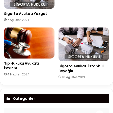
Sigorta Avukatı Yozgat
7 Ağustos 2021
Tıp Hukuku Avukatı
Sigorta Avukatı İstanbul
İstanbul
Beyoğlu
4 Haziran 2024
10 Ağustos 2021
Kategoriler