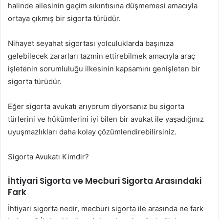
halinde ailesinin geçim sıkıntısına düşmemesi amacıyla
ortaya çıkmış bir sigorta türüdür.
Nihayet seyahat sigortası yolculuklarda başınıza
gelebilecek zararları tazmin ettirebilmek amacıyla araç
işletenin sorumluluğu ilkesinin kapsamını genişleten bir
sigorta türüdür.
Eğer sigorta avukatı arıyorum diyorsanız bu sigorta
türlerini ve hükümlerini iyi bilen bir avukat ile yaşadığınız
uyuşmazlıkları daha kolay çözümlendirebilirsiniz.
Sigorta Avukatı Kimdir?
İhtiyari Sigorta ve Mecburi Sigorta Arasındaki
Fark
İhtiyari sigorta nedir, mecburi sigorta ile arasında ne fark