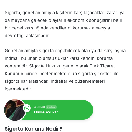
Sigorta, genel anlamıyla kişilerin karşılaşacakları zararı ya
da meydana gelecek olayların ekonomik sonuçlarını belli
bir bedel karşılığında kendilerini korumak amacıyla
devrettiği anlaşmadır.
Genel anlamıyla sigorta doğabilecek olan ya da karşılaşma
ihtimali bulunan olumsuzluklar karşı kendini koruma
yöntemidir. Sigorta Hukuku genel olarak Türk Ticaret
Kanunun içinde incelenmekte olup sigorta şirketleri ile
sigortalılar arasındaki ihtilaflar ve düzenlemeleri
içermektedir.
Avukat
Online
Online Avukat
Sigorta Kanunu Nedir?