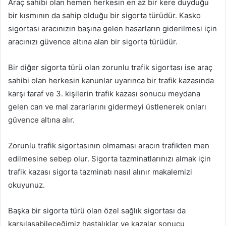
Araç sahibi olan hemen herkesin en az bir kere duyduğu
bir kısmının da sahip olduğu bir sigorta türüdür. Kasko
sigortası aracınızın başına gelen hasarların giderilmesi için
aracınızı güvence altına alan bir sigorta türüdür.
Bir diğer sigorta türü olan zorunlu trafik sigortası ise araç
sahibi olan herkesin kanunlar uyarınca bir trafik kazasında
karşı taraf ve 3. kişilerin trafik kazası sonucu meydana
gelen can ve mal zararlarını gidermeyi üstlenerek onları
güvence altına alır.
Zorunlu trafik sigortasının olmaması aracın trafikten men
edilmesine sebep olur. Sigorta tazminatlarınızı almak için
trafik kazası sigorta tazminatı nasıl alınır makalemizi
okuyunuz.
Başka bir sigorta türü olan özel sağlık sigortası da
karşılaşabileceğimiz hastalıklar ve kazalar sonucu