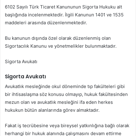
6102 Sayılı Türk Ticaret Kanununun Sigorta Hukuku alt
başlığında incelenmektedir. İlgili Kanunun 1401 ve 1535
maddeleri arasında düzenlenmektedir.
Bu kanunun dışında özel olarak düzenlenmiş olan
Sigortacılık Kanunu ve yönetmelikler bulunmaktadır.
Sigorta Avukatı
Sigorta Avukatı
Avukatlık mesleğinde okul döneminde tıp fakülteleri gibi
bir ihtisaslaşma söz konusu olmayıp, hukuk fakültesinden
mezun olan ve avukatlık mesleğini ifa eden herkes
hukukun bütün alanlarında görev almaktadır.
Fakat iş tecrübesine veya bireysel yatkınlığına bağlı olarak
herhangi bir hukuk alanında çalışmasını devam ettirme