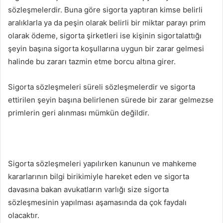
sözleşmelerdir. Buna göre sigorta yaptıran kimse belirli
aralıklarla ya da peşin olarak belirli bir miktar parayı prim
olarak ödeme, sigorta şirketleri ise kişinin sigortalattığı
şeyin başına sigorta koşullarına uygun bir zarar gelmesi
halinde bu zararı tazmin etme borcu altına girer.
Sigorta sözleşmeleri süreli sözleşmelerdir ve sigorta
ettirilen şeyin başına belirlenen sürede bir zarar gelmezse
primlerin geri alınması mümkün değildir.
Sigorta sözleşmeleri yapılırken kanunun ve mahkeme
kararlarının bilgi birikimiyle hareket eden ve sigorta
davasına bakan avukatların varlığı size sigorta
sözleşmesinin yapılması aşamasında da çok faydalı
olacaktır.