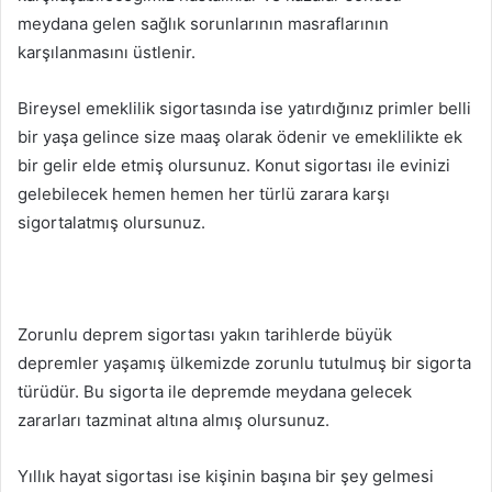
meydana gelen sağlık sorunlarının masraflarının
karşılanmasını üstlenir.
Bireysel emeklilik sigortasında ise yatırdığınız primler belli
bir yaşa gelince size maaş olarak ödenir ve emeklilikte ek
bir gelir elde etmiş olursunuz. Konut sigortası ile evinizi
gelebilecek hemen hemen her türlü zarara karşı
sigortalatmış olursunuz.
Zorunlu deprem sigortası yakın tarihlerde büyük
depremler yaşamış ülkemizde zorunlu tutulmuş bir sigorta
türüdür. Bu sigorta ile depremde meydana gelecek
zararları tazminat altına almış olursunuz.
Yıllık hayat sigortası ise kişinin başına bir şey gelmesi