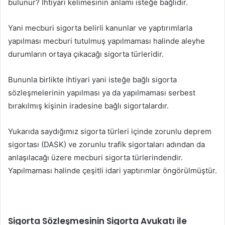
bulunur? İhtiyari kelimesinin anlamı isteğe bağlıdır.
Yani mecburi sigorta belirli kanunlar ve yaptırımlarla
yapılması mecburi tutulmuş yapılmaması halinde aleyhe
durumların ortaya çıkacağı sigorta türleridir.
Bununla birlikte ihtiyari yani isteğe bağlı sigorta
sözleşmelerinin yapılması ya da yapılmaması serbest
bırakılmış kişinin iradesine bağlı sigortalardır.
Yukarıda saydığımız sigorta türleri içinde zorunlu deprem
sigortası (DASK) ve zorunlu trafik sigortaları adından da
anlaşılacağı üzere mecburi sigorta türlerindendir.
Yapılmaması halinde çeşitli idari yaptırımlar öngörülmüştür.
Sigorta Sözleşmesinin Sigorta Avukatı ile