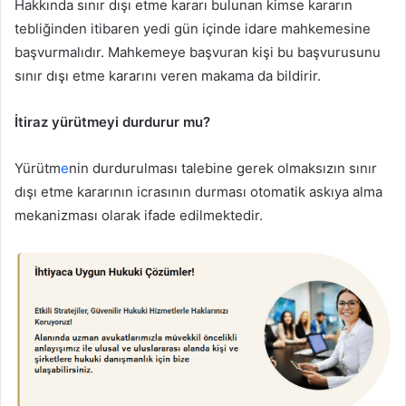
Hakkında sınır dışı etme kararı bulunan kimse kararın
tebliğinden itibaren yedi gün içinde idare mahkemesine
başvurmalıdır. Mahkemeye başvuran kişi bu başvurusunu
sınır dışı etme kararını veren makama da bildirir.
İtiraz yürütmeyi durdurur mu?
Yürütm
e
nin durdurulması talebine gerek olmaksızın sınır
dışı etme kararının icrasının durması otomatik askıya alma
mekanizması olarak ifade edilmektedir.