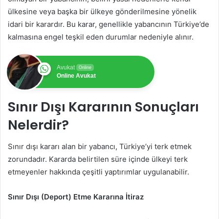
ülkesine veya başka bir ülkeye gönderilmesine yönelik
idari bir karardır. Bu karar, genellikle yabancının Türkiye’de
kalmasına engel teşkil eden durumlar nedeniyle alınır.
Avukat
Online
Online Avukat
Sınır Dışı Kararının Sonuçları
Nelerdir?
Sınır dışı kararı alan bir yabancı, Türkiye’yi terk etmek
zorundadır. Kararda belirtilen süre içinde ülkeyi terk
etmeyenler hakkında çeşitli yaptırımlar uygulanabilir.
Sınır Dışı (Deport) Etme Kararına İtiraz