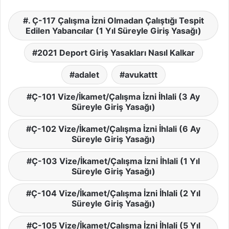
. Ç-117 Çalışma İzni Olmadan Çalıştığı Tespit
Edilen Yabancılar (1 Yıl Süreyle Giriş Yasağı)
2021 Deport Giriş Yasakları Nasıl Kalkar
adalet
avukattt
Ç-101 Vize/İkamet/Çalışma İzni İhlali (3 Ay
Süreyle Giriş Yasağı)
Ç-102 Vize/İkamet/Çalışma İzni İhlali (6 Ay
Süreyle Giriş Yasağı)
Ç-103 Vize/İkamet/Çalışma İzni İhlali (1 Yıl
Süreyle Giriş Yasağı)
Ç-104 Vize/İkamet/Çalışma İzni İhlali (2 Yıl
Süreyle Giriş Yasağı)
Ç-105 Vize/İkamet/Çalışma İzni İhlali (5 Yıl