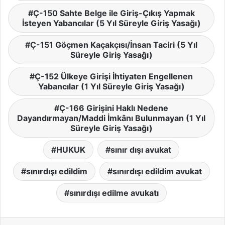
Ç-150 Sahte Belge ile Giriş-Çıkış Yapmak
İsteyen Yabancılar (5 Yıl Süreyle Giriş Yasağı)
Ç-151 Göçmen Kaçakçısı/İnsan Taciri (5 Yıl
Süreyle Giriş Yasağı)
Ç-152 Ülkeye Girişi İhtiyaten Engellenen
Yabancılar (1 Yıl Süreyle Giriş Yasağı)
Ç-166 Girişini Haklı Nedene
Dayandırmayan/Maddi İmkânı Bulunmayan (1 Yıl
Süreyle Giriş Yasağı)
HUKUK
sınır dışı avukat
sınırdışı edildim
sınırdışı edildim avukat
sınırdışı edilme avukatı