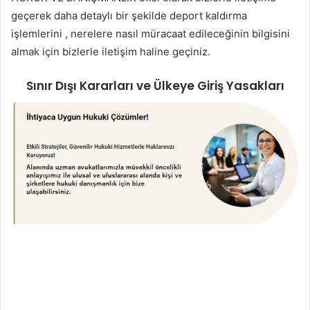
geçerek daha detaylı bir şekilde deport kaldırma
işlemlerini , nerelere nasıl müracaat edileceğinin bilgisini
almak için bizlerle iletişim haline geçiniz.
Sınır Dışı Kararları ve Ülkeye Giriş Yasakları