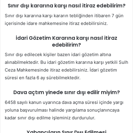
Sınır dışı kararına karşı nasıl itiraz edebilirim?
Sınır dışı kararına karşı kararın tebliğinden itibaren 7 gün
içerisinde idare mahkemesine itiraz edebilirsiniz.
İdari Gözetim Kararına karşı nasıl itiraz
edebilirim?
Sınır dışı edilecek kişiler bazen idari gözetim altına
alınabilmektedir. Bu idari gözetim kararına karşı yetkili Sulh
Ceza Mahkemesinde itiraz edebilirsiniz. İdari gözetim
süresi en fazla 6 ay sürebilmektedir.
Dava açtım yinede sınır dışı edilir miyim?
6458 sayılı kanun uyarınca dava açma süresi içinde yargı
yoluna başvurulması halinde yargılama sonuçlanıncaya
kadar sınır dışı edilme işleminiz durdurulur.
Yabancıların Sınır Dışı Edilmesi