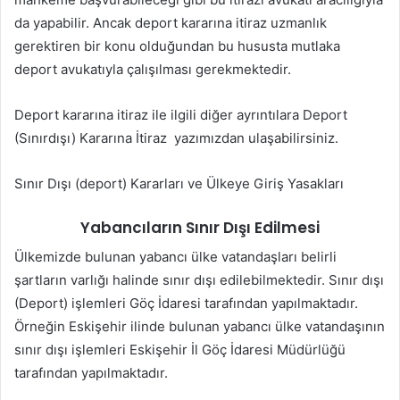
da yapabilir. Ancak deport kararına itiraz uzmanlık
gerektiren bir konu olduğundan bu hususta mutlaka
deport avukatıyla çalışılması gerekmektedir.
Deport kararına itiraz ile ilgili diğer ayrıntılara Deport
(Sınırdışı) Kararına İtiraz yazımızdan ulaşabilirsiniz.
Sınır Dışı (deport) Kararları ve Ülkeye Giriş Yasakları
Yabancıların Sınır Dışı Edilmesi
Ülkemizde bulunan yabancı ülke vatandaşları belirli
şartların varlığı halinde sınır dışı edilebilmektedir. Sınır dışı
(Deport) işlemleri Göç İdaresi tarafından yapılmaktadır.
Örneğin Eskişehir ilinde bulunan yabancı ülke vatandaşının
sınır dışı işlemleri Eskişehir İl Göç İdaresi Müdürlüğü
tarafından yapılmaktadır.