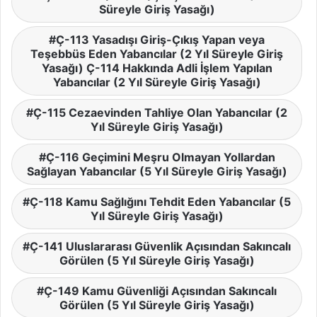
Süreyle Giriş Yasağı)
Ç-113 Yasadışı Giriş-Çıkış Yapan veya
Teşebbüs Eden Yabancılar (2 Yıl Süreyle Giriş
Yasağı) Ç-114 Hakkında Adli İşlem Yapılan
Yabancılar (2 Yıl Süreyle Giriş Yasağı)
Ç-115 Cezaevinden Tahliye Olan Yabancılar (2
Yıl Süreyle Giriş Yasağı)
Ç-116 Geçimini Meşru Olmayan Yollardan
Sağlayan Yabancılar (5 Yıl Süreyle Giriş Yasağı)
Ç-118 Kamu Sağlığını Tehdit Eden Yabancılar (5
Yıl Süreyle Giriş Yasağı)
Ç-141 Uluslararası Güvenlik Açısından Sakıncalı
Görülen (5 Yıl Süreyle Giriş Yasağı)
Ç-149 Kamu Güvenliği Açısından Sakıncalı
Görülen (5 Yıl Süreyle Giriş Yasağı)