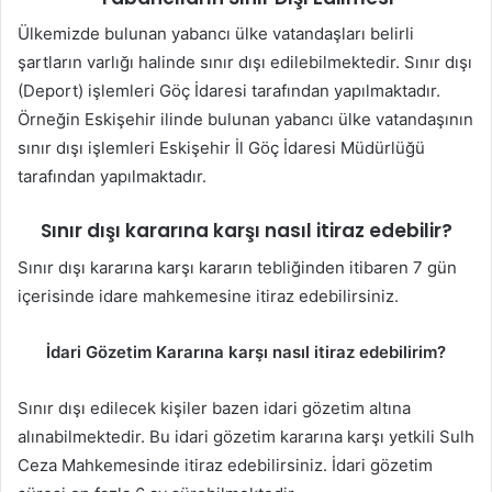
Ülkemizde bulunan yabancı ülke vatandaşları belirli
şartların varlığı halinde sınır dışı edilebilmektedir. Sınır dışı
(Deport) işlemleri Göç İdaresi tarafından yapılmaktadır.
Örneğin Eskişehir ilinde bulunan yabancı ülke vatandaşının
sınır dışı işlemleri Eskişehir İl Göç İdaresi Müdürlüğü
tarafından yapılmaktadır.
Sınır dışı kararına karşı nasıl itiraz edebilir?
Sınır dışı kararına karşı kararın tebliğinden itibaren 7 gün
içerisinde idare mahkemesine itiraz edebilirsiniz.
İdari Gözetim Kararına karşı nasıl itiraz edebilirim?
Sınır dışı edilecek kişiler bazen idari gözetim altına
alınabilmektedir. Bu idari gözetim kararına karşı yetkili Sulh
Ceza Mahkemesinde itiraz edebilirsiniz. İdari gözetim