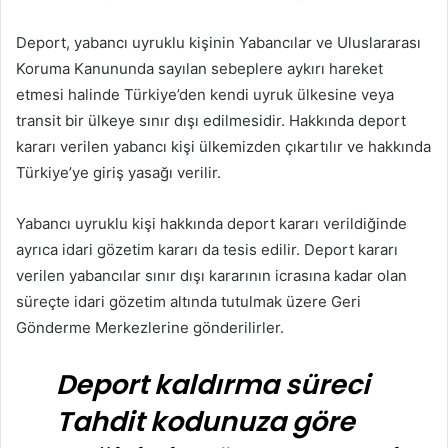
Deport, yabancı uyruklu kişinin Yabancılar ve Uluslararası
Koruma Kanununda sayılan sebeplere aykırı hareket
etmesi halinde Türkiye’den kendi uyruk ülkesine veya
transit bir ülkeye sınır dışı edilmesidir. Hakkında deport
kararı verilen yabancı kişi ülkemizden çıkartılır ve hakkında
Türkiye’ye giriş yasağı verilir.
Yabancı uyruklu kişi hakkında deport kararı verildiğinde
ayrıca idari gözetim kararı da tesis edilir. Deport kararı
verilen yabancılar sınır dışı kararının icrasına kadar olan
süreçte idari gözetim altında tutulmak üzere Geri
Gönderme Merkezlerine gönderilirler.
Deport kaldırma süreci
Tahdit kodunuza göre