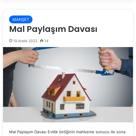
MANŞET
Mal Paylaşım Davası
19 Aralık 2022
14
Mal Paylaşım Davası Evlilik birliğinin mahkeme sonucu ile sona