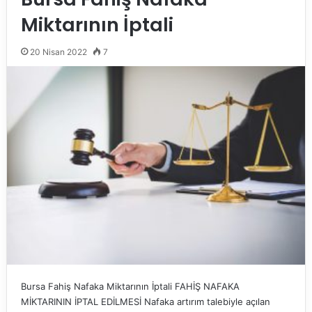
Miktarının İptali
20 Nisan 2022
7
Bursa Fahiş Nafaka Miktarının İptali FAHİŞ NAFAKA
MİKTARININ İPTAL EDİLMESİ Nafaka artırım talebiyle açılan