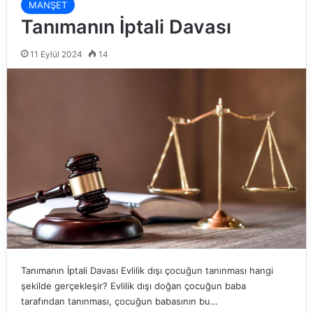
MANŞET
Tanımanın İptali Davası
11 Eylül 2024
14
Tanımanın İptali Davası Evlilik dışı çocuğun tanınması hangi
şekilde gerçekleşir? Evlilik dışı doğan çocuğun baba
tarafından tanınması, çocuğun babasının bu…