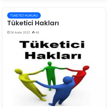
TÜKETİCİ HUKUKU
Tüketici Hakları
26 Aralık 2022
46