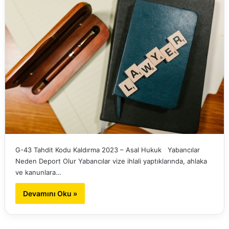
G-43 Tahdit Kodu Kaldırma 2023 – Asal Hukuk Yabancılar
Neden Deport Olur Yabancılar vize ihlali yaptıklarında, ahlaka
ve kanunlara…
Devamını Oku »