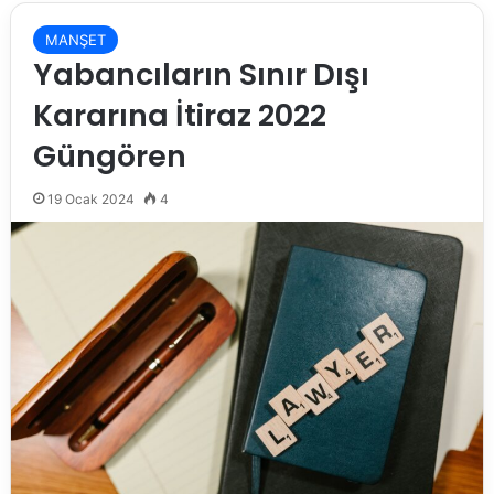
MANŞET
Yabancıların Sınır Dışı
Kararına İtiraz 2022
Güngören
19 Ocak 2024
4