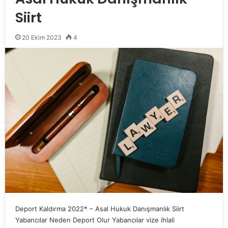
Siirt
20 Ekim 2023
4
Deport Kaldırma 2022* – Asal Hukuk Danışmanlık Siirt
Yabancılar Neden Deport Olur Yabancılar vize ihlali