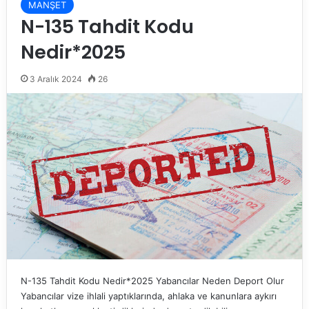
MANŞET
N-135 Tahdit Kodu
Nedir*2025
3 Aralık 2024
26
N-135 Tahdit Kodu Nedir*2025 Yabancılar Neden Deport Olur
Yabancılar vize ihlali yaptıklarında, ahlaka ve kanunlara aykırı