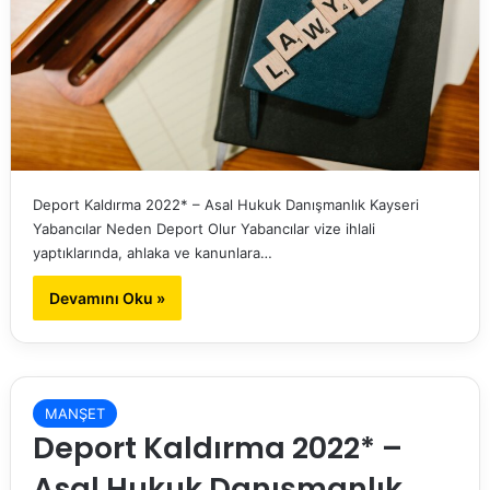
Deport Kaldırma 2022* – Asal Hukuk Danışmanlık Kayseri
Yabancılar Neden Deport Olur Yabancılar vize ihlali
yaptıklarında, ahlaka ve kanunlara…
Devamını Oku »
MANŞET
Deport Kaldırma 2022* –
Asal Hukuk Danışmanlık