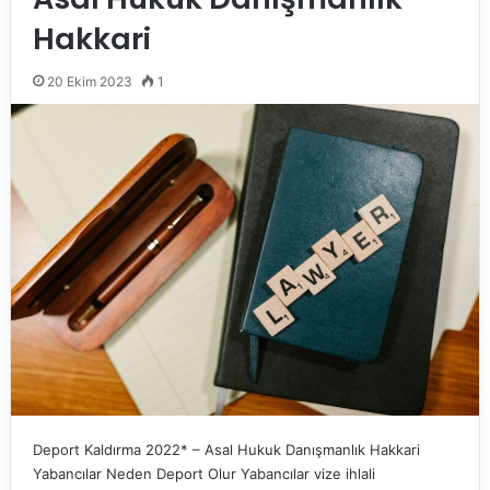
Hakkari
20 Ekim 2023
1
Deport Kaldırma 2022* – Asal Hukuk Danışmanlık Hakkari
Yabancılar Neden Deport Olur Yabancılar vize ihlali