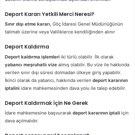
Deport Kararı Yetkili Merci Neresi?
Sınır dışı etme kararı,
Göç İdaresi Genel Müdürlüğünün
talimatı üzerine veya Valiliklerce kendiliğinden alınır
Deport Kaldırma
Deport kaldırma işlemleri
iki türlü olabilir. İlk olarak
yabancı meşruhatlı vize
almış olabilir. Bu vize ile hakkında
verilen sınır dışı süresi dolmadan ülkeye giriş yapabilir.
İkinci olarak da yabancı, hakkında verilen
deport kararının
iptalini
idare mahkemesinden dava yolu ile talep edebilir.
Deport Kaldırmak İçin Ne Gerek
İdare mahkemesine başvurarak
deport kararının iptali
için
dava açılmalıdır.