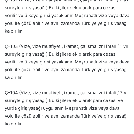
süreyle giriş yasağı) Bu kişilere ek olarak para cezası
verilir ve ülkeye girişi yasaklanır. Meşruhatlı vize veya dava
yolu ile çözülebilir ve aynı zamanda Türkiye’ye giriş yasağı
kaldırılır.
Ç-103 (Vize, vize muafiyeti, ikamet, çalışma izni ihlali / 1 yıl
süreyle giriş yasağı) Bu kişilere ek olarak para cezası
verilir ve ülkeye girişi yasaklanır. Meşruhatlı vize veya dava
yolu ile çözülebilir ve aynı zamanda Türkiye’ye giriş yasağı
kaldırılır.
Ç-104 (Vize, vize muafiyeti, ikamet, çalışma izni ihlali / 2 yıl
süreyle giriş yasağı) Bu kişilere ek olarak para cezası ve
yurda giriş yasağı uygulanır. Meşruhatlı vize veya dava
yolu ile çözülebilir ve aynı zamanda Türkiye’ye giriş yasağı
kaldırılır.