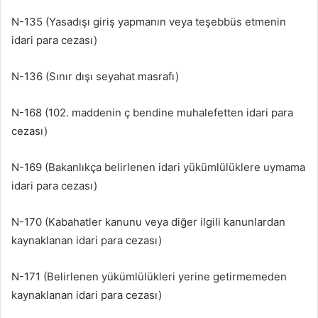
N-135 (Yasadışı giriş yapmanın veya teşebbüs etmenin
idari para cezası)
N-136 (Sınır dışı seyahat masrafı)
N-168 (102. maddenin ç bendine muhalefetten idari para
cezası)
N-169 (Bakanlıkça belirlenen idari yükümlülüklere uymama
idari para cezası)
N-170 (Kabahatler kanunu veya diğer ilgili kanunlardan
kaynaklanan idari para cezası)
N-171 (Belirlenen yükümlülükleri yerine getirmemeden
kaynaklanan idari para cezası)