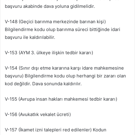
başvuru akabinde dava yoluna gidilmelidir.
V-148 (Geçici barınma merkezinde barınan kişi)
Bilgilendirme kodu olup barınma süreci bittiğinde idari
başvuru ile kaldırılabilir.
V-153 (AYM 3. ülkeye ilişkin tedbir kararı)
V-154 (Sınır dışı etme kararına karşı idare mahkemesine
başvuru) Bilgilendirme kodu olup herhangi bir zararı olan
kod değildir. Dava sonunda kaldırılır.
V-155 (Avrupa insan hakları mahkemesi tedbir kararı)
V-156 (Avukatlık vekalet ücreti)
V-157 (İkamet izni talepleri red edilenler) Kodun