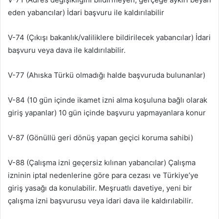
eden yabancılar) İdari başvuru ile kaldırılabilir
V-74 (Çıkışı bakanlık/valiliklere bildirilecek yabancılar) İdari
başvuru veya dava ile kaldırılabilir.
V-77 (Ahıska Türkü olmadığı halde başvuruda bulunanlar)
V-84 (10 gün içinde ikamet izni alma koşuluna bağlı olarak
giriş yapanlar) 10 gün içinde başvuru yapmayanlara konur
V-87 (Gönüllü geri dönüş yapan geçici koruma sahibi)
V-88 (Çalışma izni geçersiz kılınan yabancılar) Çalışma
izninin iptal nedenlerine göre para cezası ve Türkiye’ye
giriş yasağı da konulabilir. Meşruatlı davetiye, yeni bir
çalışma izni başvurusu veya idari dava ile kaldırılabilir.