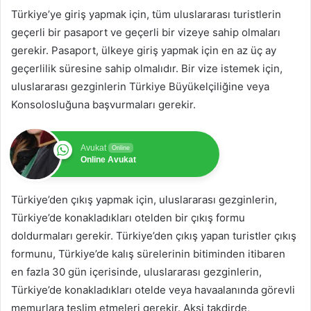
Türkiye’ye giriş yapmak için, tüm uluslararası turistlerin
geçerli bir pasaport ve geçerli bir vizeye sahip olmaları
gerekir. Pasaport, ülkeye giriş yapmak için en az üç ay
geçerlilik süresine sahip olmalıdır. Bir vize istemek için,
uluslararası gezginlerin Türkiye Büyükelçiliğine veya
Konsolosluğuna başvurmaları gerekir.
Avukat
Online
Online Avukat
Türkiye’den çıkış yapmak için, uluslararası gezginlerin,
Türkiye’de konakladıkları otelden bir çıkış formu
doldurmaları gerekir. Türkiye’den çıkış yapan turistler çıkış
formunu, Türkiye’de kalış sürelerinin bitiminden itibaren
en fazla 30 gün içerisinde, uluslararası gezginlerin,
Türkiye’de konakladıkları otelde veya havaalanında görevli
memurlara teslim etmeleri gerekir. Aksi takdirde,