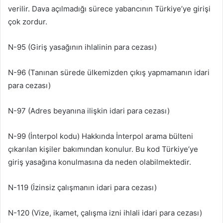
verilir. Dava açılmadığı sürece yabancının Türkiye’ye girişi
çok zordur.
N-95 (Giriş yasağının ihlalinin para cezası)
N-96 (Tanınan sürede ülkemizden çıkış yapmamanın idari
para cezası)
N-97 (Adres beyanına ilişkin idari para cezası)
N-99 (İnterpol kodu) Hakkında İnterpol arama bülteni
çıkarılan kişiler bakımından konulur. Bu kod Türkiye’ye
giriş yasağına konulmasına da neden olabilmektedir.
N-119 (İzinsiz çalışmanın idari para cezası)
N-120 (Vize, ikamet, çalışma izni ihlali idari para cezası)