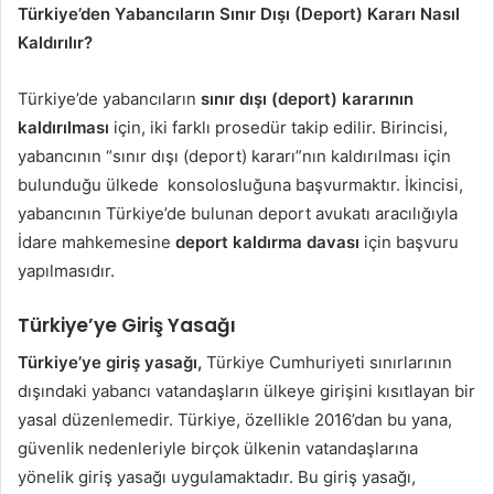
Türkiye’den Yabancıların Sınır Dışı (Deport) Kararı Nasıl
Kaldırılır?
Türkiye’de yabancıların
sınır dışı (deport) kararının
kaldırılması
için, iki farklı prosedür takip edilir. Birincisi,
yabancının “sınır dışı (deport) kararı”nın kaldırılması için
bulunduğu ülkede konsolosluğuna başvurmaktır. İkincisi,
yabancının Türkiye’de bulunan deport avukatı aracılığıyla
İdare mahkemesine
deport kaldırma davası
için başvuru
yapılmasıdır.
Türkiye’ye Giriş Yasağı
Türkiye’ye giriş yasağı,
Türkiye Cumhuriyeti sınırlarının
dışındaki yabancı vatandaşların ülkeye girişini kısıtlayan bir
yasal düzenlemedir. Türkiye, özellikle 2016’dan bu yana,
güvenlik nedenleriyle birçok ülkenin vatandaşlarına
yönelik giriş yasağı uygulamaktadır. Bu giriş yasağı,