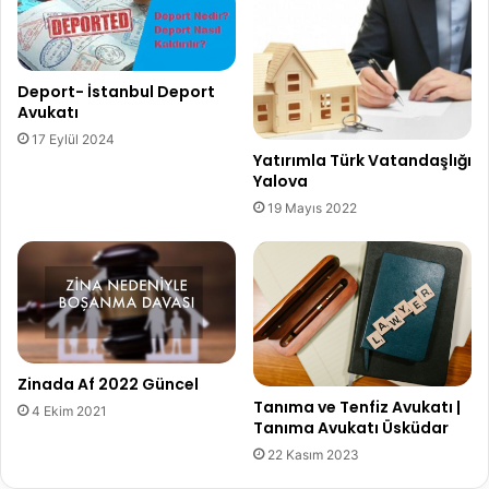
Deport- İstanbul Deport
Avukatı
17 Eylül 2024
Yatırımla Türk Vatandaşlığı
Yalova
19 Mayıs 2022
Zinada Af 2022 Güncel
Tanıma ve Tenfiz Avukatı |
4 Ekim 2021
Tanıma Avukatı Üsküdar
22 Kasım 2023