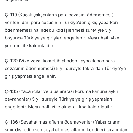
Ç-119 (Kaçak çalışanların para cezasını ödememesi)
verilen idari para cezasının Türkiye’den çıkış yaparken
ödenmemesi halindebu kod işlenmesi suretiyle 5 yıl
boyunca Türkiye’ye girişleri engellenir. Meşruhatlı vize
yöntemi ile kaldırılabilir.
Ç-120 (Vize veya ikamet ihlalinden kaynaklanan para
cezasının ödenmemesi) 5 yıl süreyle tekrardan Türkiye’ye
giriş yapması engellenir.
Ç-135 (Yabancılar ve uluslararası koruma kanuna aykırı
davrananlar) 5 yıl süreyle Türkiye’ye giriş yapmaları
engellenir. Meşruhatlı vize alınarak kod kaldırılabilir.
Ç-136 (Seyahat masraflarını ödemeyenler) Yabancıların
sınır dışı edilirken seyahat masraflarını kendileri tarafından