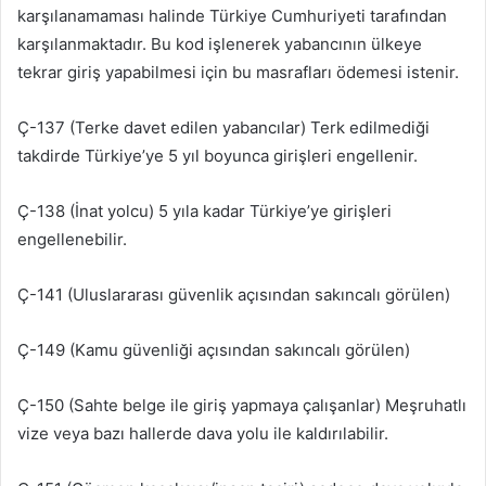
karşılanamaması halinde Türkiye Cumhuriyeti tarafından
karşılanmaktadır. Bu kod işlenerek yabancının ülkeye
tekrar giriş yapabilmesi için bu masrafları ödemesi istenir.
Ç-137 (Terke davet edilen yabancılar) Terk edilmediği
takdirde Türkiye’ye 5 yıl boyunca girişleri engellenir.
Ç-138 (İnat yolcu) 5 yıla kadar Türkiye’ye girişleri
engellenebilir.
Ç-141 (Uluslararası güvenlik açısından sakıncalı görülen)
Ç-149 (Kamu güvenliği açısından sakıncalı görülen)
Ç-150 (Sahte belge ile giriş yapmaya çalışanlar) Meşruhatlı
vize veya bazı hallerde dava yolu ile kaldırılabilir.