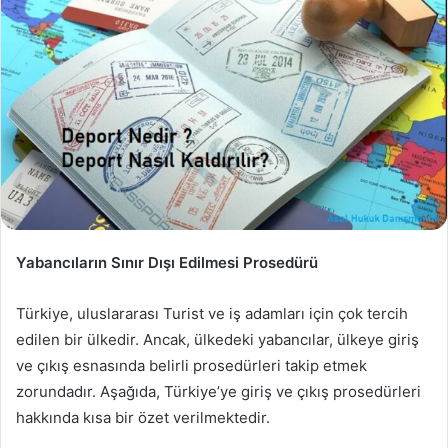
Yabancıların Sınır Dışı Edilmesi Prosedürü
Türkiye, uluslararası Turist ve iş adamları için çok tercih
edilen bir ülkedir. Ancak, ülkedeki yabancılar, ülkeye giriş
ve çıkış esnasında belirli prosedürleri takip etmek
zorundadır. Aşağıda, Türkiye’ye giriş ve çıkış prosedürleri
hakkında kısa bir özet verilmektedir.