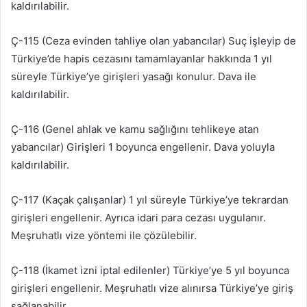
kaldırılabilir.
Ç-115 (Ceza evinden tahliye olan yabancılar) Suç işleyip de
Türkiye’de hapis cezasını tamamlayanlar hakkında 1 yıl
süreyle Türkiye’ye girişleri yasağı konulur. Dava ile
kaldırılabilir.
Ç-116 (Genel ahlak ve kamu sağlığını tehlikeye atan
yabancılar) Girişleri 1 boyunca engellenir. Dava yoluyla
kaldırılabilir.
Ç-117 (Kaçak çalışanlar) 1 yıl süreyle Türkiye’ye tekrardan
girişleri engellenir. Ayrıca idari para cezası uygulanır.
Meşruhatlı vize yöntemi ile çözülebilir.
Ç-118 (İkamet izni iptal edilenler) Türkiye’ye 5 yıl boyunca
girişleri engellenir. Meşruhatlı vize alınırsa Türkiye’ye giriş
sağlanabilir.