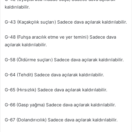
kaldırılabilir.
G-43 (Kaçakçılık suçları) Sadece dava açılarak kaldırılabilir.
G-48 (Fuhşa aracılık etme ve yer temini) Sadece dava
açılarak kaldırılabilir.
G-58 (Öldürme suçları) Sadece dava açılarak kaldırılabilir.
G-64 (Tehdit) Sadece dava açılarak kaldırılabilir.
G-65 (Hırsızlık) Sadece dava açılarak kaldırılabilir.
G-66 (Gasp yağma) Sadece dava açılarak kaldırılabilir.
G-67 (Dolandırıcılık) Sadece dava açılarak kaldırılabilir.