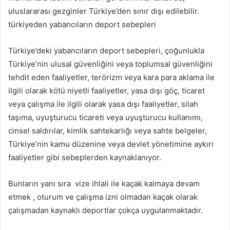
uluslararası gezginler Türkiye’den sınır dışı edilebilir.
türkiyeden yabancıların deport sebepleri
Türkiye’deki yabancıların deport sebepleri, çoğunlukla
Türkiye’nin ulusal güvenliğini veya toplumsal güvenliğini
tehdit eden faaliyetler, terörizm veya kara para aklama ile
ilgili olarak kötü niyetli faaliyetler, yasa dışı göç, ticaret
veya çalışma ile ilgili olarak yasa dışı faaliyetler, silah
taşıma, uyuşturucu ticareti veya uyuşturucu kullanımı,
cinsel saldırılar, kimlik sahtekarlığı veya sahte belgeler,
Türkiye’nin kamu düzenine veya devlet yönetimine aykırı
faaliyetler gibi sebeplerden kaynaklanıyor.
Bunların yanı sıra vize ihlali ile kaçak kalmaya devam
etmek , oturum ve çalışma izni olmadan kaçak olarak
çalışmadan kaynaklı deportlar çokça uygulanmaktadır.