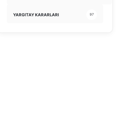
YARGITAY KARARLARI
97