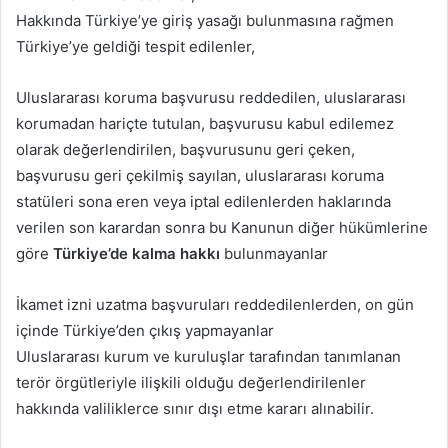
Hakkında Türkiye’ye giriş yasağı bulunmasına rağmen
Türkiye’ye geldiği tespit edilenler,
Uluslararası koruma başvurusu reddedilen, uluslararası
korumadan hariçte tutulan, başvurusu kabul edilemez
olarak değerlendirilen, başvurusunu geri çeken,
başvurusu geri çekilmiş sayılan, uluslararası koruma
statüleri sona eren veya iptal edilenlerden haklarında
verilen son karardan sonra bu Kanunun diğer hükümlerine
göre
Türkiye’de kalma hakkı
bulunmayanlar
İkamet izni uzatma başvuruları reddedilenlerden, on gün
içinde Türkiye’den çıkış yapmayanlar
Uluslararası kurum ve kuruluşlar tarafından tanımlanan
terör örgütleriyle ilişkili olduğu değerlendirilenler
hakkında valiliklerce sınır dışı etme kararı alınabilir.