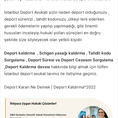
İstanbul Deport Avukatı sizin neden deport olduğunuzu ,
deport sürenizi , tahdit kodunuzu ,ülkeyi terk ederken
gerekli ödemelerin yapılıp yapılmadığı, gibi önemli
hususları inceleyip hukuki yolları süreçleri en doğru
şekilde size söyleyecek olan yetkili kişidir.
Deport kaldırma , Schgen yasağı kaldırma , Tahdit kodu
Sorgulama , Deport Süresi ve Deport Cezasını Sorgulama
,Deport Kaldırma davası
hakkında bilgi almak için lütfen
İstanbul deport avukat larımız ile iletişime geçiniz.
Deport Kararı Ne Demek | Deport Kaldırma*2022