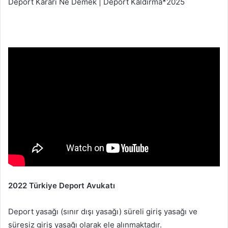
Deport Kararı Ne Demek | Deport Kaldırma*2025
2022 Türkiye Deport Avukatı
Deport yasağı (sınır dışı yasağı) süreli giriş yasağı ve
süresiz giriş yasağı olarak ele alınmaktadır.