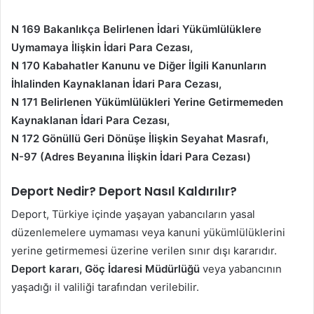
N 169 Bakanlıkça Belirlenen İdari Yükümlülüklere
Uymamaya İlişkin İdari Para Cezası,
N 170 Kabahatler Kanunu ve Diğer İlgili Kanunların
İhlalinden Kaynaklanan İdari Para Cezası,
N 171 Belirlenen Yükümlülükleri Yerine Getirmemeden
Kaynaklanan İdari Para Cezası,
N 172 Gönüllü Geri Dönüşe İlişkin Seyahat Masrafı,
N-97 (Adres Beyanına İlişkin İdari Para Cezası)
Deport Nedir? Deport Nasıl Kaldırılır?
Deport, Türkiye içinde yaşayan yabancıların yasal
düzenlemelere uymaması veya kanuni yükümlülüklerini
yerine getirmemesi üzerine verilen sınır dışı kararıdır.
Deport kararı, Göç İdaresi Müdürlüğü
veya yabancının
yaşadığı il valiliği tarafından verilebilir.