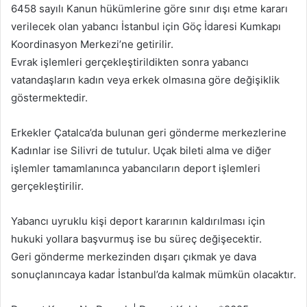
6458 sayılı Kanun hükümlerine göre sınır dışı etme kararı
verilecek olan yabancı İstanbul için Göç İdaresi Kumkapı
Koordinasyon Merkezi’ne getirilir.
Evrak işIemleri gerçekleştirildikten sonra yabancı
vatandaşların kadın veya erkek olmasına göre değişiklik
göstermektedir.
Erkekler Çatalca’da bulunan geri gönderme merkezlerine
Kadınlar ise Silivri de tutulur. Uçak bileti alma ve diğer
işlemler tamamlanınca yabancıların deport işlemleri
gerçekleştirilir.
Yabancı uyruklu kişi deport kararının kaldırılması için
hukuki yollara başvurmuş ise bu süreç değişecektir.
Geri gönderme merkezinden dışarı çıkmak ye dava
sonuçlanıncaya kadar İstanbul’da kalmak mümkün olacaktır.