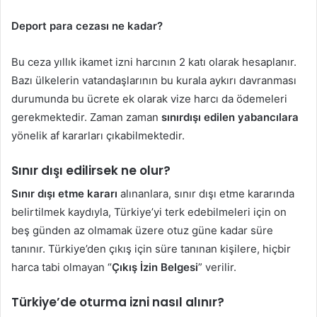
Deport para cezası ne kadar?
Bu ceza yıllık ikamet izni harcının 2 katı olarak hesaplanır.
Bazı ülkelerin vatandaşlarının bu kurala aykırı davranması
durumunda bu ücrete ek olarak vize harcı da ödemeleri
gerekmektedir. Zaman zaman
sınırdışı edilen yabancılara
yönelik af kararları çıkabilmektedir.
Sınır dışı edilirsek ne olur?
Sınır dışı etme kararı
alınanlara, sınır dışı etme kararında
belirtilmek kaydıyla, Türkiye’yi terk edebilmeleri için on
beş günden az olmamak üzere otuz güne kadar süre
tanınır. Türkiye’den çıkış için süre tanınan kişilere, hiçbir
harca tabi olmayan “
Çıkış İzin Belgesi
” verilir.
Türkiye’de oturma izni nasıl alınır?