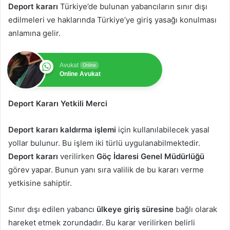
Deport kararı
Türkiye’de bulunan yabancıların sınır dışı
edilmeleri ve haklarında Türkiye’ye giriş yasağı konulması
anlamına gelir.
Avukat
Online
Online Avukat
Deport Kararı Yetkili Merci
Deport kararı kaldırma işlemi
için kullanılabilecek yasal
yollar bulunur. Bu işlem iki türlü uygulanabilmektedir.
Deport kararı
verilirken
Göç İdaresi Genel Müdürlüğü
görev yapar. Bunun yanı sıra valilik de bu kararı verme
yetkisine sahiptir.
Sınır dışı edilen yabancı
ülkeye giriş süresine
bağlı olarak
hareket etmek zorundadır. Bu karar verilirken belirli