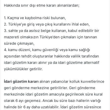
Hakkında sınır dışı etme kararı alınanlardan;
1. Kaçma ve kaybolma riski bulunan,
2. Türkiye’ye giriş veya çıkış kurallarını ihlal eden,
3. sahte ya da asılsız belge kullanan, kabul edilebilir bir
mazereti olmaksızın Türkiye’den çıkmaları için tanınan
sürede çıkmayan,
4. kamu düzeni, kamu güvenliği veya kamu sağlığı
açısından tehdit oluşturanlar hakkında valilik tarafından
idari gözetim kararı alınır ya da idari gözetime alternatif
yükümlülükler getirilir.
İdari gözetim kararı
alınan yabancılar kolluk kuvvetlerince
geri gönderme merkezine getirilirler. Geri gönderme
merkezinde idari gözetim amacıyla geçirilecek süre kural
olarak 6 ayı geçemez. Ancak bu süre bazı hallerin varlığı
halinde bir 6 ay daha uzatılabilir. İdari gözetim süresince