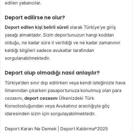
edilen yabancılar.
Deport edilirse ne olur?
Deport edilen kişi belirli süreli
olarak Türkiye’ye giriş
yasağı almaktadır. Sizin deportunuzun hangi koddan
olduğu, ne kadar süre il verildiği ve ne kadar zamanının
kaldığı bilgileri sadece avukatlar tarafından
sorgulanabilmektedir.
Deport olup olmadığı nasıl anlaşılır?
Türkiye’den sınır dışı edilirken veya kendi isteğinizle hava
limanından çıkarken pasaportunuza konulmuş olan para
cezasını,
deport cezasını
Ülkenizdeki Türk
Konsolosluğundan veya Avukatınız aracılığıyla göç
idaresinden sizin için sorgulayabilmektedir.
Deport Kararı Ne Demek | Deport Kaldırma*2025