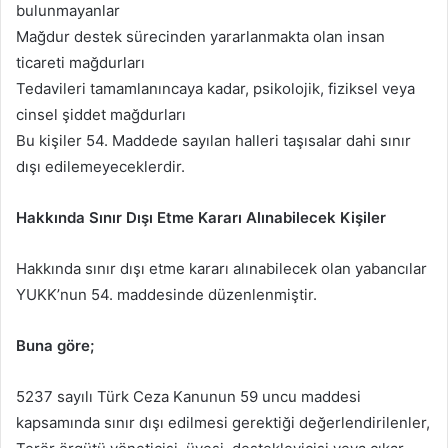
bulunmayanlar
Mağdur destek sürecinden yararlanmakta olan insan
ticareti mağdurları
Tedavileri tamamlanıncaya kadar, psikolojik, fiziksel veya
cinsel şiddet mağdurları
Bu kişiler 54. Maddede sayılan halleri taşısalar dahi sınır
dışı edilemeyeceklerdir.
Hakkında Sınır Dışı Etme Kararı Alınabilecek Kişiler
Hakkında sınır dışı etme kararı alınabilecek olan yabancılar
YUKK’nun 54. maddesinde düzenlenmiştir.
Buna göre;
5237 sayılı Türk Ceza Kanunun 59 uncu maddesi
kapsamında sınır dışı edilmesi gerektiği değerlendirilenler,