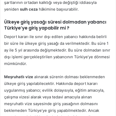
şartlarının ortadan kalktığı veya değiştiği iddiasıyla
yeniden
sulh ceza
hâkimine başvurabilir.
Ülkeye giriş yasağı süresi dolmadan yabancı
Türkiye’ye giriş yapabilir mi ?
Deport kararı ile sınır dışı edilen yabancı hakkında belirli
bir süre ile ülkeye giriş yasağı da verilmektedir. Bu süre 1
ay ile 5 yıl arasında değişmektedir. Bu süre dolmadan sınır
dışı işlemi gerçekleştirilen yabancının Türkiye’ye dönmesi
mümkündür.
Meşruhatlı vize
alınarak sürenin dolması beklenmeden
ülkeye giriş yapılabilecektir. Hakkında deport kararı
uygulanmış yabancı; evlilik dolayısıyla, eğitim amacıyla,
çalışma vizesi alarak veya tedavi amacıyla alınan
meşruhatlı vize sayesinde giriş yasağının dolmasını
beklemeden Türkiye’ye giriş yapabilmektedir. Ancak