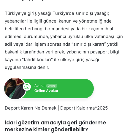
Türkiye’ye giriş yasağı Türkiye’de sınır dışı yasağı;
yabancılar ile ilgili güncel kanun ve yönetmeliğinde
belirtilen herhangi bir maddesi yada bir kaçının ihlal
edilmesi durumunda, yabancı uyruklu ülke vatandaşı için
adli veya idari işlem sonrasında “sınır dışı kararı” yetkili
bakanlık tarafından verilerek, yabancının pasaport bilgi
kaydına “tahdit kodları” ile ülkeye giriş yasağı
uygulanmasına denir.
Avukat
Online
Online Avukat
Deport Kararı Ne Demek | Deport Kaldırma*2025
İdari gözetim amacıyla geri gönderme
merkezine kimler gönderilebilir?