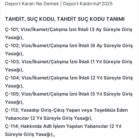
Deport Kararı Ne Demek | Deport Kaldırma*2025
TAHDİT, SUÇ KODU, TAHDİT SUÇ KODU TANIMI
Ç-101; Vize/İkamet/Çalışma İzni İhlali (3 Ay Süreyle Giriş
Yasağı),
Ç-102; Vize/İkamet/Çalışma İzni İhlali (6 Ay Süreyle Giriş
Yasağı),
Ç-103; Vize/İkamet/Çalışma İzni İhlali (1 Yıl Süreyle Giriş
Yasağı),
Ç-104; Vize/İkamet/Çalışma İzni İhlali (2 Yıl Süreyle Giriş
Yasağı),
Ç-105; Vize/İkamet/Çalışma İzni İhlali (5 Yıl Süreyle Giriş
Yasağı),
Ç-113; Yasadışı Giriş-Çıkış Yapan veya Teşebbüs Eden
Yabancılar (2 Yıl Süreyle Giriş Yasağı),
Ç-114; Hakkında Adli İşlem Yapılan Yabancılar (2 Yıl
Süreyle Giriş Yasağı),,